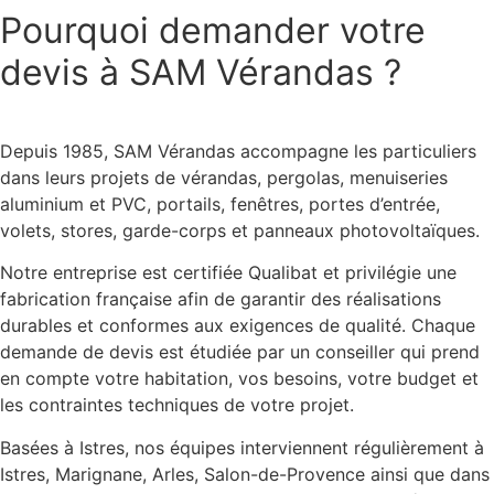
Pourquoi demander votre
devis à SAM Vérandas ?
Depuis 1985, SAM Vérandas accompagne les particuliers
dans leurs projets de vérandas, pergolas, menuiseries
aluminium et PVC, portails, fenêtres, portes d’entrée,
volets, stores, garde-corps et panneaux photovoltaïques.
Notre entreprise est certifiée Qualibat et privilégie une
fabrication française afin de garantir des réalisations
durables et conformes aux exigences de qualité. Chaque
demande de devis est étudiée par un conseiller qui prend
en compte votre habitation, vos besoins, votre budget et
les contraintes techniques de votre projet.
Basées à Istres, nos équipes interviennent régulièrement à
Istres, Marignane, Arles, Salon-de-Provence ainsi que dans