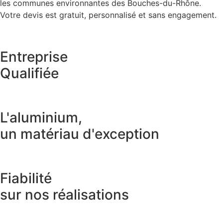
les communes environnantes des Bouches-du-Rhône.
Votre devis est gratuit, personnalisé et sans engagement.
Entreprise
Qualifiée
L'aluminium,
un matériau d'exception
Fiabilité
sur nos réalisations