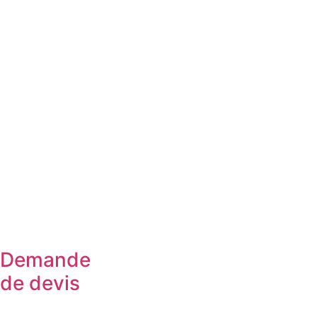
Demande
de devis