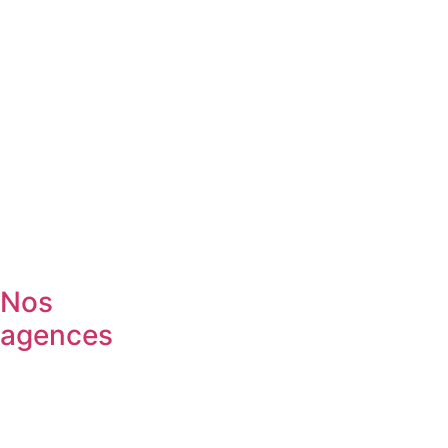
Nos
agences