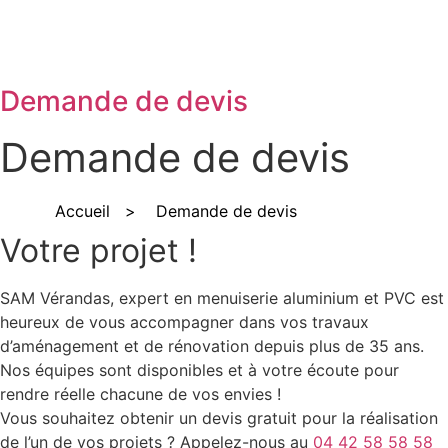
Demande de devis
Demande de devis
Accueil
>
Demande de devis
Votre projet !
SAM Vérandas, expert en menuiserie aluminium et PVC est
heureux de vous accompagner dans vos travaux
d’aménagement et de rénovation depuis plus de 35 ans.
Nos équipes sont disponibles et à votre écoute pour
rendre réelle chacune de vos envies !
Vous souhaitez obtenir un devis gratuit pour la réalisation
de l’un de vos projets ? Appelez-nous au
04 42 58 58 58