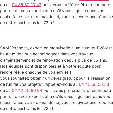
ou au
04 86 32 10 42
ou si vous préférez être recontacté
par l’un de nos experts afin qu’il vous aiguille dans vos
choix, faites votre demande ici, vous recevrez une réponse
de notre part dans les 72 h !
SAM Vérandas, expert en menuiserie aluminium et PVC est
heureux de vous accompagner dans vos travaux
d’aménagement et de rénovation depuis plus de 35 ans.
Nos équipes sont disponibles et à votre écoute pour
rendre réelle chacune de vos envies !
Vous souhaitez obtenir un devis gratuit pour la réalisation
de l’un de vos projets ? Appelez-nous au
04 42 58 58 58
ou au
04 42 55 80 94
ou si vous préférez être recontacté
par l’un de nos experts afin qu’ils vous aiguillent dans vos
choix, faites votre demande ici, vous recevrez une réponse
de notre part dans les 72h !