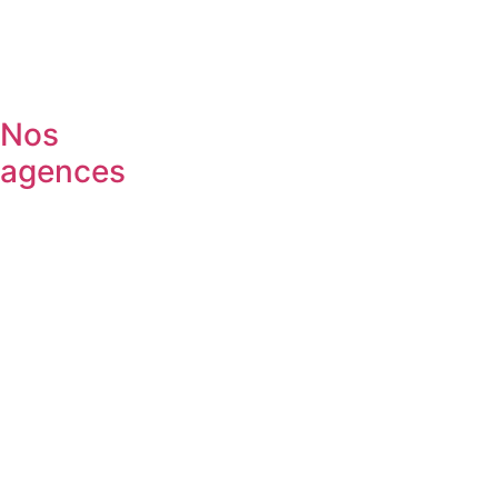
Nos
agences