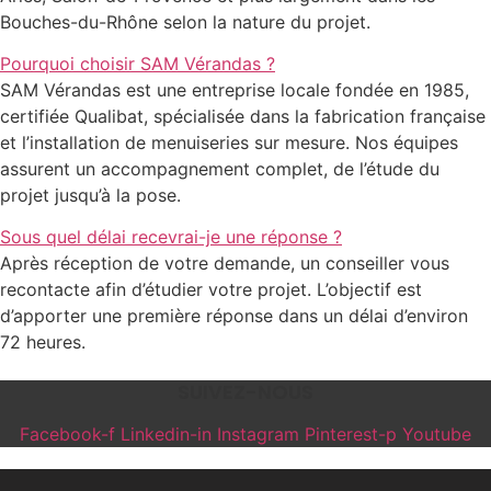
Bouches-du-Rhône selon la nature du projet.
Pourquoi choisir SAM Vérandas ?
SAM Vérandas est une entreprise locale fondée en 1985,
certifiée Qualibat, spécialisée dans la fabrication française
et l’installation de menuiseries sur mesure. Nos équipes
assurent un accompagnement complet, de l’étude du
projet jusqu’à la pose.
Sous quel délai recevrai-je une réponse ?
Après réception de votre demande, un conseiller vous
recontacte afin d’étudier votre projet. L’objectif est
d’apporter une première réponse dans un délai d’environ
72 heures.
SUIVEZ-NOUS
Facebook-f
Linkedin-in
Instagram
Pinterest-p
Youtube