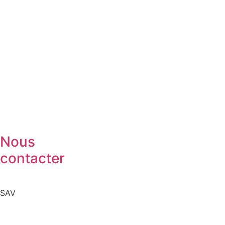
Nous
contacter
SAV