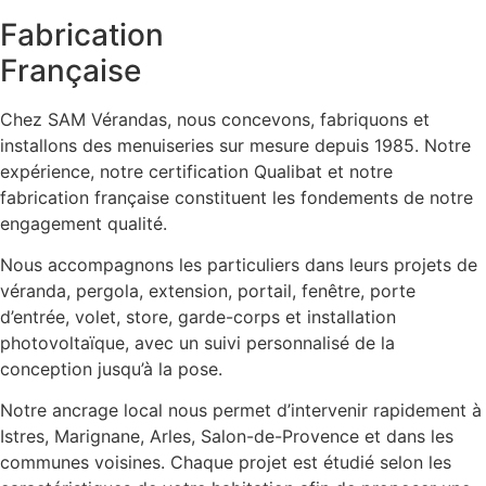
Fabrication
Française
Chez SAM Vérandas, nous concevons, fabriquons et
installons des menuiseries sur mesure depuis 1985. Notre
expérience, notre certification Qualibat et notre
fabrication française constituent les fondements de notre
engagement qualité.
Nous accompagnons les particuliers dans leurs projets de
véranda, pergola, extension, portail, fenêtre, porte
d’entrée, volet, store, garde-corps et installation
photovoltaïque, avec un suivi personnalisé de la
conception jusqu’à la pose.
Notre ancrage local nous permet d’intervenir rapidement à
Istres, Marignane, Arles, Salon-de-Provence et dans les
communes voisines. Chaque projet est étudié selon les