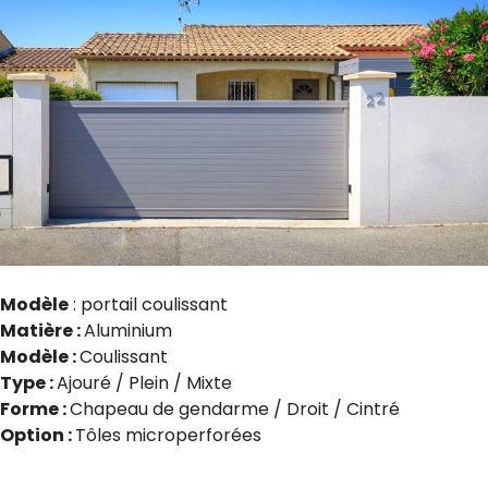
Modèle
: portail coulissant
Matière :
Aluminium
Modèle :
Coulissant
Type :
Ajouré / Plein / Mixte
Forme :
Chapeau de gendarme / Droit / Cintré
Option :
Tôles microperforées