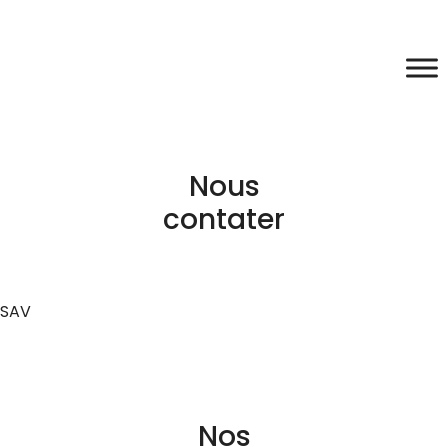
Nous
contater
SAV
Nos