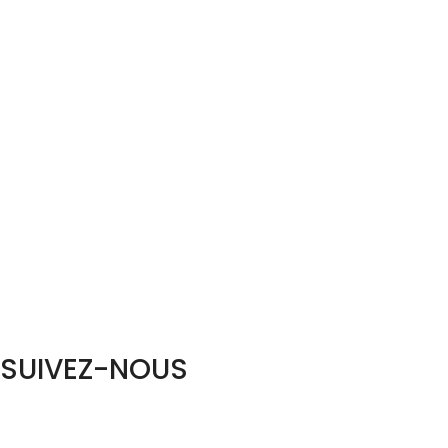
SUIVEZ-NOUS