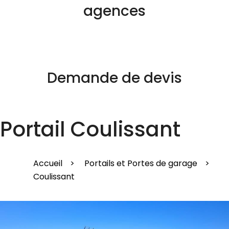
agences
Demande de devis
Portail Coulissant
Accueil
>
Portails et Portes de garage
>
Coulissant