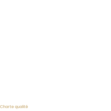
Charte qualité