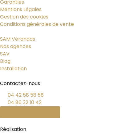
Garanties
Mentions Légales
Gestion des cookies
Conditions générales de vente
SAM Vérandas
Nos agences
SAV
Blog
Installation
Contactez-nous
04 42 58 58 58
04 86 32 10 42
Demande de devis
Réalisation
PYMAC, l’agence qui vous parle