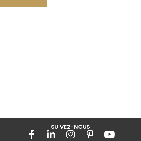
Devis gratuit
SUIVEZ-NOUS