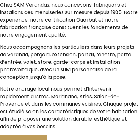
Chez SAM Vérandas, nous concevons, fabriquons et
installons des menuiseries sur mesure depuis 1985. Notre
expérience, notre certification Qualibat et notre
fabrication française constituent les fondements de
notre engagement qualité.
Nous accompagnons les particuliers dans leurs projets
de véranda, pergola, extension, portail, fenêtre, porte
d’entrée, volet, store, garde-corps et installation
photovoltaïque, avec un suivi personnalisé de la
conception jusqu’à la pose.
Notre ancrage local nous permet d’intervenir
rapidement à Istres, Marignane, Arles, Salon-de-
Provence et dans les communes voisines. Chaque projet
est étudié selon les caractéristiques de votre habitation
afin de proposer une solution durable, esthétique et
adaptée à vos besoins.