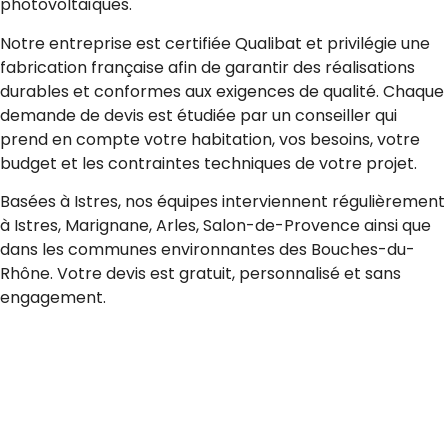
photovoltaïques.
Notre entreprise est certifiée Qualibat et privilégie une
fabrication française afin de garantir des réalisations
durables et conformes aux exigences de qualité. Chaque
demande de devis est étudiée par un conseiller qui
prend en compte votre habitation, vos besoins, votre
budget et les contraintes techniques de votre projet.
Basées à Istres, nos équipes interviennent régulièrement
à Istres, Marignane, Arles, Salon-de-Provence ainsi que
dans les communes environnantes des Bouches-du-
Rhône. Votre devis est gratuit, personnalisé et sans
engagement.