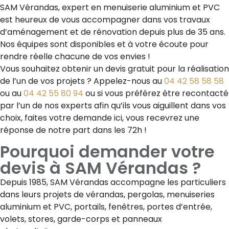
SAM Vérandas, expert en menuiserie aluminium et PVC
est heureux de vous accompagner dans vos travaux
d’aménagement et de rénovation depuis plus de 35 ans.
Nos équipes sont disponibles et à votre écoute pour
rendre réelle chacune de vos envies !
Vous souhaitez obtenir un devis gratuit pour la réalisation
de l’un de vos projets ? Appelez-nous au
04 42 58 58 58
ou au
04 42 55 80 94
ou si vous préférez être recontacté
par l’un de nos experts afin qu’ils vous aiguillent dans vos
choix, faites votre demande ici, vous recevrez une
réponse de notre part dans les 72h !
Pourquoi demander votre
devis à SAM Vérandas ?
Depuis 1985, SAM Vérandas accompagne les particuliers
dans leurs projets de vérandas, pergolas, menuiseries
aluminium et PVC, portails, fenêtres, portes d’entrée,
volets, stores, garde-corps et panneaux