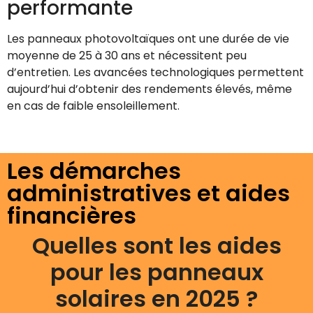
performante
Les panneaux photovoltaïques ont une durée de vie
moyenne de 25 à 30 ans et nécessitent peu
d’entretien. Les avancées technologiques permettent
aujourd’hui d’obtenir des rendements élevés, même
en cas de faible ensoleillement.
Les démarches
administratives et aides
financières
Quelles sont les aides
pour les panneaux
solaires en 2025 ?