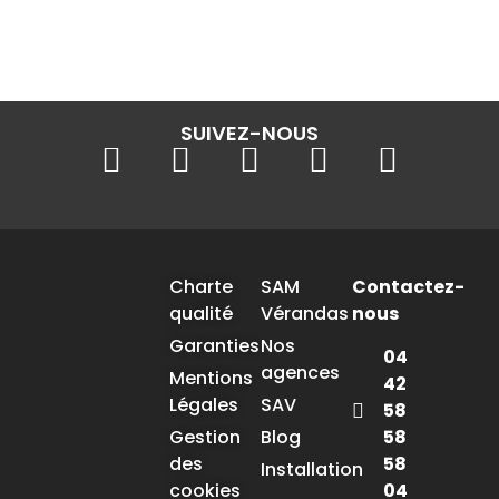
SUIVEZ-NOUS
Charte
SAM
Contactez-
qualité
Vérandas
nous
Garanties
Nos
04
agences
Mentions
42
Légales
SAV
58
58
Gestion
Blog
58
des
Installation
04
cookies