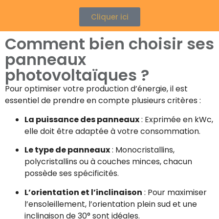
Cliquer ici
Comment bien choisir ses
panneaux
photovoltaïques ?
Pour optimiser votre production d’énergie, il est
essentiel de prendre en compte plusieurs critères :
La puissance des panneaux
: Exprimée en kWc,
elle doit être adaptée à votre consommation.
Le type de panneaux
: Monocristallins,
polycristallins ou à couches minces, chacun
possède ses spécificités.
L’orientation et l’inclinaison
: Pour maximiser
l’ensoleillement, l’orientation plein sud et une
inclinaison de 30° sont idéales.