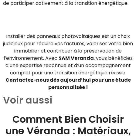
de participer activement à la transition énergétique.
Installer des panneaux photovoltaïques est un choix
judicieux pour réduire vos factures, valoriser votre bien
immobilier et contribuer à la préservation de
l’environnement. Avec
SAM Veranda
, vous bénéficiez
d’une expertise reconnue et d’un accompagnement
complet pour une transition énergétique réussie.
Contactez-nous dès aujourd’hui pour une étude
personnalisée !
Voir aussi
Comment Bien Choisir
une Véranda : Matériaux,