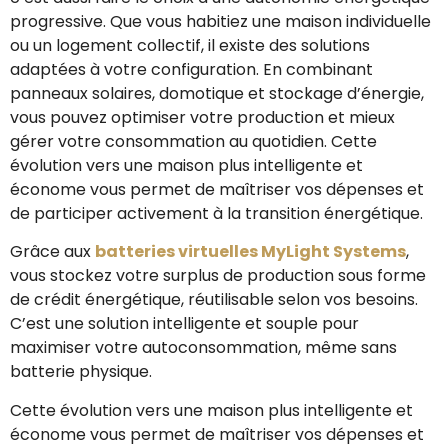
progressive. Que vous habitiez une maison individuelle
ou un logement collectif, il existe des solutions
adaptées à votre configuration. En combinant
panneaux solaires, domotique et stockage d’énergie,
vous pouvez optimiser votre production et mieux
gérer votre consommation au quotidien. Cette
évolution vers une maison plus intelligente et
économe vous permet de maîtriser vos dépenses et
de participer activement à la transition énergétique.
Grâce aux
batteries virtuelles MyLight Systems
,
vous stockez votre surplus de production sous forme
de crédit énergétique, réutilisable selon vos besoins.
C’est une solution intelligente et souple pour
maximiser votre autoconsommation, même sans
batterie physique.
Cette évolution vers une maison plus intelligente et
économe vous permet de maîtriser vos dépenses et