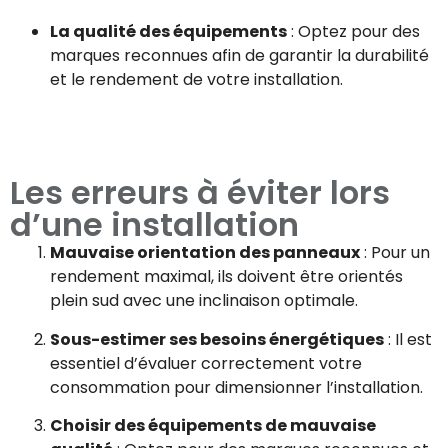
La qualité des équipements
: Optez pour des
marques reconnues afin de garantir la durabilité
et le rendement de votre installation.
Les erreurs à éviter lors
d’une installation
Mauvaise orientation des panneaux
: Pour un
rendement maximal, ils doivent être orientés
plein sud avec une inclinaison optimale.
Sous-estimer ses besoins énergétiques
: Il est
essentiel d’évaluer correctement votre
consommation pour dimensionner l’installation.
Choisir des équipements de mauvaise