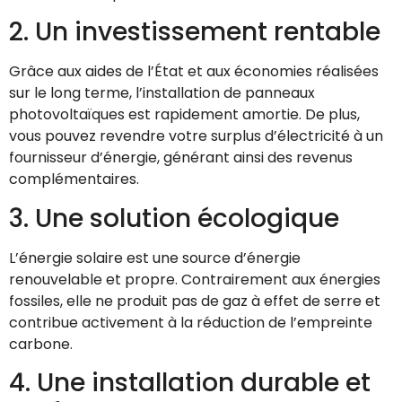
2. Un investissement rentable
Grâce aux aides de l’État et aux économies réalisées
sur le long terme, l’installation de panneaux
photovoltaïques est rapidement amortie. De plus,
vous pouvez revendre votre surplus d’électricité à un
fournisseur d’énergie, générant ainsi des revenus
complémentaires.
3. Une solution écologique
L’énergie solaire est une source d’énergie
renouvelable et propre. Contrairement aux énergies
fossiles, elle ne produit pas de gaz à effet de serre et
contribue activement à la réduction de l’empreinte
carbone.
4. Une installation durable et