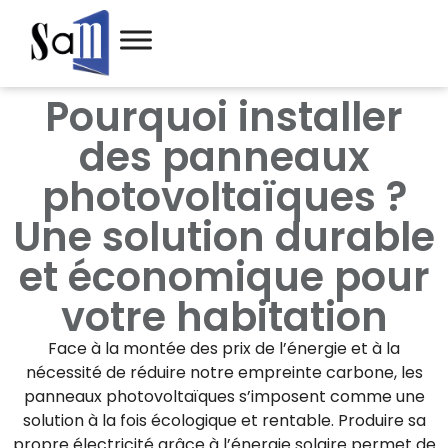
Pourquoi installer
des panneaux
photovoltaïques ?
Une solution durable
et économique pour
votre habitation
Face à la montée des prix de l’énergie et à la
nécessité de réduire notre empreinte carbone, les
panneaux photovoltaïques s’imposent comme une
solution à la fois écologique et rentable. Produire sa
propre électricité grâce à l’énergie solaire permet de