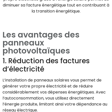
diminuer sa facture énergétique tout en contribuant à
la transition énergétique.
Les avantages des
panneaux
photovoltaïques
1. Réduction des factures
d’électricité
L’installation de panneaux solaires vous permet de
générer votre propre électricité et de réduire
considérablement vos dépenses énergétiques. Avec
l’autoconsommation, vous utilisez directement
l’énergie produite, limitant ainsi votre dépendance au
réseau électrique.