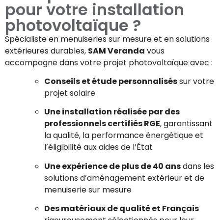
pour votre installation
photovoltaïque ?
Spécialiste en menuiseries sur mesure et en solutions
extérieures durables,
SAM Veranda
vous
accompagne dans votre projet photovoltaïque avec :
Conseils et étude personnalisés
sur votre
projet solaire
Une installation réalisée par des
professionnels certifiés RGE
, garantissant
la qualité, la performance énergétique et
l’éligibilité aux aides de l’État
Une expérience de plus de 40 ans
dans les
solutions d’aménagement extérieur et de
menuiserie sur mesure
Des matériaux de qualité et Français