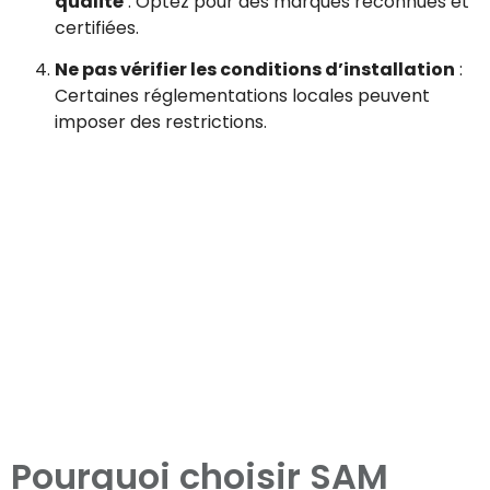
qualité
: Optez pour des marques reconnues et
certifiées.
Ne pas vérifier les conditions d’installation
:
Certaines réglementations locales peuvent
imposer des restrictions.
Pourquoi choisir SAM