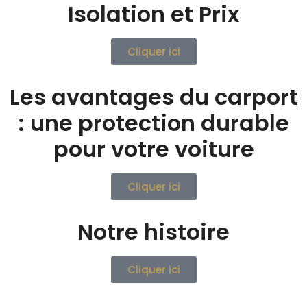
Isolation et Prix
Cliquer ici
Les avantages du carport
: une protection durable
pour votre voiture
Cliquer ici
Notre histoire
Cliquer ici