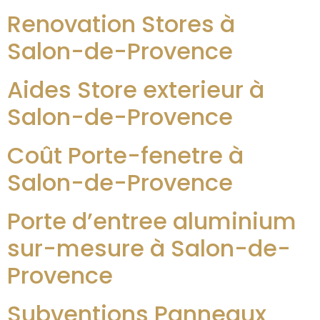
Renovation Stores à
Salon-de-Provence
Aides Store exterieur à
Salon-de-Provence
Coût Porte-fenetre à
Salon-de-Provence
Porte d’entree aluminium
sur-mesure à Salon-de-
Provence
Subventions Panneaux