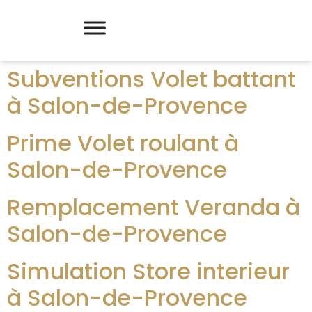
Subventions Volet battant
à Salon-de-Provence
Prime Volet roulant à
Salon-de-Provence
Remplacement Veranda à
Salon-de-Provence
Simulation Store interieur
à Salon-de-Provence