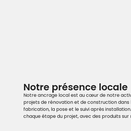
Notre présence locale
Notre ancrage local est au cœur de notre act
projets de rénovation et de construction dans 
fabrication, la pose et le suivi après install
chaque étape du projet, avec des produits sur 