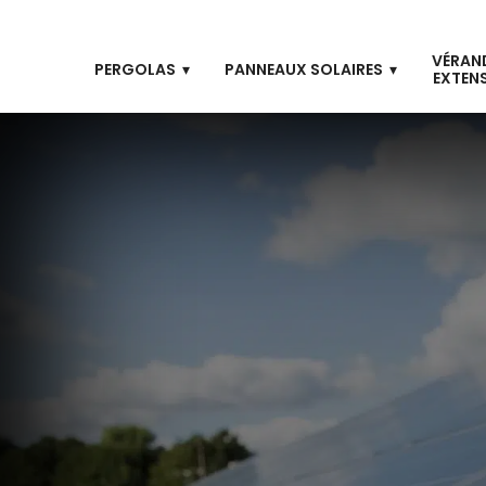
VÉRAN
PERGOLAS
PANNEAUX SOLAIRES
EXTEN