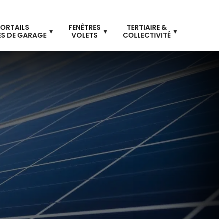
ORTAILS
FENÊTRES
TERTIAIRE &
S DE GARAGE
VOLETS
COLLECTIVITÉ