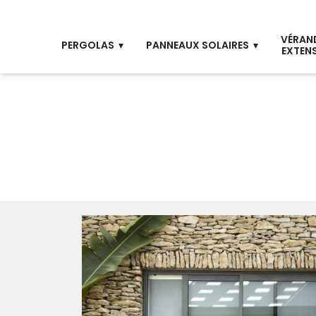
VÉRAN
PERGOLAS
PANNEAUX SOLAIRES
EXTEN