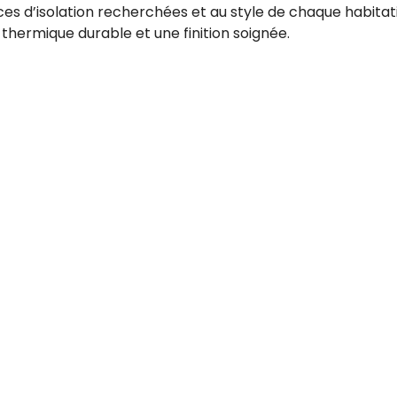
es d’isolation recherchées et au style de chaque habitati
 thermique durable et une finition soignée.