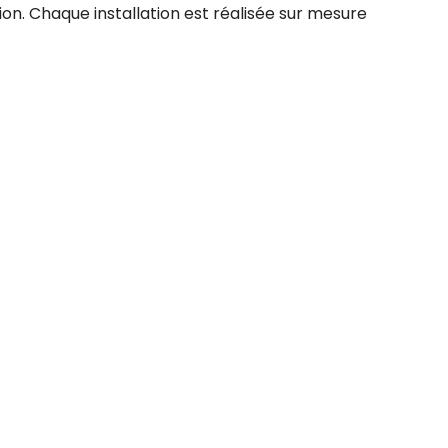
on. Chaque installation est réalisée sur mesure