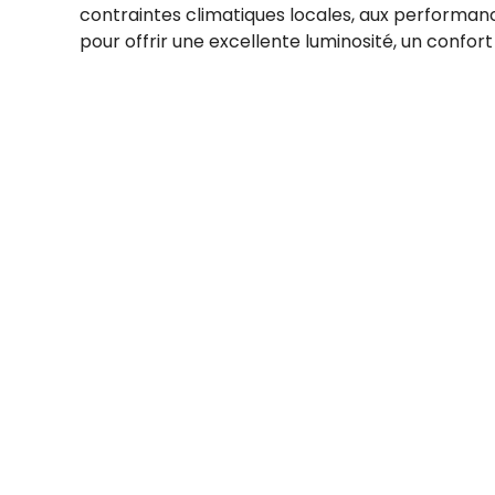
contraintes climatiques locales, aux performanc
pour offrir une excellente luminosité, un confort