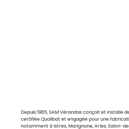
Depuis 1985, SAM Vérandas conçoit et installe d
certifiée Qualibat et engagée pour une fabrica
notamment à Istres, Marignane, Arles, Salon-de