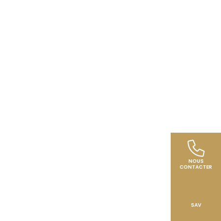
NOUS
CONTACTER
SAV