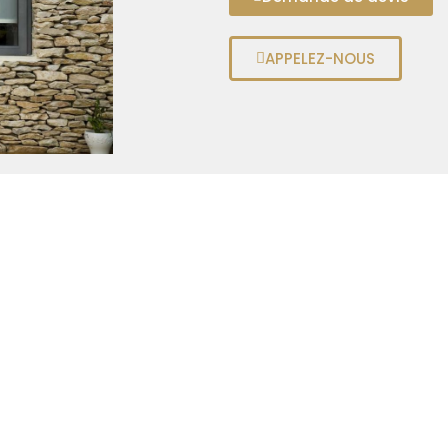
APPELEZ-NOUS