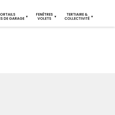
ORTAILS
FENÊTRES
TERTIAIRE &
S DE GARAGE
VOLETS
COLLECTIVITÉ