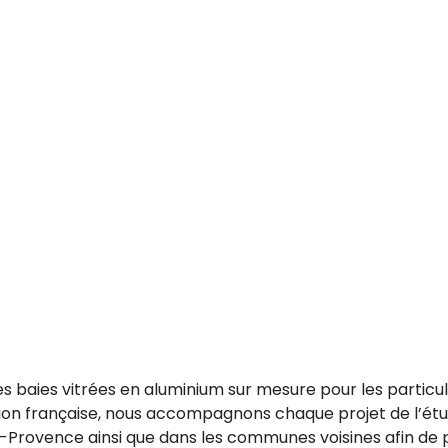
es baies vitrées en aluminium sur mesure pour les partic
tion française, nous accompagnons chaque projet de l’étu
-Provence ainsi que dans les communes voisines afin de 