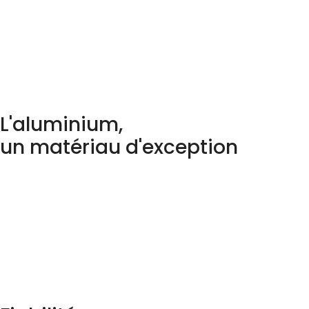
L'aluminium,
un matériau d'exception