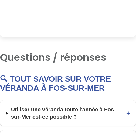
Questions / réponses
🔍 TOUT SAVOIR SUR VOTRE
VÉRANDA À FOS-SUR-MER
Utiliser une véranda toute l'année à Fos-
+
sur-Mer est-ce possible ?