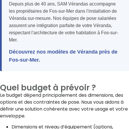
Depuis plus de 40 ans, SAM Vérandas accompagne
les propriétaires de Fos-sur-Mer dans l'installation de
Véranda sur-mesure. Nos équipes de pose salariées
assurent une intégration parfaite de votre Véranda,
respectant l'architecture de votre habitation à Fos-sur-
Mer.
Découvrez nos modèles de Véranda près de
Fos-sur-Mer.
Quel budget à prévoir ?
Le budget dépend principalement des dimensions, des
options et des contraintes de pose. Nous vous aidons à
définir une solution cohérente avec votre usage et votre
enveloppe.
Dimensions et niveau d’équipement (options,