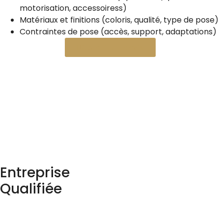
motorisation, accessoiress)
Matériaux et finitions (coloris, qualité, type de pose)
Contraintes de pose (accès, support, adaptations)
Obtenir un devis
Entreprise
Qualifiée