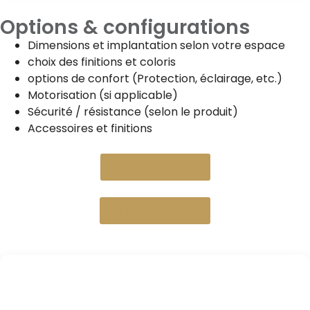
Options & configurations
Dimensions et implantation selon votre espace
choix des finitions et coloris
options de confort (Protection, éclairage, etc.)
Motorisation (si applicable)
Sécurité / résistance (selon le produit)
Accessoires et finitions
Devis gratuit
Nous appeler