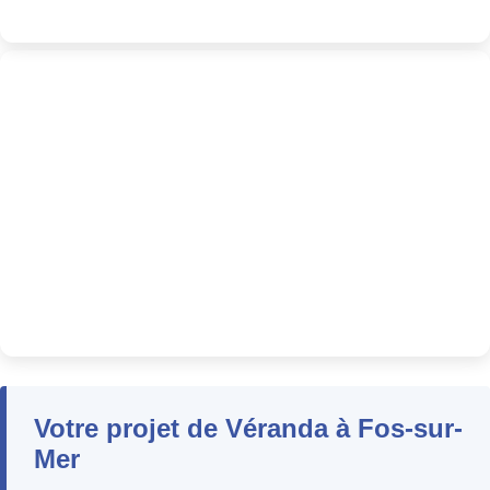
Votre projet de Véranda à Fos-sur-
Mer