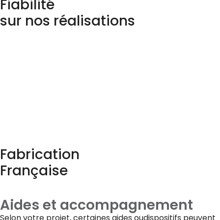
Fiabilité
sur nos réalisations
Fabrication
Française
Aides et accompagnement
Selon votre projet, certaines aides oudispositifs peuvent