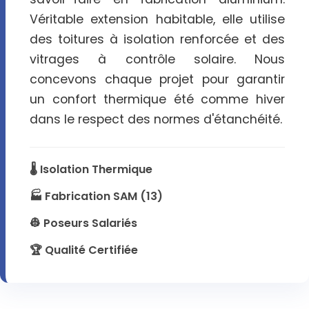
Véritable extension habitable, elle utilise
des toitures à isolation renforcée et des
vitrages à contrôle solaire. Nous
concevons chaque projet pour garantir
un confort thermique été comme hiver
dans le respect des normes d'étanchéité.
🌡️ Isolation Thermique
🏭 Fabrication SAM (13)
👷 Poseurs Salariés
🏆 Qualité Certifiée