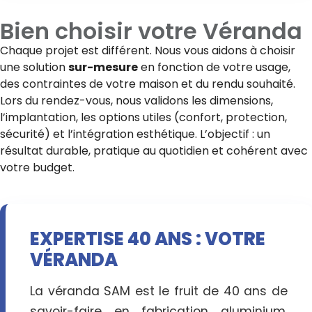
Bien choisir votre
Véranda
Chaque projet est différent. Nous vous aidons à choisir
une solution
sur-mesure
en fonction de votre usage,
des contraintes de votre maison et du rendu souhaité.
Lors du rendez-vous, nous validons les dimensions,
l’implantation, les options utiles (confort, protection,
sécurité) et l’intégration esthétique. L’objectif : un
résultat durable, pratique au quotidien et cohérent avec
votre budget.
EXPERTISE 40 ANS : VOTRE
VÉRANDA
La véranda SAM est le fruit de 40 ans de
savoir-faire en fabrication aluminium.