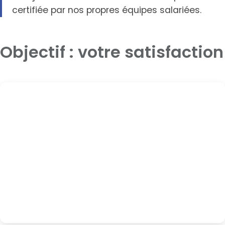
certifiée par nos propres équipes salariées.
Objectif : votre satisfaction