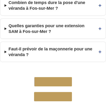
Combien de temps dure la pose d'une
+
véranda à Fos-sur-Mer ?
Quelles garanties pour une extension
+
SAM à Fos-sur-Mer ?
Faut-il prévoir de la maçonnerie pour une
+
véranda ?
Devis gratuit
Nous appeler