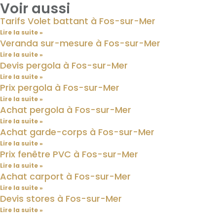
Voir aussi
Tarifs Volet battant à Fos-sur-Mer
Lire la suite »
Veranda sur-mesure à Fos-sur-Mer
Lire la suite »
Devis pergola à Fos-sur-Mer
Lire la suite »
Prix pergola à Fos-sur-Mer
Lire la suite »
Achat pergola à Fos-sur-Mer
Lire la suite »
Achat garde-corps à Fos-sur-Mer
Lire la suite »
Prix fenêtre PVC à Fos-sur-Mer
Lire la suite »
Achat carport à Fos-sur-Mer
Lire la suite »
Devis stores à Fos-sur-Mer
Lire la suite »