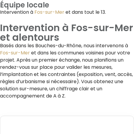
Équipe locale
Intervention à
Fos-sur-Mer
et dans tout le 13.
Intervention à
Fos-sur-Mer
et alentours
Basés dans les Bouches-du-Rhône, nous intervenons à
Fos-sur-Mer
et dans les communes voisines pour votre
projet. Après un premier échange, nous planifions un
rendez-vous sur place pour valider les mesures,
l’implantation et les contraintes (exposition, vent, accès,
règles d’urbanisme si nécessaire). Vous obtenez une
solution sur-mesure, un chiffrage clair et un
accompagnement de A à Z.