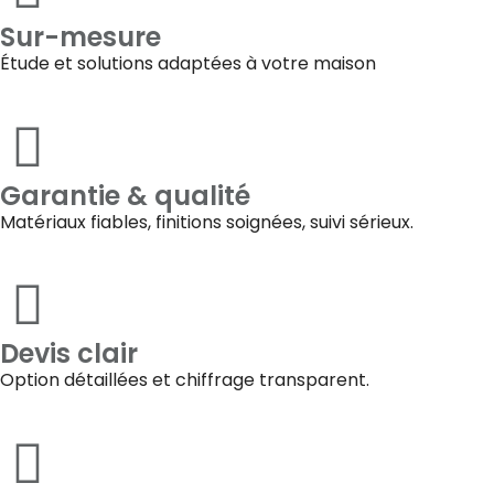
Sur-mesure
Étude et solutions adaptées à votre maison
Garantie & qualité
Matériaux fiables, finitions soignées, suivi sérieux.
Devis clair
Option détaillées et chiffrage transparent.