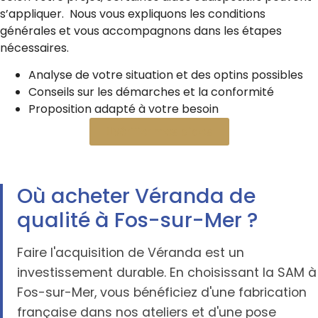
s’appliquer. Nous vous expliquons les conditions
générales et vous accompagnons dans les étapes
nécessaires.
Analyse de votre situation et des optins possibles
Conseils sur les démarches et la conformité
Proposition adapté à votre besoin
Vérifier mes aides
Où acheter Véranda de
qualité à Fos-sur-Mer ?
Faire l'acquisition de Véranda est un
investissement durable. En choisissant la SAM à
Fos-sur-Mer, vous bénéficiez d'une fabrication
française dans nos ateliers et d'une pose