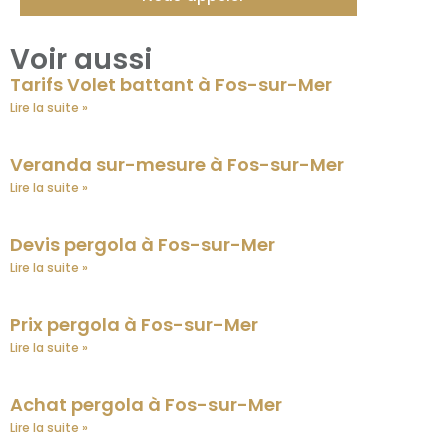
Voir aussi
Tarifs Volet battant à Fos-sur-Mer
Lire la suite »
Veranda sur-mesure à Fos-sur-Mer
Lire la suite »
Devis pergola à Fos-sur-Mer
Lire la suite »
Prix pergola à Fos-sur-Mer
Lire la suite »
Achat pergola à Fos-sur-Mer
Lire la suite »