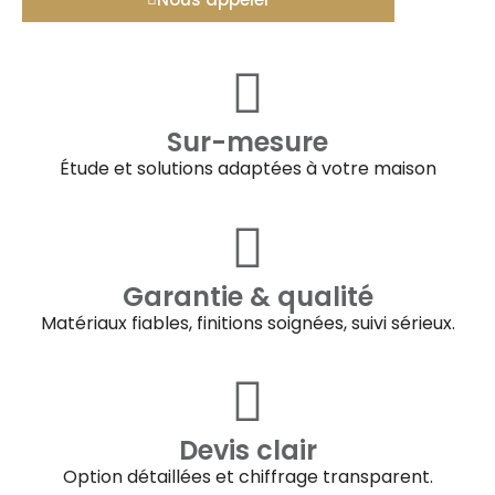
Sur-mesure
Étude et solutions adaptées à votre maison
Garantie & qualité
Matériaux fiables, finitions soignées, suivi sérieux.
Devis clair
Option détaillées et chiffrage transparent.