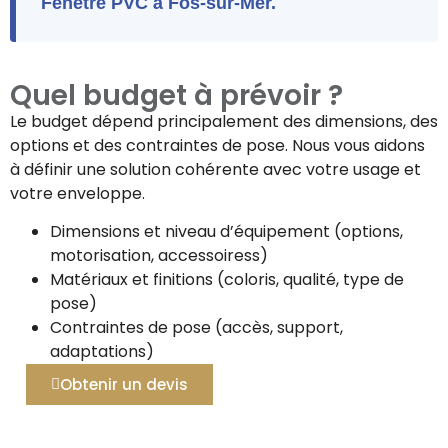
Fenêtre PVC à Fos-sur-Mer.
Quel budget à prévoir ?
Le budget dépend principalement des dimensions, des
options et des contraintes de pose. Nous vous aidons
à définir une solution cohérente avec votre usage et
votre enveloppe.
Dimensions et niveau d’équipement (options,
motorisation, accessoiress)
Matériaux et finitions (coloris, qualité, type de
pose)
Contraintes de pose (accès, support,
adaptations)
Obtenir un devis