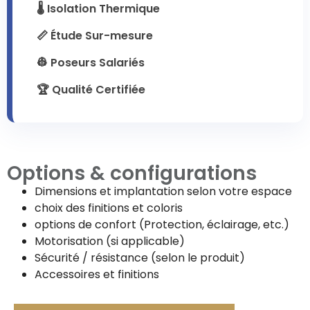
🌡️ Isolation Thermique
📏 Étude Sur-mesure
👷 Poseurs Salariés
🏆 Qualité Certifiée
Options & configurations
Dimensions et implantation selon votre espace
choix des finitions et coloris
options de confort (Protection, éclairage, etc.)
Motorisation (si applicable)
Sécurité / résistance (selon le produit)
Accessoires et finitions