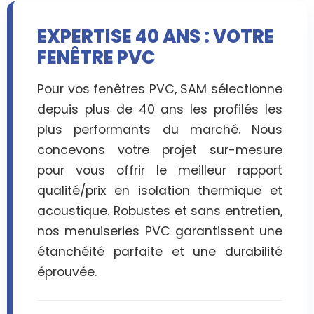
EXPERTISE 40 ANS : VOTRE
FENÊTRE PVC
Pour vos fenêtres PVC, SAM sélectionne
depuis plus de 40 ans les profilés les
plus performants du marché. Nous
concevons votre projet sur-mesure
pour vous offrir le meilleur rapport
qualité/prix en isolation thermique et
acoustique. Robustes et sans entretien,
nos menuiseries PVC garantissent une
étanchéité parfaite et une durabilité
éprouvée.