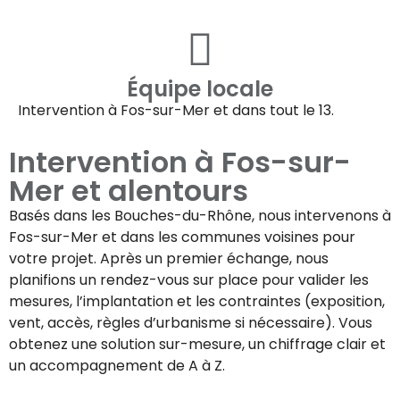
Équipe locale
Intervention à
Fos-sur-Mer
et dans tout le 13.
Intervention à
Fos-sur-
Mer
et alentours
Basés dans les Bouches-du-Rhône, nous intervenons à
Fos-sur-Mer
et dans les communes voisines pour
votre projet. Après un premier échange, nous
planifions un rendez-vous sur place pour valider les
mesures, l’implantation et les contraintes (exposition,
vent, accès, règles d’urbanisme si nécessaire). Vous
obtenez une solution sur-mesure, un chiffrage clair et
un accompagnement de A à Z.