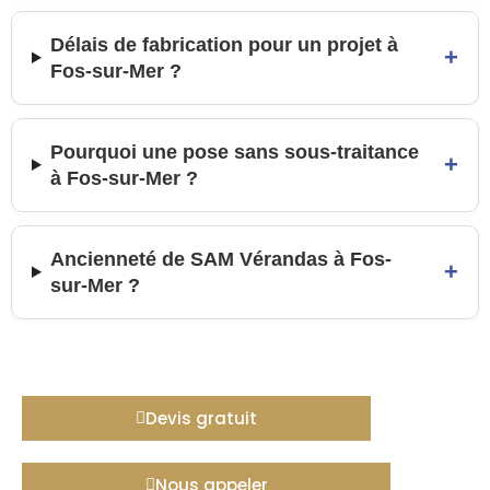
Délais de fabrication pour un projet à
+
Fos-sur-Mer ?
Pourquoi une pose sans sous-traitance
+
à Fos-sur-Mer ?
Ancienneté de SAM Vérandas à Fos-
+
sur-Mer ?
Devis gratuit
Nous appeler