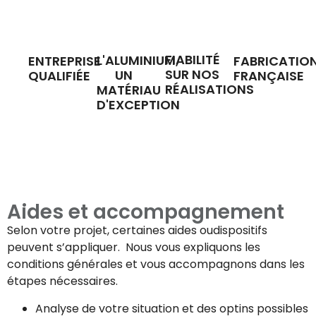
FIABILITÉ
L'ALUMINIUM,
ENTREPRISE
FABRICATIO
SUR NOS
UN
QUALIFIÉE
FRANÇAISE
RÉALISATIONS
MATÉRIAU
D'EXCEPTION
Aides et accompagnement
Selon votre projet, certaines aides oudispositifs
peuvent s’appliquer. Nous vous expliquons les
conditions générales et vous accompagnons dans les
étapes nécessaires.
Analyse de votre situation et des optins possibles