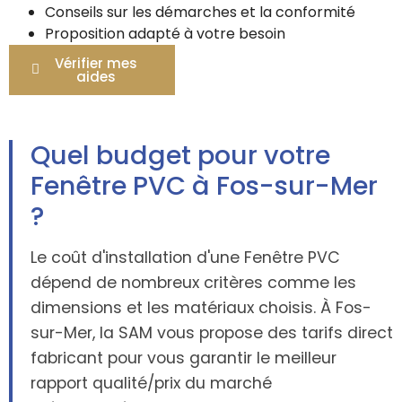
Conseils sur les démarches et la conformité
Proposition adapté à votre besoin
Vérifier mes
aides
Quel budget pour votre
Fenêtre PVC à Fos-sur-Mer
?
Le coût d'installation d'une Fenêtre PVC
dépend de nombreux critères comme les
dimensions et les matériaux choisis. À Fos-
sur-Mer, la SAM vous propose des tarifs direct
fabricant pour vous garantir le meilleur
rapport qualité/prix du marché