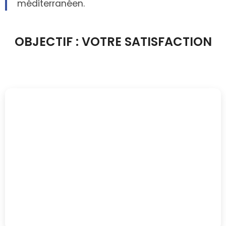
méditerranéen.
OBJECTIF : VOTRE SATISFACTION