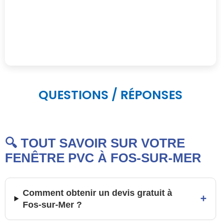
QUESTIONS / RÉPONSES
🔍 TOUT SAVOIR SUR VOTRE
FENÊTRE PVC À FOS-SUR-MER
Comment obtenir un devis gratuit à
+
Fos-sur-Mer ?