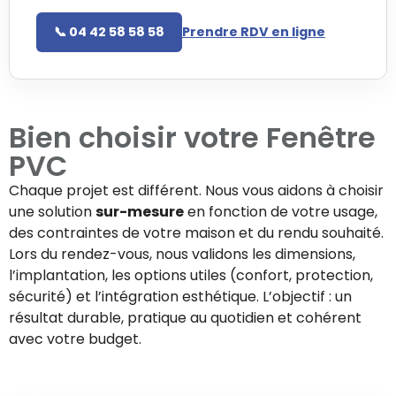
📞 04 42 58 58 58
Prendre RDV en ligne
Bien choisir votre
Fenêtre
PVC
Chaque projet est différent. Nous vous aidons à choisir
une solution
sur-mesure
en fonction de votre usage,
des contraintes de votre maison et du rendu souhaité.
Lors du rendez-vous, nous validons les dimensions,
l’implantation, les options utiles (confort, protection,
sécurité) et l’intégration esthétique. L’objectif : un
résultat durable, pratique au quotidien et cohérent
avec votre budget.