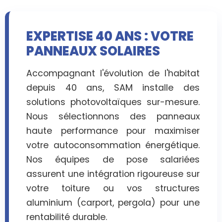
EXPERTISE 40 ANS : VOTRE
PANNEAUX SOLAIRES
Accompagnant l'évolution de l'habitat
depuis 40 ans, SAM installe des
solutions photovoltaïques sur-mesure.
Nous sélectionnons des panneaux
haute performance pour maximiser
votre autoconsommation énergétique.
Nos équipes de pose salariées
assurent une intégration rigoureuse sur
votre toiture ou vos structures
aluminium (carport, pergola) pour une
rentabilité durable.