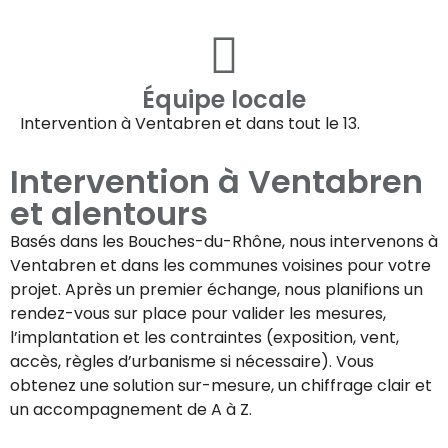
Équipe locale
Intervention à
Ventabren
et dans tout le 13.
Intervention à
Ventabren
et alentours
Basés dans les Bouches-du-Rhône, nous intervenons à
Ventabren
et dans les communes voisines pour votre
projet. Après un premier échange, nous planifions un
rendez-vous sur place pour valider les mesures,
l’implantation et les contraintes (exposition, vent,
accès, règles d’urbanisme si nécessaire). Vous
obtenez une solution sur-mesure, un chiffrage clair et
un accompagnement de A à Z.