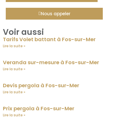
Nous appeler
Voir aussi
Tarifs Volet battant à Fos-sur-Mer
Lire la suite »
Veranda sur-mesure à Fos-sur-Mer
Lire la suite »
Devis pergola à Fos-sur-Mer
Lire la suite »
Prix pergola à Fos-sur-Mer
Lire la suite »