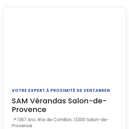
VOTRE EXPERT À PROXIMITÉ DE VENTABREN
SAM Vérandas Salon-de-
Provence
📍 1367 Anc. Rte de Cornillon, 13300 Salon-de-
Provence