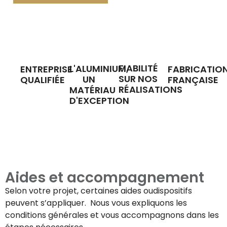
FIABILITÉ
L'ALUMINIUM,
ENTREPRISE
FABRICATIO
SUR NOS
UN
QUALIFIÉE
FRANÇAISE
RÉALISATIONS
MATÉRIAU
D'EXCEPTION
Aides et accompagnement
Selon votre projet, certaines aides oudispositifs
peuvent s’appliquer. Nous vous expliquons les
conditions générales et vous accompagnons dans les