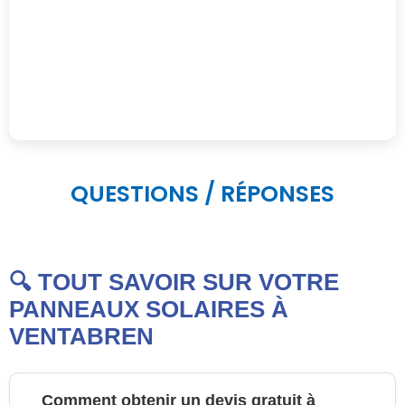
QUESTIONS / RÉPONSES
🔍 TOUT SAVOIR SUR VOTRE
PANNEAUX SOLAIRES À
VENTABREN
Comment obtenir un devis gratuit à