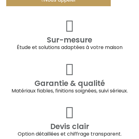
Sur-mesure
Étude et solutions adaptées à votre maison
Garantie & qualité
Matériaux fiables, finitions soignées, suivi sérieux.
Devis clair
Option détaillées et chiffrage transparent.