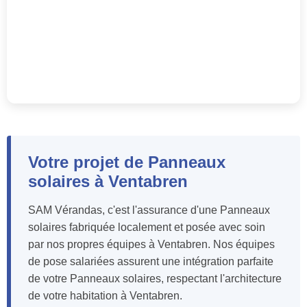
Votre projet de Panneaux
solaires à Ventabren
SAM Vérandas, c'est l'assurance d'une Panneaux
solaires fabriquée localement et posée avec soin
par nos propres équipes à Ventabren. Nos équipes
de pose salariées assurent une intégration parfaite
de votre Panneaux solaires, respectant l'architecture
de votre habitation à Ventabren.