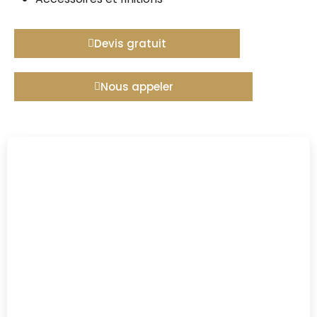
Devis gratuit
Nous appeler