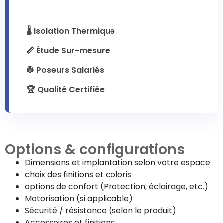
🌡️ Isolation Thermique
📏 Étude Sur-mesure
👷 Poseurs Salariés
🏆 Qualité Certifiée
Options & configurations
Dimensions et implantation selon votre espace
choix des finitions et coloris
options de confort (Protection, éclairage, etc.)
Motorisation (si applicable)
Sécurité / résistance (selon le produit)
Accessoires et finitions