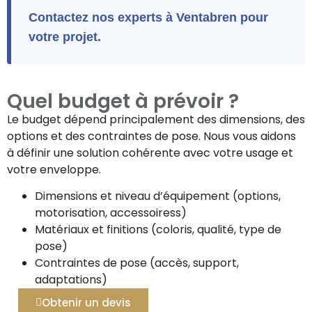
Contactez nos experts à Ventabren pour
votre projet.
Quel budget à prévoir ?
Le budget dépend principalement des dimensions, des
options et des contraintes de pose. Nous vous aidons
à définir une solution cohérente avec votre usage et
votre enveloppe.
Dimensions et niveau d’équipement (options,
motorisation, accessoiress)
Matériaux et finitions (coloris, qualité, type de
pose)
Contraintes de pose (accès, support,
adaptations)
Obtenir un devis