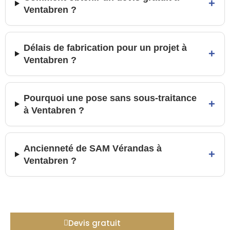
+
Ventabren ?
Délais de fabrication pour un projet à
+
Ventabren ?
Pourquoi une pose sans sous-traitance
+
à Ventabren ?
Ancienneté de SAM Vérandas à
+
Ventabren ?
Devis gratuit