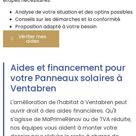
étapes nécessaires.
Analyse de votre situation et des optins possibles
Conseils sur les démarches et la conformité
Proposition adapté à votre besoin
Vérifier mes
aides
Aides et financement pour
votre Panneaux solaires à
Ventabren
L'amélioration de l'habitat à Ventabren peut
ouvrir droit à des aides financières. Qu'il
s'agisse de MaPrimeRénov ou de TVA réduite,
nos équipes vous aident à monter votre