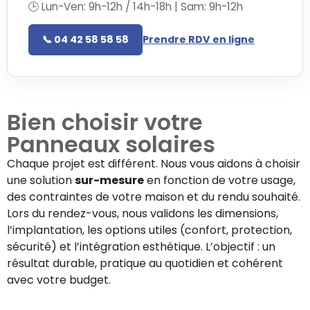
🕒 Lun-Ven: 9h-12h / 14h-18h | Sam: 9h-12h
📞 04 42 58 58 58
Prendre RDV en ligne
Bien choisir votre
Panneaux solaires
Chaque projet est différent. Nous vous aidons à choisir
une solution
sur-mesure
en fonction de votre usage,
des contraintes de votre maison et du rendu souhaité.
Lors du rendez-vous, nous validons les dimensions,
l’implantation, les options utiles (confort, protection,
sécurité) et l’intégration esthétique. L’objectif : un
résultat durable, pratique au quotidien et cohérent
avec votre budget.