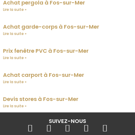
Achat pergola à Fos-sur-Mer
Lire la suite »
Achat garde-corps à Fos-sur-Mer
Lire la suite »
Prix fenêtre PVC à Fos-sur-Mer
Lire la suite »
Achat carport à Fos-sur-Mer
Lire la suite »
Devis stores à Fos-sur-Mer
Lire la suite »
SUIVEZ-NOUS