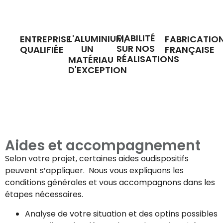
FIABILITÉ
L'ALUMINIUM,
ENTREPRISE
FABRICATIO
SUR NOS
UN
QUALIFIÉE
FRANÇAISE
RÉALISATIONS
MATÉRIAU
D'EXCEPTION
Aides et accompagnement
Selon votre projet, certaines aides oudispositifs
peuvent s’appliquer. Nous vous expliquons les
conditions générales et vous accompagnons dans les
étapes nécessaires.
Analyse de votre situation et des optins possibles