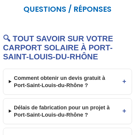
QUESTIONS / RÉPONSES
🔍 TOUT SAVOIR SUR VOTRE
CARPORT SOLAIRE À PORT-
SAINT-LOUIS-DU-RHÔNE
Comment obtenir un devis gratuit à
+
Port-Saint-Louis-du-Rhône ?
Délais de fabrication pour un projet à
+
Port-Saint-Louis-du-Rhône ?