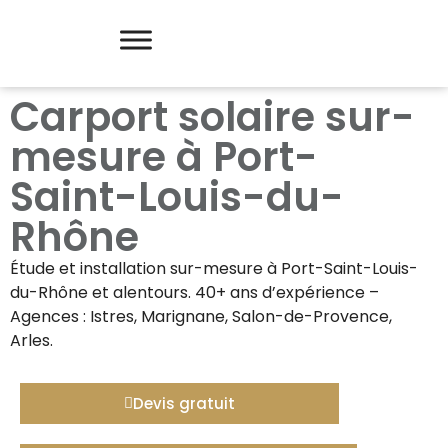
Carport solaire sur-
mesure à Port-
Saint-Louis-du-
Rhône
Étude et installation sur-mesure à
Port-Saint-Louis-
du-Rhône
et alentours. 40+ ans d’expérience –
Agences : Istres, Marignane, Salon-de-Provence,
Arles.
Devis gratuit