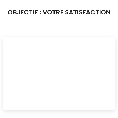
OBJECTIF : VOTRE SATISFACTION