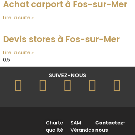
Achat carport à Fos-sur-Mer
Lire la suite »
Devis stores à Fos-sur-Mer
Lire la suite »
SUIVEZ-NOUS
Charte
SAM
Contactez-
qualité
Vérandas
nous