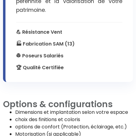
pérennité et la valorisation de votre
patrimoine.
💪 Résistance Vent
🏭 Fabrication SAM (13)
👷 Poseurs Salariés
🏆 Qualité Certifiée
Options & configurations
Dimensions et implantation selon votre espace
choix des finitions et coloris
options de confort (Protection, éclairage, etc.)
Motorisation (si applicable)