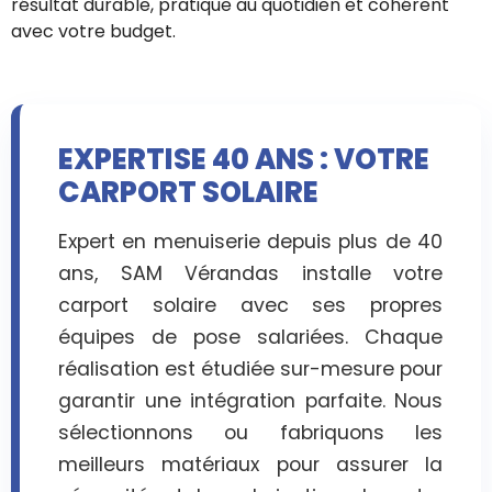
résultat durable, pratique au quotidien et cohérent
avec votre budget.
EXPERTISE 40 ANS : VOTRE
CARPORT SOLAIRE
Expert en menuiserie depuis plus de 40
ans, SAM Vérandas installe votre
carport solaire avec ses propres
équipes de pose salariées. Chaque
réalisation est étudiée sur-mesure pour
garantir une intégration parfaite. Nous
sélectionnons ou fabriquons les
meilleurs matériaux pour assurer la