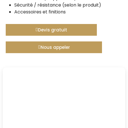
Sécurité / résistance (selon le produit)
Accessoires et finitions
Devis gratuit
Nous appeler