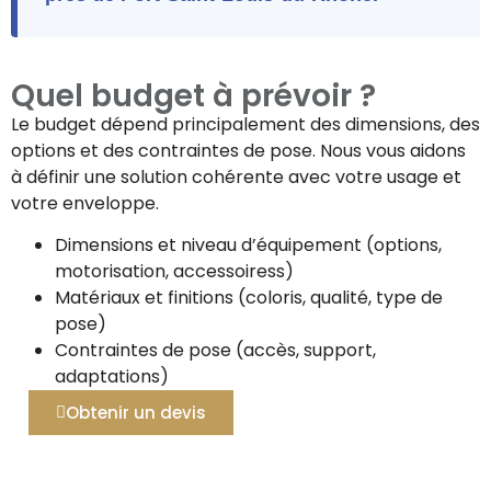
Quel budget à prévoir ?
Le budget dépend principalement des dimensions, des
options et des contraintes de pose. Nous vous aidons
à définir une solution cohérente avec votre usage et
votre enveloppe.
Dimensions et niveau d’équipement (options,
motorisation, accessoiress)
Matériaux et finitions (coloris, qualité, type de
pose)
Contraintes de pose (accès, support,
adaptations)
Obtenir un devis