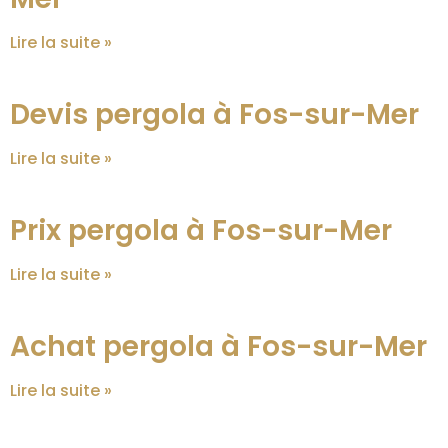
Lire la suite »
Devis pergola à Fos-sur-Mer
Lire la suite »
Prix pergola à Fos-sur-Mer
Lire la suite »
Achat pergola à Fos-sur-Mer
Lire la suite »