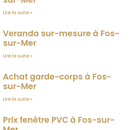
Lire la suite »
Veranda sur-mesure à Fos-
sur-Mer
Lire la suite »
Achat garde-corps à Fos-
sur-Mer
Lire la suite »
Prix fenêtre PVC à Fos-sur-
Mer