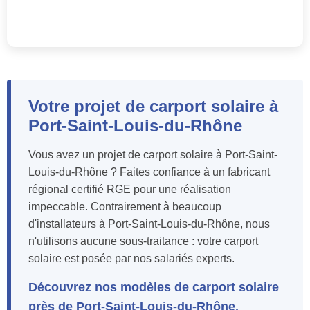
Votre projet de carport solaire à
Port-Saint-Louis-du-Rhône
Vous avez un projet de carport solaire à Port-Saint-
Louis-du-Rhône ? Faites confiance à un fabricant
régional certifié RGE pour une réalisation
impeccable. Contrairement à beaucoup
d'installateurs à Port-Saint-Louis-du-Rhône, nous
n'utilisons aucune sous-traitance : votre carport
solaire est posée par nos salariés experts.
Découvrez nos modèles de carport solaire
près de Port-Saint-Louis-du-Rhône.