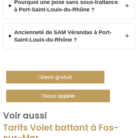
Pourquoi une pose sans sous-traitance
+
à Port-Saint-Louis-du-Rhône ?
Ancienneté de SAM Vérandas à Port-
+
Saint-Louis-du-Rhône ?
Devis gratuit
Nous appeler
Voir aussi
Tarifs Volet battant à Fos-
sur-Mer