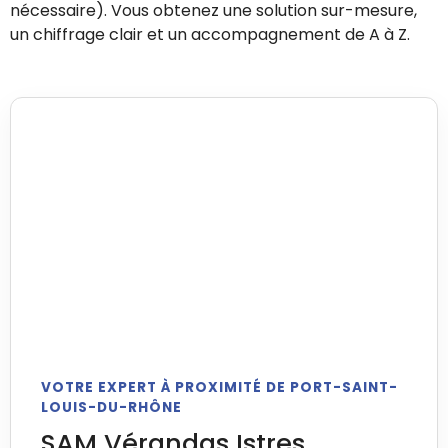
nécessaire). Vous obtenez une solution sur-mesure,
un chiffrage clair et un accompagnement de A à Z.
VOTRE EXPERT À PROXIMITÉ DE PORT-SAINT-
LOUIS-DU-RHÔNE
SAM Vérandas Istres