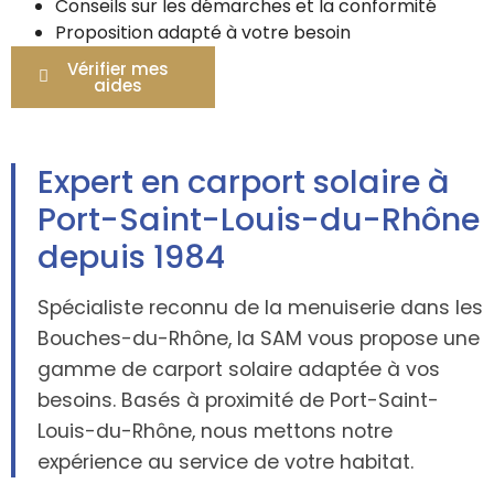
Conseils sur les démarches et la conformité
Proposition adapté à votre besoin
Vérifier mes
aides
Expert en carport solaire à
Port-Saint-Louis-du-Rhône
depuis 1984
Spécialiste reconnu de la menuiserie dans les
Bouches-du-Rhône, la SAM vous propose une
gamme de carport solaire adaptée à vos
besoins. Basés à proximité de Port-Saint-
Louis-du-Rhône, nous mettons notre
expérience au service de votre habitat.