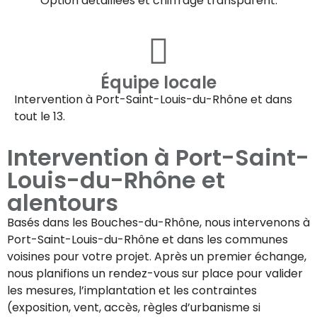
Option détaillées et chiffrage transparent.
Équipe locale
Intervention à
Port-Saint-Louis-du-Rhône
et dans
tout le 13.
Intervention à
Port-Saint-
Louis-du-Rhône
et
alentours
Basés dans les Bouches-du-Rhône, nous intervenons à
Port-Saint-Louis-du-Rhône
et dans les communes
voisines pour votre projet. Après un premier échange,
nous planifions un rendez-vous sur place pour valider
les mesures, l’implantation et les contraintes
(exposition, vent, accès, règles d’urbanisme si