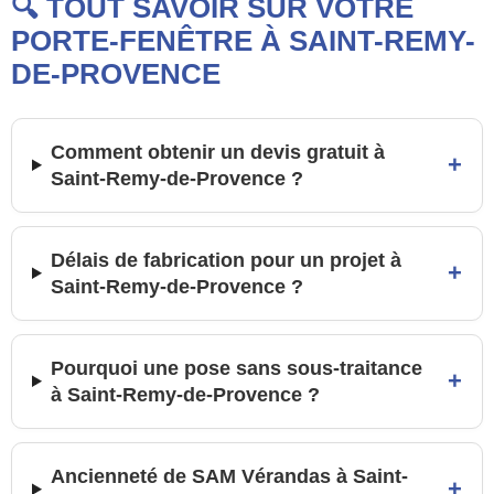
🔍 TOUT SAVOIR SUR VOTRE
PORTE-FENÊTRE À SAINT-REMY-
DE-PROVENCE
Comment obtenir un devis gratuit à
+
Saint-Remy-de-Provence ?
Délais de fabrication pour un projet à
+
Saint-Remy-de-Provence ?
Pourquoi une pose sans sous-traitance
+
à Saint-Remy-de-Provence ?
Ancienneté de SAM Vérandas à Saint-
+