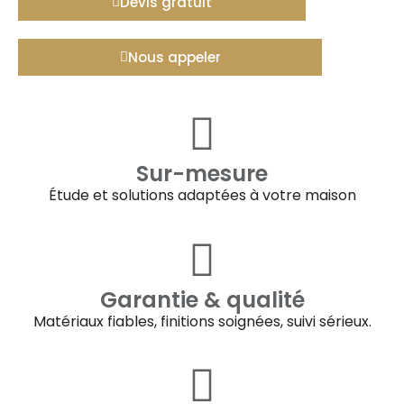
Devis gratuit
Nous appeler
Sur-mesure
Étude et solutions adaptées à votre maison
Garantie & qualité
Matériaux fiables, finitions soignées, suivi sérieux.