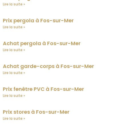
Lire la suite »
Prix pergola à Fos-sur-Mer
Lire la suite »
Achat pergola à Fos-sur-Mer
Lire la suite »
Achat garde-corps à Fos-sur-Mer
Lire la suite »
Prix fenêtre PVC à Fos-sur-Mer
Lire la suite »
Prix stores à Fos-sur-Mer
Lire la suite »