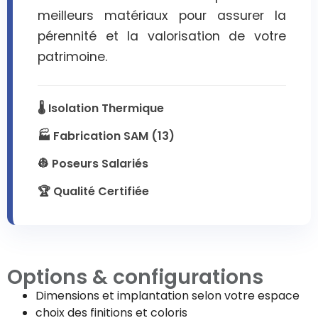
meilleurs matériaux pour assurer la
pérennité et la valorisation de votre
patrimoine.
🌡️ Isolation Thermique
🏭 Fabrication SAM (13)
👷 Poseurs Salariés
🏆 Qualité Certifiée
Options & configurations
Dimensions et implantation selon votre espace
choix des finitions et coloris