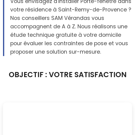
Vous envisagez d'installer Porte-fenêtre dans
votre résidence à Saint-Remy-de-Provence ?
Nos conseillers SAM Vérandas vous
accompagnent de A à Z. Nous réalisons une
étude technique gratuite à votre domicile
pour évaluer les contraintes de pose et vous
proposer une solution sur-mesure.
OBJECTIF : VOTRE SATISFACTION