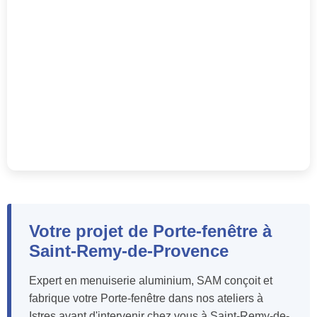
Votre projet de Porte-fenêtre à
Saint-Remy-de-Provence
Expert en menuiserie aluminium, SAM conçoit et
fabrique votre Porte-fenêtre dans nos ateliers à
Istres avant d'intervenir chez vous à Saint-Remy-de-