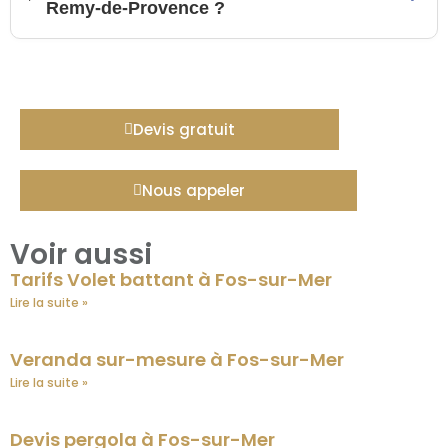
Remy-de-Provence ?
Devis gratuit
Nous appeler
Voir aussi
Tarifs Volet battant à Fos-sur-Mer
Lire la suite »
Veranda sur-mesure à Fos-sur-Mer
Lire la suite »
Devis pergola à Fos-sur-Mer