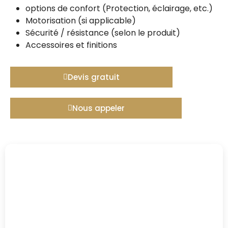
options de confort (Protection, éclairage, etc.)
Motorisation (si applicable)
Sécurité / résistance (selon le produit)
Accessoires et finitions
Devis gratuit
Nous appeler