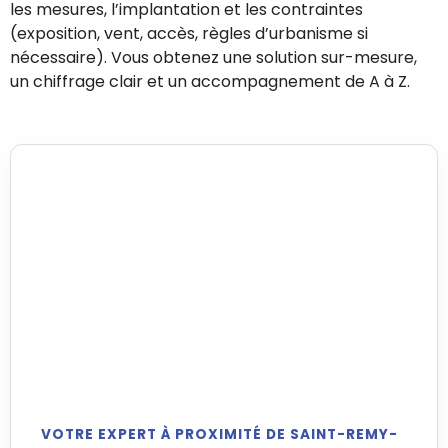
les mesures, l’implantation et les contraintes
(exposition, vent, accès, règles d’urbanisme si
nécessaire). Vous obtenez une solution sur-mesure,
un chiffrage clair et un accompagnement de A à Z.
VOTRE EXPERT À PROXIMITÉ DE SAINT-REMY-