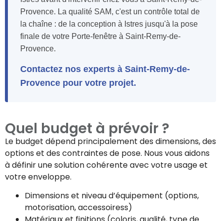
Provence. La qualité SAM, c'est un contrôle total de
la chaîne : de la conception à Istres jusqu'à la pose
finale de votre Porte-fenêtre à Saint-Remy-de-
Provence.
Contactez nos experts à Saint-Remy-de-
Provence pour votre projet.
Quel budget à prévoir ?
Le budget dépend principalement des dimensions, des
options et des contraintes de pose. Nous vous aidons
à définir une solution cohérente avec votre usage et
votre enveloppe.
Dimensions et niveau d’équipement (options,
motorisation, accessoiress)
Matériaux et finitions (coloris, qualité, type de