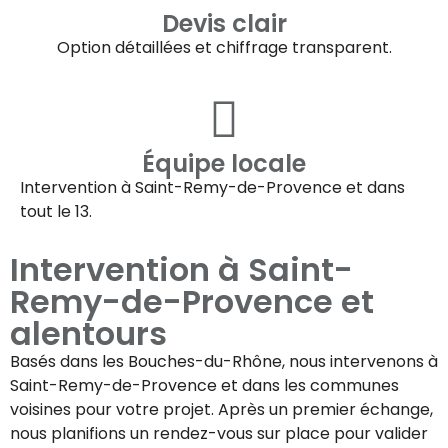
Devis clair
Option détaillées et chiffrage transparent.
Équipe locale
Intervention à
Saint-Remy-de-Provence
et dans
tout le 13.
Intervention à
Saint-
Remy-de-Provence
et
alentours
Basés dans les Bouches-du-Rhône, nous intervenons à
Saint-Remy-de-Provence
et dans les communes
voisines pour votre projet. Après un premier échange,
nous planifions un rendez-vous sur place pour valider