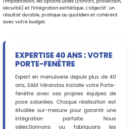
l’implantation, les options utiles (confort, protection,
sécurité) et l’intégration esthétique. L’objectif : un
résultat durable, pratique au quotidien et cohérent
avec votre budget.
EXPERTISE 40 ANS : VOTRE
PORTE-FENÊTRE
Expert en menuiserie depuis plus de 40
ans, SAM Vérandas installe votre Porte-
fenêtre avec ses propres équipes de
pose salariées. Chaque réalisation est
étudiée sur-mesure pour garantir une
intégration parfaite. Nous
sélectionnons ou fabriquons les