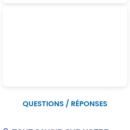
QUESTIONS / RÉPONSES