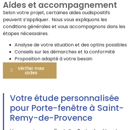
Aides et accompagnement
Selon votre projet, certaines aides oudispositifs
peuvent s’appliquer. Nous vous expliquons les
conditions générales et vous accompagnons dans les
étapes nécessaires.
Analyse de votre situation et des optins possibles
Conseils sur les démarches et la conformité
Proposition adapté à votre besoin
Vérifier mes
aides
Votre étude personnalisée
pour Porte-fenêtre à Saint-
Remy-de-Provence