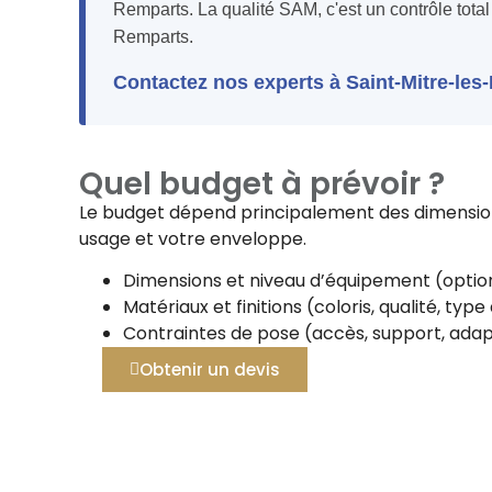
Remparts. La qualité SAM, c'est un contrôle total 
Remparts.
Contactez nos experts à Saint-Mitre-les
Quel budget à prévoir ?
Le budget dépend principalement des dimensions
usage et votre enveloppe.
Dimensions et niveau d’équipement (option
Matériaux et finitions (coloris, qualité, typ
Contraintes de pose (accès, support, adap
Obtenir un devis