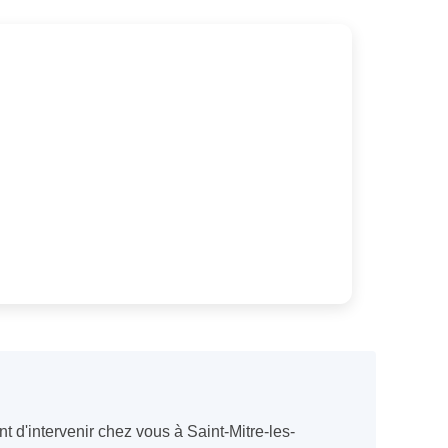
 d'intervenir chez vous à Saint-Mitre-les-