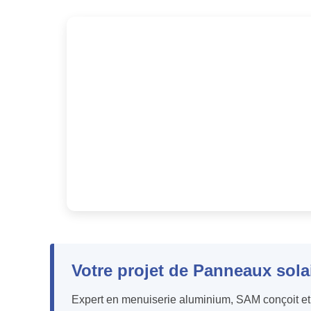
Votre projet de Panneaux sola
Expert en menuiserie aluminium, SAM conçoit et f