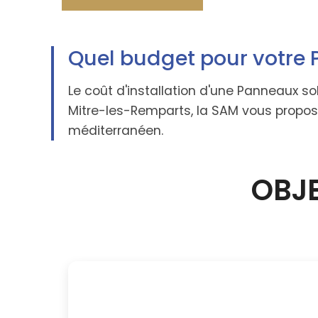
Quel budget pour votre 
Le coût d'installation d'une Panneaux s
Mitre-les-Remparts, la SAM vous propose 
méditerranéen.
OBJE