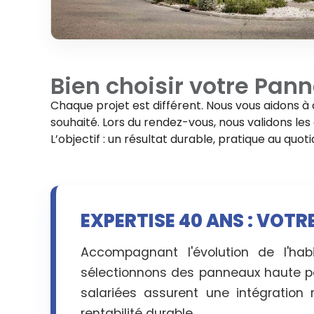
Bien choisir votre
Pann
Chaque projet est différent. Nous vous aidons à 
souhaité. Lors du rendez-vous, nous validons les d
L’objectif : un résultat durable, pratique au quo
EXPERTISE 40 ANS : VOT
Accompagnant l'évolution de l'hab
sélectionnons des panneaux haute p
salariées assurent une intégration 
rentabilité durable.