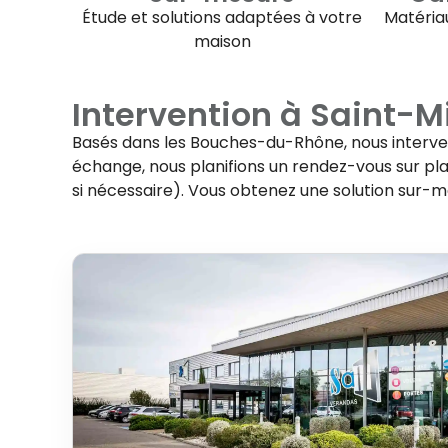
Étude et solutions adaptées à votre
Matériau
maison
Intervention à
Saint-M
Basés dans les Bouches-du-Rhône, nous interv
échange, nous planifions un rendez-vous sur plac
si nécessaire). Vous obtenez une solution sur-