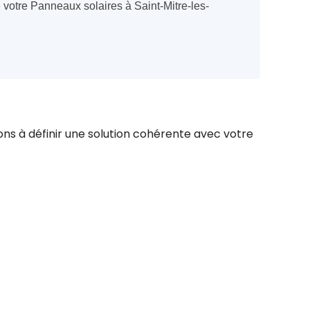
e votre Panneaux solaires à Saint-Mitre-les-
ns à définir une solution cohérente avec votre