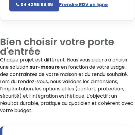
📞 04 42 58 58 58
Prendre RDV en ligne
Bien choisir votre
porte
d'entrée
Chaque projet est différent. Nous vous aidons à choisir
une solution
sur-mesure
en fonction de votre usage,
des contraintes de votre maison et du rendu souhaité.
Lors du rendez-vous, nous validons les dimensions,
l’implantation, les options utiles (confort, protection,
sécurité) et l’intégration esthétique. L’objectif : un
résultat durable, pratique au quotidien et cohérent avec
votre budget.