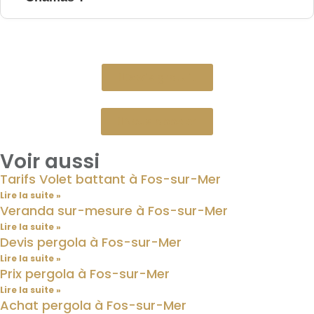
Devis gratuit
Nous appeler
Voir aussi
Tarifs Volet battant à Fos-sur-Mer
Lire la suite »
Veranda sur-mesure à Fos-sur-Mer
Lire la suite »
Devis pergola à Fos-sur-Mer
Lire la suite »
Prix pergola à Fos-sur-Mer
Lire la suite »
Achat pergola à Fos-sur-Mer