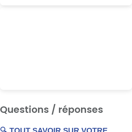
Questions / réponses
🔍 TOUT SAVOIR SUR VOTRE