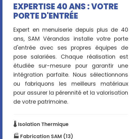
EXPERTISE 40 ANS : VOTRE
PORTE D'ENTRÉE
Expert en menuiserie depuis plus de 40
ans, SAM Vérandas installe votre porte
d'entrée avec ses propres équipes de
pose salariées. Chaque réalisation est
étudiée sur-mesure pour garantir une
intégration parfaite. Nous sélectionnons
ou fabriquons les meilleurs matériaux
pour assurer la pérennité et la valorisation
de votre patrimoine.
🌡️ Isolation Thermique
🏭 Fabrication SAM (13)