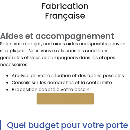
Fabrication
Française
Aides et accompagnement
Selon votre projet, certaines aides oudispositifs peuvent
s’appliquer. Nous vous expliquons les conditions
générales et vous accompagnons dans les étapes
nécessaires.
Analyse de votre situation et des optins possibles
Conseils sur les démarches et la conformité
Proposition adapté à votre besoin
Vérifier mes aides
Quel budget pour votre porte