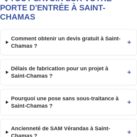
PORTE D'ENTRÉE À SAINT-
CHAMAS
Comment obtenir un devis gratuit à Saint-
+
Chamas ?
Délais de fabrication pour un projet à
+
Saint-Chamas ?
Pourquoi une pose sans sous-traitance à
+
Saint-Chamas ?
Ancienneté de SAM Vérandas à Saint-
+
Chamas ?