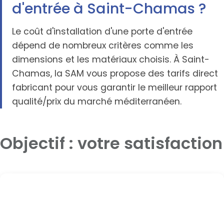
d'entrée à Saint-Chamas ?
Le coût d'installation d'une porte d'entrée
dépend de nombreux critères comme les
dimensions et les matériaux choisis. À Saint-
Chamas, la SAM vous propose des tarifs direct
fabricant pour vous garantir le meilleur rapport
qualité/prix du marché méditerranéen.
Objectif : votre satisfaction