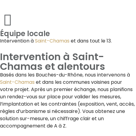
Équipe locale
Intervention à
Saint-Chamas
et dans tout le 13.
Intervention à
Saint-
Chamas
et alentours
Basés dans les Bouches-du-Rhône, nous intervenons à
Saint-Chamas
et dans les communes voisines pour
votre projet. Après un premier échange, nous planifions
un rendez-vous sur place pour valider les mesures,
l’implantation et les contraintes (exposition, vent, accès,
règles d’urbanisme si nécessaire). Vous obtenez une
solution sur-mesure, un chiffrage clair et un
accompagnement de A à Z.