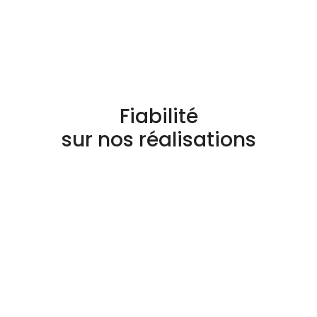
Fiabilité
sur nos réalisations