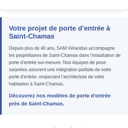
Votre projet de porte d'entrée à
Saint-Chamas
Depuis plus de 40 ans, SAM Vérandas accompagne
les propriétaires de Saint-Chamas dans l'installation de
porte d'entrée sur-mesure. Nos équipes de pose
salariées assurent une intégration parfaite de votre
porte d'entrée, respectant l'architecture de votre
habitation à Saint-Chamas.
Découvrez nos modèles de porte d'entrée
près de Saint-Chamas.