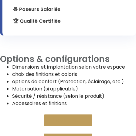
👷 Poseurs Salariés
🏆 Qualité Certifiée
Options & configurations
Dimensions et implantation selon votre espace
choix des finitions et coloris
options de confort (Protection, éclairage, etc.)
Motorisation (si applicable)
Sécurité / résistance (selon le produit)
Accessoires et finitions
Devis gratuit