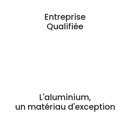
Entreprise
Qualifiée
L'aluminium,
un matériau d'exception