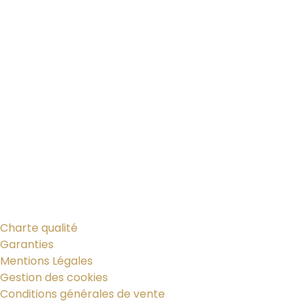
Charte qualité
Garanties
Mentions Légales
Gestion des cookies
Conditions générales de vente