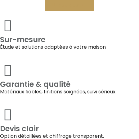
Nous appeler
Sur-mesure
Étude et solutions adaptées à votre maison
Garantie & qualité
Matériaux fiables, finitions soignées, suivi sérieux.
Devis clair
Option détaillées et chiffrage transparent.