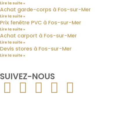
Lire la suite »
Achat garde-corps à Fos-sur-Mer
Lire la suite »
Prix fenêtre PVC à Fos-sur-Mer
Lire la suite »
Achat carport à Fos-sur-Mer
Lire la suite »
Devis stores à Fos-sur-Mer
Lire la suite »
SUIVEZ-NOUS