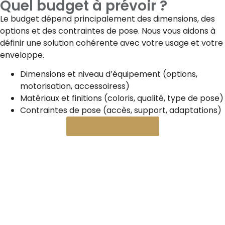
Quel budget à prévoir ?
Le budget dépend principalement des dimensions, des
options et des contraintes de pose. Nous vous aidons à
définir une solution cohérente avec votre usage et votre
enveloppe.
Dimensions et niveau d’équipement (options,
motorisation, accessoiress)
Matériaux et finitions (coloris, qualité, type de pose)
Contraintes de pose (accès, support, adaptations)
Obtenir un devis