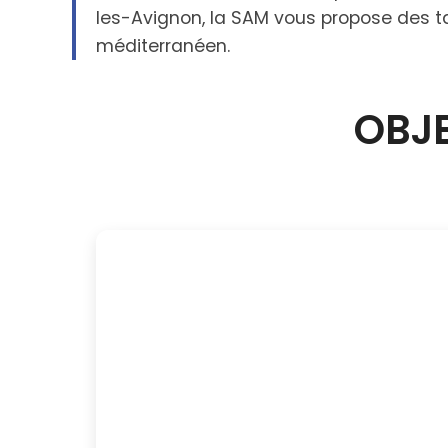
les-Avignon, la SAM vous propose des tar
méditerranéen.
OBJE