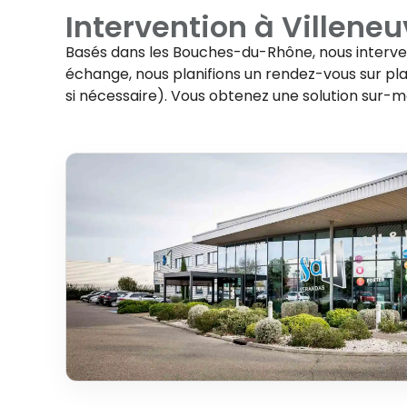
Intervention à
Villene
Basés dans les Bouches-du-Rhône, nous interv
échange, nous planifions un rendez-vous sur plac
si nécessaire). Vous obtenez une solution sur-