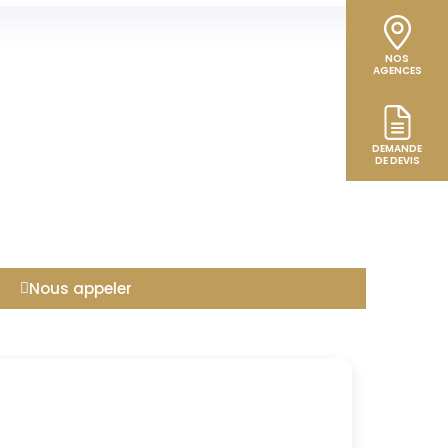
NOS
AGENCES
DEMANDE
DE DEVIS
Nous appeler