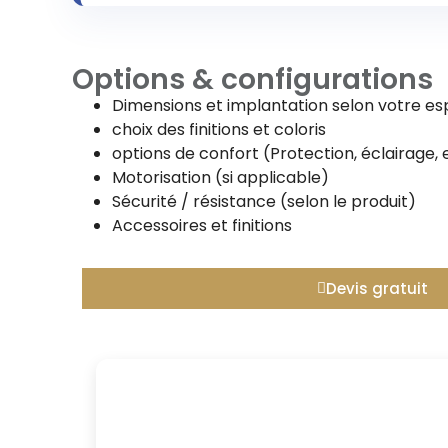
Options & configurations
Dimensions et implantation selon votre e
choix des finitions et coloris
options de confort (Protection, éclairage, 
Motorisation (si applicable)
Sécurité / résistance (selon le produit)
Accessoires et finitions
Devis gratuit