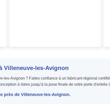
 à Villeneuve-les-Avignon
ve-les-Avignon ? Faites confiance à un fabricant régional certif
conception à Istres jusqu'à la pose finale de votre porte d'entrée
e près de Villeneuve-les-Avignon.