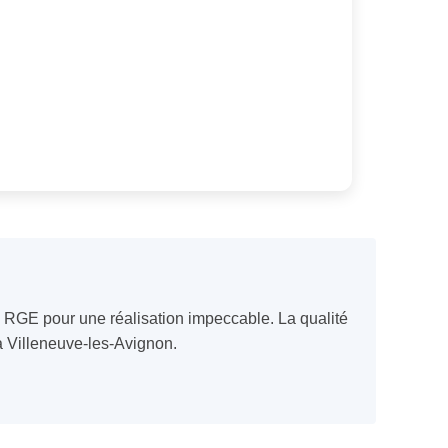
ié RGE pour une réalisation impeccable. La qualité
 à Villeneuve-les-Avignon.