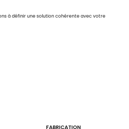
ns à définir une solution cohérente avec votre
FABRICATION