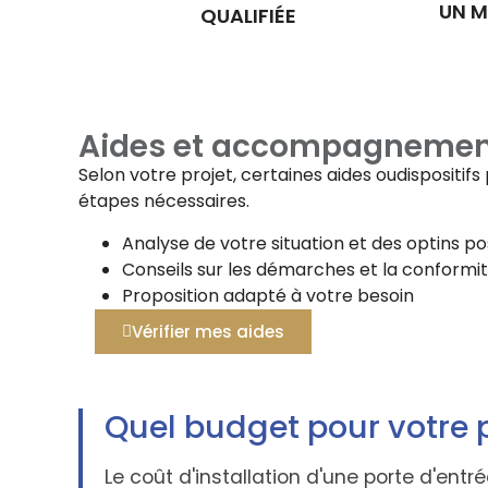
UN M
QUALIFIÉE
Aides et accompagnemen
Selon votre projet, certaines aides oudispositi
étapes nécessaires.
Analyse de votre situation et des optins po
Conseils sur les démarches et la conformi
Proposition adapté à votre besoin
Vérifier mes aides
Quel budget pour votre p
Le coût d'installation d'une porte d'en