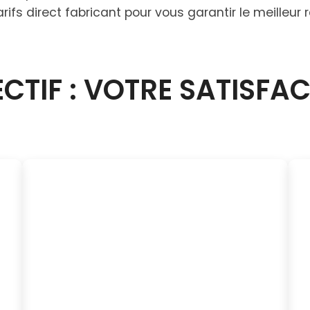
ifs direct fabricant pour vous garantir le meilleur
CTIF : VOTRE SATISFA