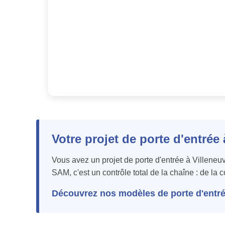
Votre projet de porte d'entrée
Vous avez un projet de porte d'entrée à Villeneu
SAM, c'est un contrôle total de la chaîne : de la 
Découvrez nos modèles de porte d'entré