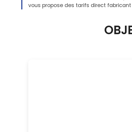
vous propose des tarifs direct fabricant
OBJE