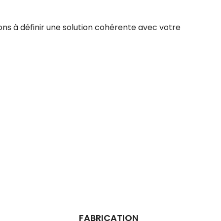
ns à définir une solution cohérente avec votre
FABRICATION