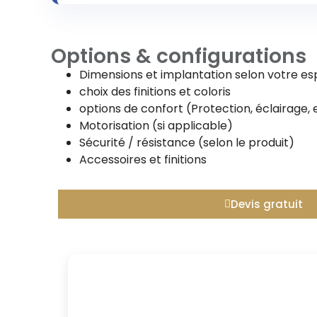
Options & configurations
Dimensions et implantation selon votre e
choix des finitions et coloris
options de confort (Protection, éclairage, 
Motorisation (si applicable)
Sécurité / résistance (selon le produit)
Accessoires et finitions
Devis gratuit