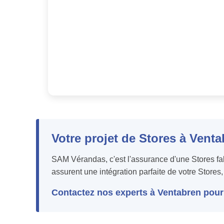
Votre projet de Stores à Vent
SAM Vérandas, c'est l'assurance d'une Stores f
assurent une intégration parfaite de votre Stores,
Contactez nos experts à Ventabren pour 