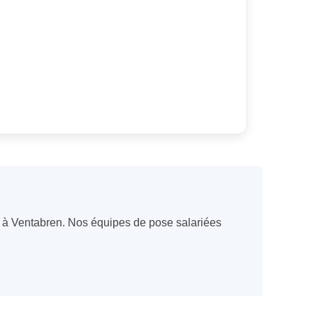
s à Ventabren. Nos équipes de pose salariées