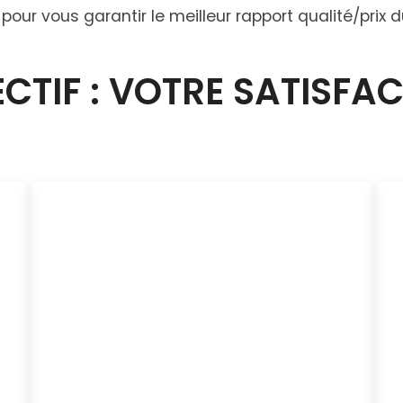
 pour vous garantir le meilleur rapport qualité/pri
CTIF : VOTRE SATISFA