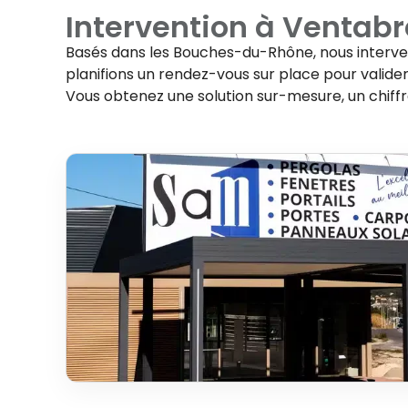
Intervention à
Ventabr
Basés dans les Bouches-du-Rhône, nous interv
planifions un rendez-vous sur place pour valider 
Vous obtenez une solution sur-mesure, un chiff