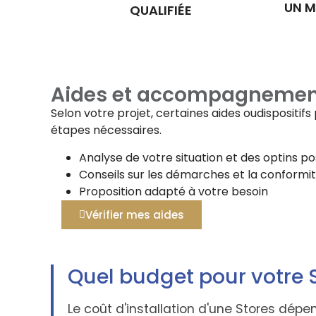
UN M
QUALIFIÉE
Aides et accompagnemen
Selon votre projet, certaines aides oudispositi
étapes nécessaires.
Analyse de votre situation et des optins po
Conseils sur les démarches et la conformi
Proposition adapté à votre besoin
Vérifier mes aides
Quel budget pour votre 
Le coût d'installation d'une Stores dép