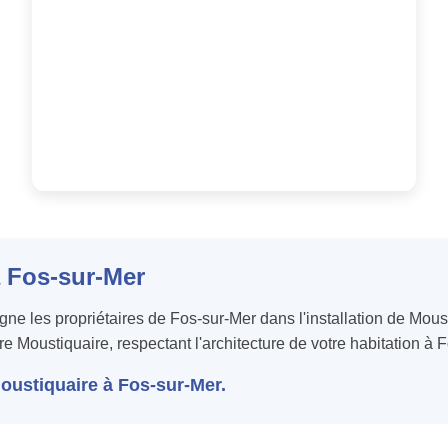
à Fos-sur-Mer
 les propriétaires de Fos-sur-Mer dans l'installation de Mous
re Moustiquaire, respectant l'architecture de votre habitation à 
Moustiquaire à Fos-sur-Mer.