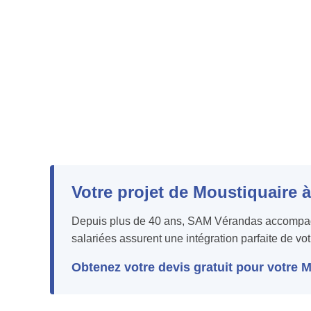
Votre projet de Moustiquaire 
Depuis plus de 40 ans, SAM Vérandas accompagne
salariées assurent une intégration parfaite de vot
Obtenez votre devis gratuit pour votre 