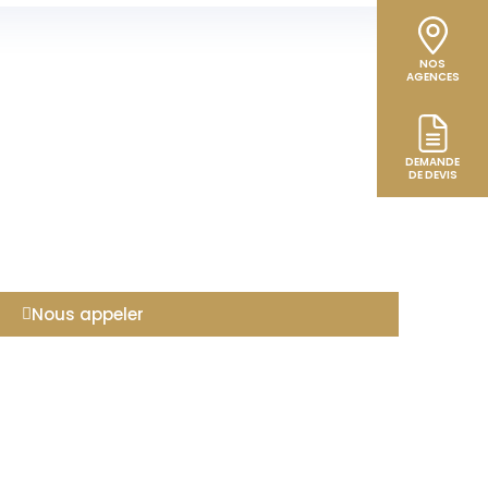
NOS
AGENCES
DEMANDE
DE DEVIS
Nous appeler