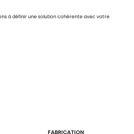
ns à définir une solution cohérente avec votre
FABRICATION