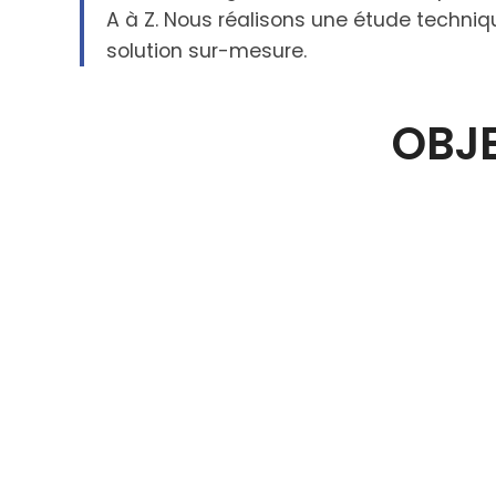
A à Z. Nous réalisons une étude techniq
solution sur-mesure.
OBJE