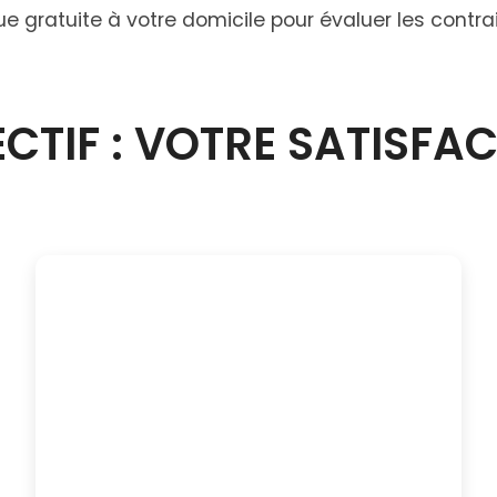
ue gratuite à votre domicile pour évaluer les contr
CTIF : VOTRE SATISFA