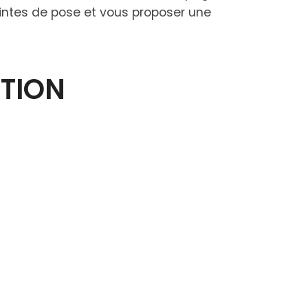
aintes de pose et vous proposer une
CTION