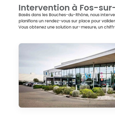
Intervention à
Fos-sur
Basés dans les Bouches-du-Rhône, nous interv
planifions un rendez-vous sur place pour valider 
Vous obtenez une solution sur-mesure, un chiff