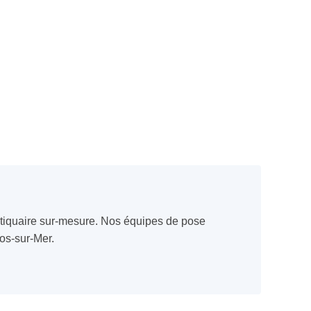
tiquaire sur-mesure. Nos équipes de pose
Fos-sur-Mer.