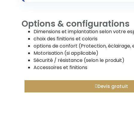
Options & configurations
Dimensions et implantation selon votre e
choix des finitions et coloris
options de confort (Protection, éclairage, 
Motorisation (si applicable)
Sécurité / résistance (selon le produit)
Accessoires et finitions
Devis gratuit