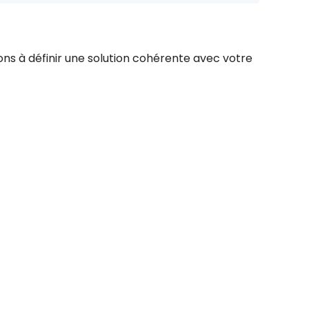
ns à définir une solution cohérente avec votre