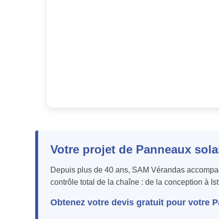
Votre projet de Panneaux sola
Depuis plus de 40 ans, SAM Vérandas accompagne 
contrôle total de la chaîne : de la conception à I
Obtenez votre devis gratuit pour votre 