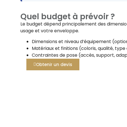
Quel budget à prévoir ?
Le budget dépend principalement des dimensions
usage et votre enveloppe.
Dimensions et niveau d’équipement (option
Matériaux et finitions (coloris, qualité, typ
Contraintes de pose (accès, support, adap
Obtenir un devis