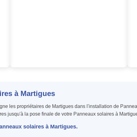
ires à Martigues
les propriétaires de Martigues dans l'installation de Panneau
stres jusqu'à la pose finale de votre Panneaux solaires à Martigu
Panneaux solaires à Martigues.