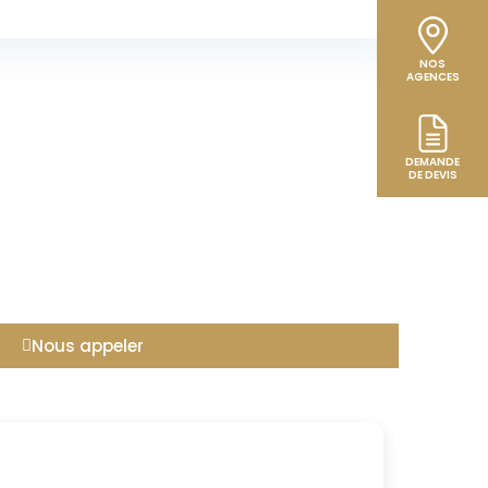
NOS
AGENCES
DEMANDE
DE DEVIS
Nous appeler