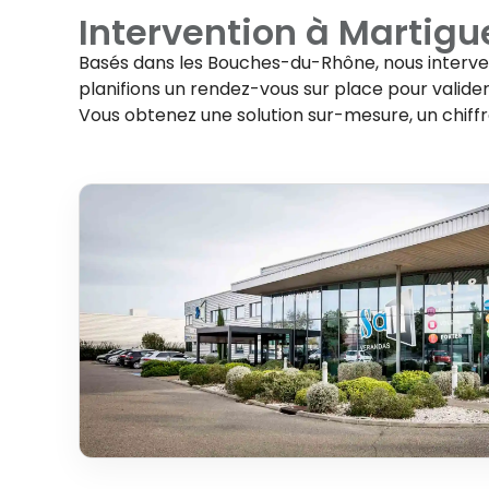
Intervention à
Martigu
Basés dans les Bouches-du-Rhône, nous interv
planifions un rendez-vous sur place pour valider 
Vous obtenez une solution sur-mesure, un chiff