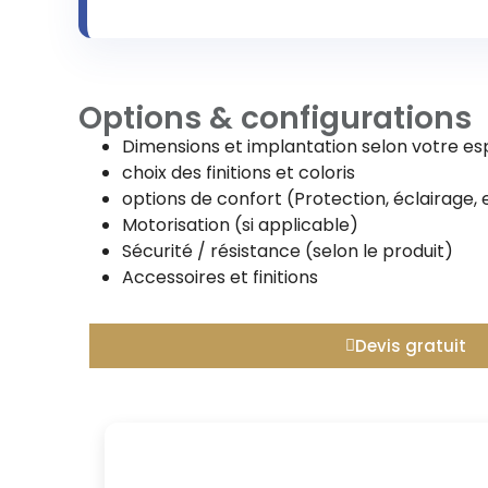
Options & configurations
Dimensions et implantation selon votre e
choix des finitions et coloris
options de confort (Protection, éclairage, 
Motorisation (si applicable)
Sécurité / résistance (selon le produit)
Accessoires et finitions
Devis gratuit