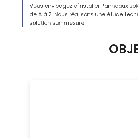
Vous envisagez d'installer Panneaux s
de A à Z. Nous réalisons une étude tech
solution sur-mesure.
OBJE