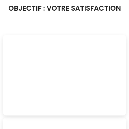
OBJECTIF : VOTRE SATISFACTION