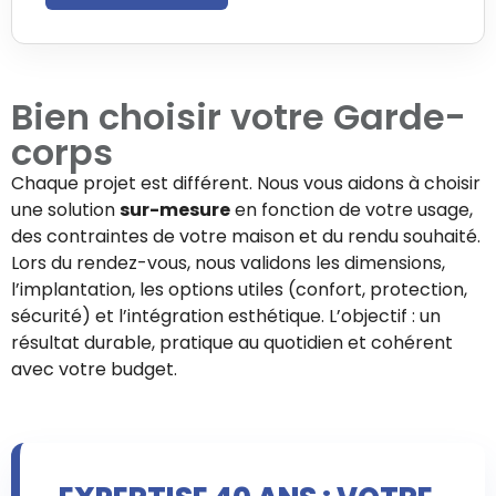
Bien choisir votre
Garde-
corps
Chaque projet est différent. Nous vous aidons à choisir
une solution
sur-mesure
en fonction de votre usage,
des contraintes de votre maison et du rendu souhaité.
Lors du rendez-vous, nous validons les dimensions,
l’implantation, les options utiles (confort, protection,
sécurité) et l’intégration esthétique. L’objectif : un
résultat durable, pratique au quotidien et cohérent
avec votre budget.