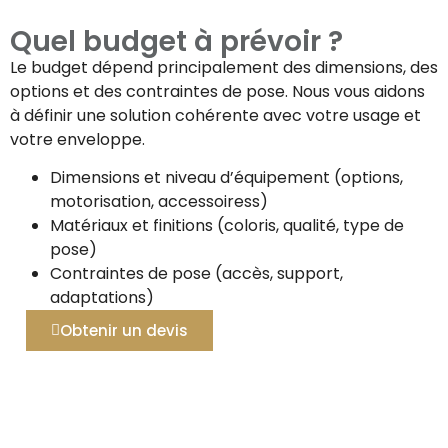
Quel budget à prévoir ?
Le budget dépend principalement des dimensions, des
options et des contraintes de pose. Nous vous aidons
à définir une solution cohérente avec votre usage et
votre enveloppe.
Dimensions et niveau d’équipement (options,
motorisation, accessoiress)
Matériaux et finitions (coloris, qualité, type de
pose)
Contraintes de pose (accès, support,
adaptations)
Obtenir un devis