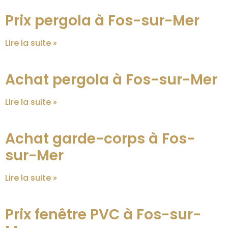
Prix pergola à Fos-sur-Mer
Lire la suite »
Achat pergola à Fos-sur-Mer
Lire la suite »
Achat garde-corps à Fos-
sur-Mer
Lire la suite »
Prix fenêtre PVC à Fos-sur-