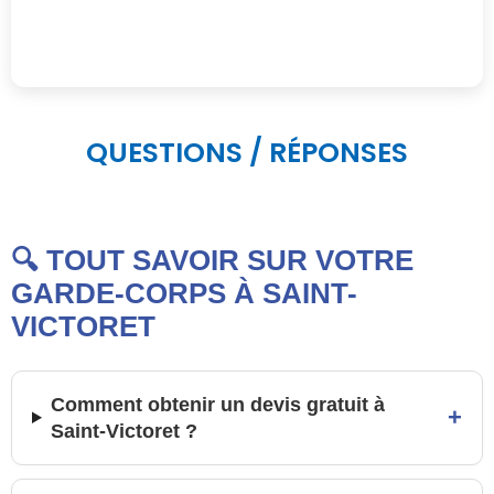
QUESTIONS / RÉPONSES
🔍 TOUT SAVOIR SUR VOTRE
GARDE-CORPS À SAINT-
VICTORET
Comment obtenir un devis gratuit à
+
Saint-Victoret ?