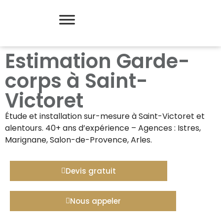
Estimation Garde-
corps à Saint-
Victoret
Étude et installation sur-mesure à
Saint-Victoret
et
alentours. 40+ ans d’expérience – Agences : Istres,
Marignane, Salon-de-Provence, Arles.
Devis gratuit
Nous appeler