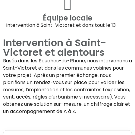
Équipe locale
Intervention à
Saint-Victoret
et dans tout le 13.
Intervention à
Saint-
Victoret
et alentours
Basés dans les Bouches-du-Rhône, nous intervenons à
Saint-Victoret
et dans les communes voisines pour
votre projet. Après un premier échange, nous
planifions un rendez-vous sur place pour valider les
mesures, l’implantation et les contraintes (exposition,
vent, accès, règles d’urbanisme si nécessaire). Vous
obtenez une solution sur-mesure, un chiffrage clair et
un accompagnement de A à Z.