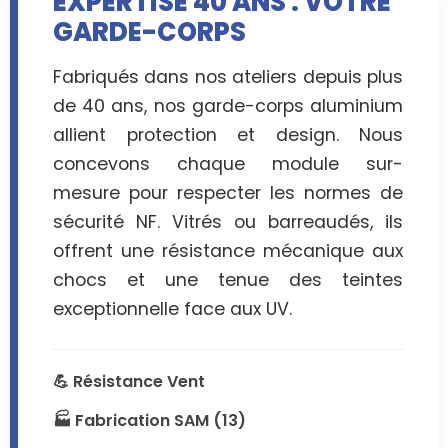
EXPERTISE 40 ANS : VOTRE
GARDE-CORPS
Fabriqués dans nos ateliers depuis plus
de 40 ans, nos garde-corps aluminium
allient protection et design. Nous
concevons chaque module sur-
mesure pour respecter les normes de
sécurité NF. Vitrés ou barreaudés, ils
offrent une résistance mécanique aux
chocs et une tenue des teintes
exceptionnelle face aux UV.
💪 Résistance Vent
🏭 Fabrication SAM (13)