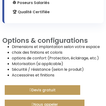
👷 Poseurs Salariés
🏆 Qualité Certifiée
Options & configurations
Dimensions et implantation selon votre espace
choix des finitions et coloris
options de confort (Protection, éclairage, etc.)
Motorisation (si applicable)
Sécurité / résistance (selon le produit)
Accessoires et finitions
Devis gratuit
Nous appeler