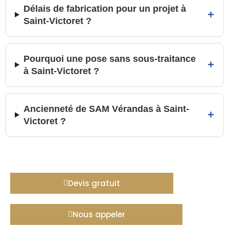
Délais de fabrication pour un projet à
+
Saint-Victoret ?
Pourquoi une pose sans sous-traitance
+
à Saint-Victoret ?
Ancienneté de SAM Vérandas à Saint-
+
Victoret ?
Devis gratuit
Nous appeler