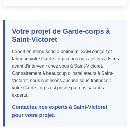
Votre projet de Garde-corps à
Saint-Victoret
Expert en menuiserie aluminium, SAM conçoit et
fabrique votre Garde-corps dans nos ateliers à Istres
avant d'intervenir chez vous à Saint-Victoret.
Contrairement à beaucoup d'installateurs à Saint-
Victoret, nous n'utilisons aucune sous-traitance :
votre Garde-corps est posée par nos salariés
experts.
Contactez nos experts à Saint-Victoret
pour votre projet.