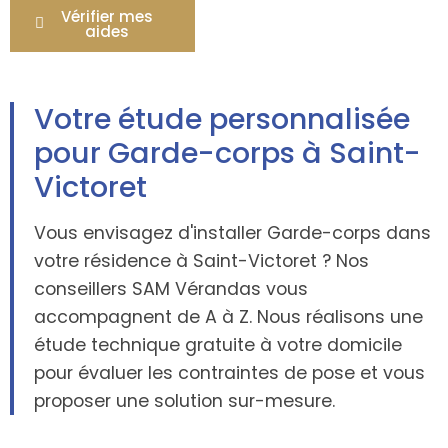
Vérifier mes
aides
Votre étude personnalisée
pour Garde-corps à Saint-
Victoret
Vous envisagez d'installer Garde-corps dans
votre résidence à Saint-Victoret ? Nos
conseillers SAM Vérandas vous
accompagnent de A à Z. Nous réalisons une
étude technique gratuite à votre domicile
pour évaluer les contraintes de pose et vous
proposer une solution sur-mesure.