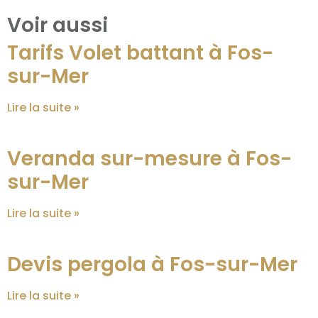
Voir aussi
Tarifs Volet battant à Fos-
sur-Mer
Lire la suite »
Veranda sur-mesure à Fos-
sur-Mer
Lire la suite »
Devis pergola à Fos-sur-Mer
Lire la suite »