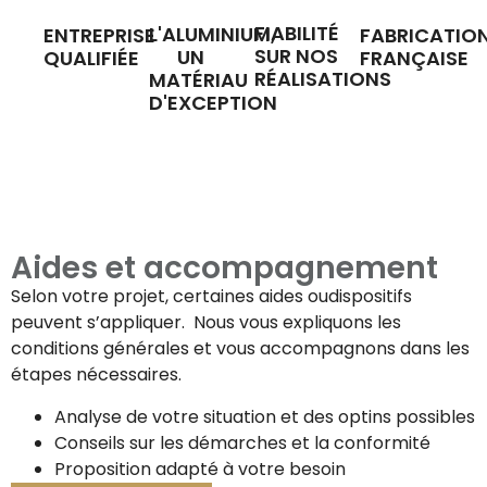
FIABILITÉ
L'ALUMINIUM,
ENTREPRISE
FABRICATIO
SUR NOS
UN
QUALIFIÉE
FRANÇAISE
RÉALISATIONS
MATÉRIAU
D'EXCEPTION
Aides et accompagnement
Selon votre projet, certaines aides oudispositifs
peuvent s’appliquer. Nous vous expliquons les
conditions générales et vous accompagnons dans les
étapes nécessaires.
Analyse de votre situation et des optins possibles
Conseils sur les démarches et la conformité
Proposition adapté à votre besoin