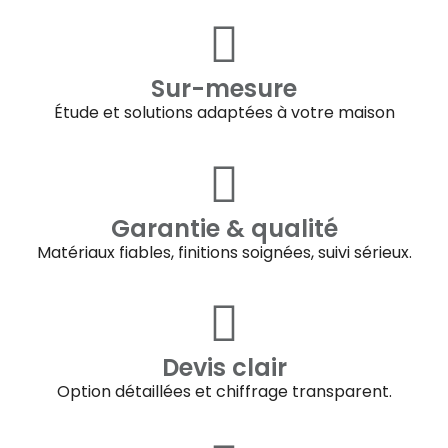
Sur-mesure
Étude et solutions adaptées à votre maison
Garantie & qualité
Matériaux fiables, finitions soignées, suivi sérieux.
Devis clair
Option détaillées et chiffrage transparent.