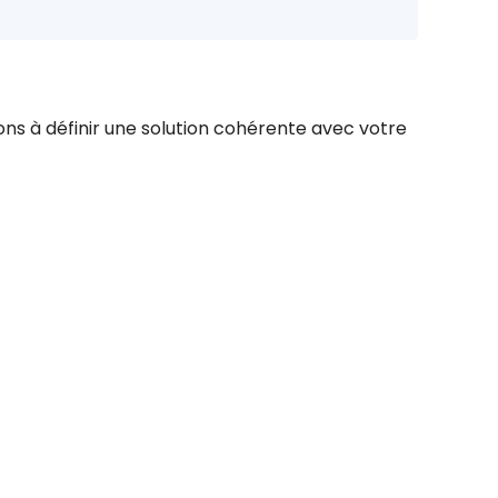
ns à définir une solution cohérente avec votre