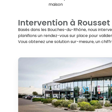
maison
Intervention à
Rousset
Basés dans les Bouches-du-Rhône, nous interv
planifions un rendez-vous sur place pour valider 
Vous obtenez une solution sur-mesure, un chiff