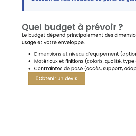
Quel budget à prévoir ?
Le budget dépend principalement des dimensions
usage et votre enveloppe.
Dimensions et niveau d’équipement (option
Matériaux et finitions (coloris, qualité, typ
Contraintes de pose (accès, support, adap
Obtenir un devis