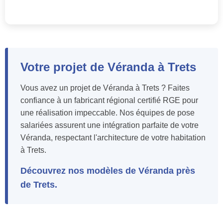
Votre projet de Véranda à Trets
Vous avez un projet de Véranda à Trets ? Faites
confiance à un fabricant régional certifié RGE pour
une réalisation impeccable. Nos équipes de pose
salariées assurent une intégration parfaite de votre
Véranda, respectant l'architecture de votre habitation
à Trets.
Découvrez nos modèles de Véranda près
de Trets.