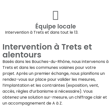
Équipe locale
Intervention à
Trets
et dans tout le 13.
Intervention à
Trets
et
alentours
Basés dans les Bouches-du-Rhône, nous intervenons à
Trets
et dans les communes voisines pour votre
projet. Après un premier échange, nous planifions un
rendez-vous sur place pour valider les mesures,
l’implantation et les contraintes (exposition, vent,
accès, règles d’urbanisme si nécessaire). Vous
obtenez une solution sur-mesure, un chiffrage clair et
un accompagnement de A à Z.