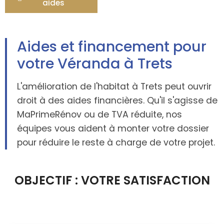
aides
Aides et financement pour
votre Véranda à Trets
L'amélioration de l'habitat à Trets peut ouvrir
droit à des aides financières. Qu'il s'agisse de
MaPrimeRénov ou de TVA réduite, nos
équipes vous aident à monter votre dossier
pour réduire le reste à charge de votre projet.
OBJECTIF : VOTRE SATISFACTION