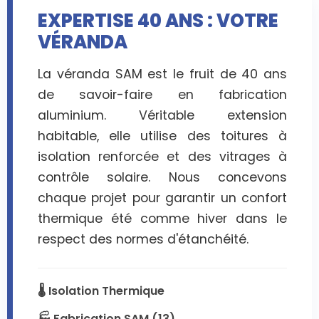
EXPERTISE 40 ANS : VOTRE
VÉRANDA
La véranda SAM est le fruit de 40 ans
de savoir-faire en fabrication
aluminium. Véritable extension
habitable, elle utilise des toitures à
isolation renforcée et des vitrages à
contrôle solaire. Nous concevons
chaque projet pour garantir un confort
thermique été comme hiver dans le
respect des normes d'étanchéité.
🌡️ Isolation Thermique
🏭 Fabrication SAM (13)