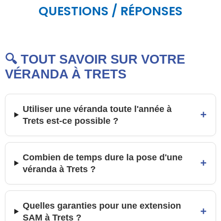
QUESTIONS / RÉPONSES
🔍 TOUT SAVOIR SUR VOTRE
VÉRANDA À TRETS
Utiliser une véranda toute l'année à
+
Trets est-ce possible ?
Combien de temps dure la pose d'une
+
véranda à Trets ?
Quelles garanties pour une extension
+
SAM à Trets ?