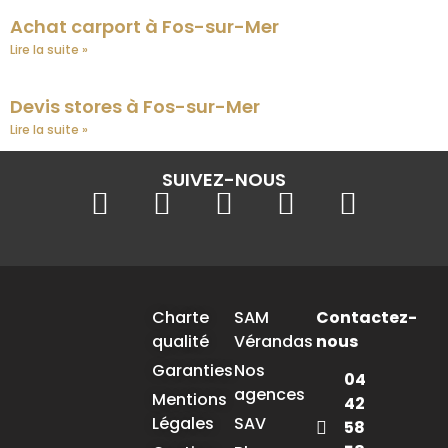
Achat carport à Fos-sur-Mer
Lire la suite »
Devis stores à Fos-sur-Mer
Lire la suite »
SUIVEZ-NOUS
Charte
SAM
Contactez-
qualité
Vérandas
nous
Garanties
Nos
04
agences
Mentions
42
Légales
SAV
58