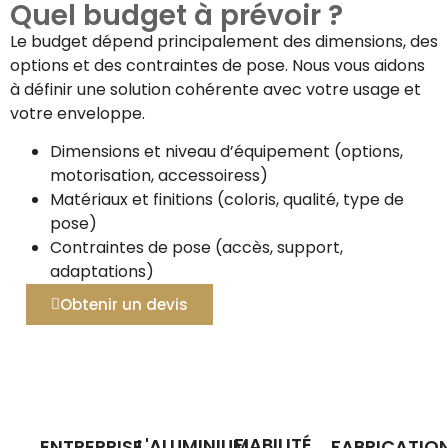
Quel budget à prévoir ?
Le budget dépend principalement des dimensions, des
options et des contraintes de pose. Nous vous aidons
à définir une solution cohérente avec votre usage et
votre enveloppe.
Dimensions et niveau d’équipement (options,
motorisation, accessoiress)
Matériaux et finitions (coloris, qualité, type de
pose)
Contraintes de pose (accès, support,
adaptations)
Obtenir un devis
FIABILITÉ
L'ALUMINIUM,
ENTREPRISE
FABRICATIO