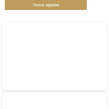
Nous appeler