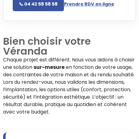
📞 04 42 58 58 58
Prendre RDV en ligne
Bien choisir votre
Véranda
Chaque projet est différent. Nous vous aidons à choisir
une solution
sur-mesure
en fonction de votre usage,
des contraintes de votre maison et du rendu souhaité.
Lors du rendez-vous, nous validons les dimensions,
l’implantation, les options utiles (confort, protection,
sécurité) et l’intégration esthétique. L’objectif : un
résultat durable, pratique au quotidien et cohérent
avec votre budget.