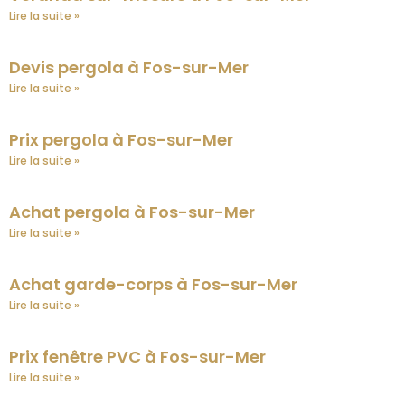
Lire la suite »
Devis pergola à Fos-sur-Mer
Lire la suite »
Prix pergola à Fos-sur-Mer
Lire la suite »
Achat pergola à Fos-sur-Mer
Lire la suite »
Achat garde-corps à Fos-sur-Mer
Lire la suite »
Prix fenêtre PVC à Fos-sur-Mer
Lire la suite »