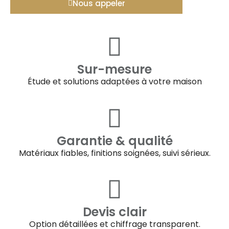
Nous appeler
Sur-mesure
Étude et solutions adaptées à votre maison
Garantie & qualité
Matériaux fiables, finitions soignées, suivi sérieux.
Devis clair
Option détaillées et chiffrage transparent.