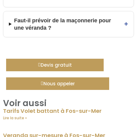
Faut-il prévoir de la maçonnerie pour
+
une véranda ?
Devis gratuit
Nous appeler
Voir aussi
Tarifs Volet battant à Fos-sur-Mer
Lire la suite »
Veranda sur-mesure à Fos-sur-Mer