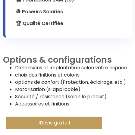
👷 Poseurs Salariés
🏆 Qualité Certifiée
Options & configurations
Dimensions et implantation selon votre espace
choix des finitions et coloris
options de confort (Protection, éclairage, etc.)
Motorisation (si applicable)
Sécurité / résistance (selon le produit)
Accessoires et finitions
Devis gratuit