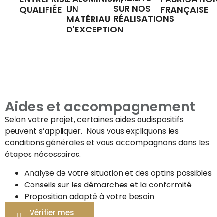
SUR NOS
UN
QUALIFIÉE
FRANÇAISE
RÉALISATIONS
MATÉRIAU
D'EXCEPTION
Aides et accompagnement
Selon votre projet, certaines aides oudispositifs
peuvent s’appliquer. Nous vous expliquons les
conditions générales et vous accompagnons dans les
étapes nécessaires.
Analyse de votre situation et des optins possibles
Conseils sur les démarches et la conformité
Proposition adapté à votre besoin
Vérifier mes