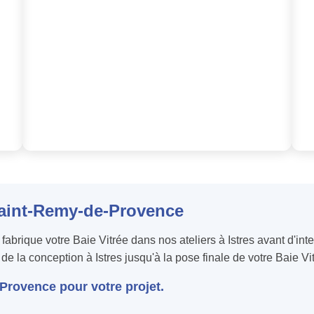
 Saint-Remy-de-Provence
abrique votre Baie Vitrée dans nos ateliers à Istres avant d'i
 : de la conception à Istres jusqu'à la pose finale de votre Baie
Provence pour votre projet.