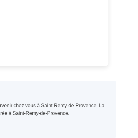
ntervenir chez vous à Saint-Remy-de-Provence. La
 Vitrée à Saint-Remy-de-Provence.