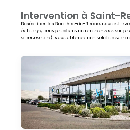
Intervention à
Saint-R
Basés dans les Bouches-du-Rhône, nous interv
échange, nous planifions un rendez-vous sur plac
si nécessaire). Vous obtenez une solution sur-