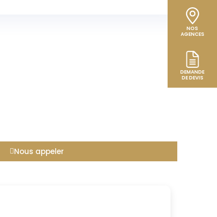
NOS
AGENCES
DEMANDE
DE DEVIS
Nous appeler