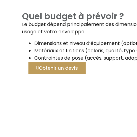
Quel budget à prévoir ?
Le budget dépend principalement des dimensions
usage et votre enveloppe.
Dimensions et niveau d’équipement (option
Matériaux et finitions (coloris, qualité, typ
Contraintes de pose (accès, support, adap
Obtenir un devis