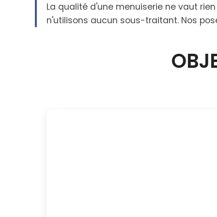
La qualité d'une menuiserie ne vaut ri
n'utilisons aucun sous-traitant. Nos pos
OBJE