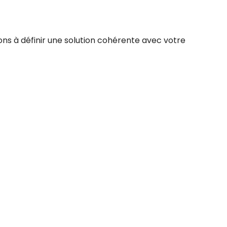
ns à définir une solution cohérente avec votre