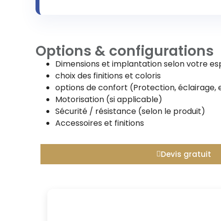
Options & configurations
Dimensions et implantation selon votre e
choix des finitions et coloris
options de confort (Protection, éclairage, 
Motorisation (si applicable)
Sécurité / résistance (selon le produit)
Accessoires et finitions
Devis gratuit