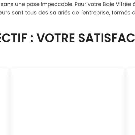
en sans une pose impeccable. Pour votre Baie Vitré
eurs sont tous des salariés de l'entreprise, formés
CTIF : VOTRE SATISFA