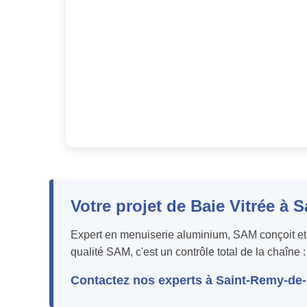
Votre projet de Baie Vitrée à
Expert en menuiserie aluminium, SAM conçoit et f
qualité SAM, c'est un contrôle total de la chaîne
Contactez nos experts à Saint-Remy-de-