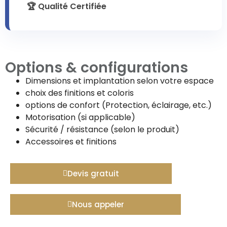
🏆 Qualité Certifiée
Options & configurations
Dimensions et implantation selon votre espace
choix des finitions et coloris
options de confort (Protection, éclairage, etc.)
Motorisation (si applicable)
Sécurité / résistance (selon le produit)
Accessoires et finitions
Devis gratuit
Nous appeler