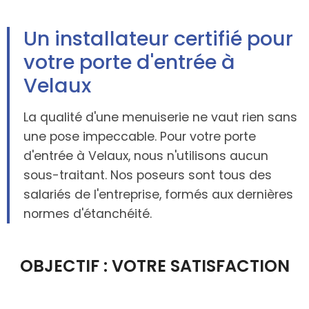
Un installateur certifié pour
votre porte d'entrée à
Velaux
La qualité d'une menuiserie ne vaut rien sans
une pose impeccable. Pour votre porte
d'entrée à Velaux, nous n'utilisons aucun
sous-traitant. Nos poseurs sont tous des
salariés de l'entreprise, formés aux dernières
normes d'étanchéité.
OBJECTIF : VOTRE SATISFACTION