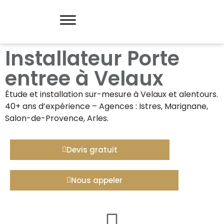
Installateur Porte
entree à Velaux
Étude et installation sur-mesure à
Velaux
et alentours.
40+ ans d’expérience – Agences : Istres, Marignane,
Salon-de-Provence, Arles.
Devis gratuit
Nous appeler