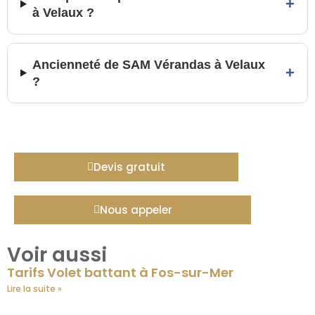
+
à Velaux ?
Ancienneté de SAM Vérandas à Velaux
+
?
Devis gratuit
Nous appeler
Voir aussi
Tarifs Volet battant à Fos-sur-Mer
Lire la suite »