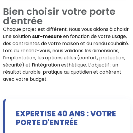
Bien choisir votre
porte
d'entrée
Chaque projet est différent. Nous vous aidons à choisir
une solution
sur-mesure
en fonction de votre usage,
des contraintes de votre maison et du rendu souhaité.
Lors du rendez-vous, nous validons les dimensions,
l’implantation, les options utiles (confort, protection,
sécurité) et l’intégration esthétique. L’objectif : un
résultat durable, pratique au quotidien et cohérent
avec votre budget.
EXPERTISE 40 ANS : VOTRE
PORTE D'ENTRÉE