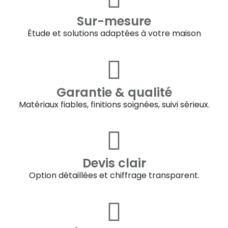
Sur-mesure
Étude et solutions adaptées à votre maison
Garantie & qualité
Matériaux fiables, finitions soignées, suivi sérieux.
Devis clair
Option détaillées et chiffrage transparent.