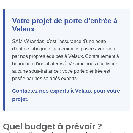
Votre projet de porte d'entrée à
Velaux
SAM Vérandas, c'est l'assurance d'une porte
d'entrée fabriquée localement et posée avec soin
par nos propres équipes à Velaux. Contrairement à
beaucoup d'installateurs à Velaux, nous n'utilisons
aucune sous-traitance : votre porte d'entrée est
posée par nos salariés experts.
Contactez nos experts à Velaux pour votre
projet.
Quel budget à prévoir ?