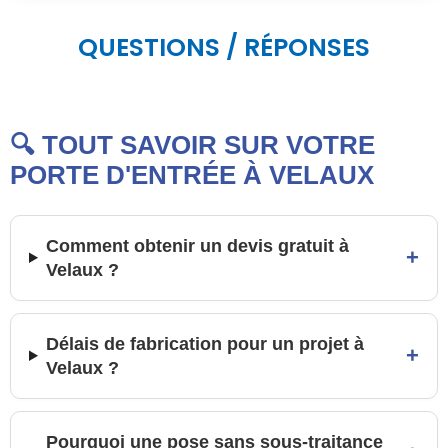
QUESTIONS / RÉPONSES
🔍 TOUT SAVOIR SUR VOTRE
PORTE D'ENTRÉE À VELAUX
Comment obtenir un devis gratuit à
+
Velaux ?
Délais de fabrication pour un projet à
+
Velaux ?
Pourquoi une pose sans sous-traitance