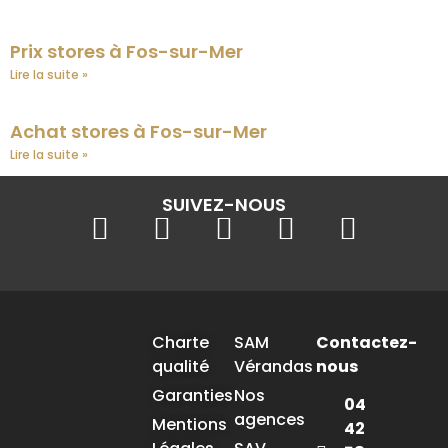
Prix stores à Fos-sur-Mer
Lire la suite »
Achat stores à Fos-sur-Mer
Lire la suite »
SUIVEZ-NOUS
Charte
SAM
Contactez-
qualité
Vérandas
nous
Garanties
Nos
04
agences
Mentions
42