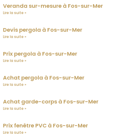
Veranda sur-mesure à Fos-sur-Mer
Lire la suite »
Devis pergola à Fos-sur-Mer
Lire la suite »
Prix pergola à Fos-sur-Mer
Lire la suite »
Achat pergola à Fos-sur-Mer
Lire la suite »
Achat garde-corps à Fos-sur-Mer
Lire la suite »
Prix fenêtre PVC à Fos-sur-Mer
Lire la suite »