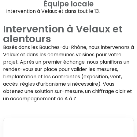
Équipe locale
Intervention à
Velaux
et dans tout le 13.
Intervention à
Velaux
et
alentours
Basés dans les Bouches-du-Rhône, nous intervenons à
Velaux
et dans les communes voisines pour votre
projet. Après un premier échange, nous planifions un
rendez-vous sur place pour valider les mesures,
l’implantation et les contraintes (exposition, vent,
accès, règles d’urbanisme si nécessaire). Vous
obtenez une solution sur-mesure, un chiffrage clair et
un accompagnement de A à Z.