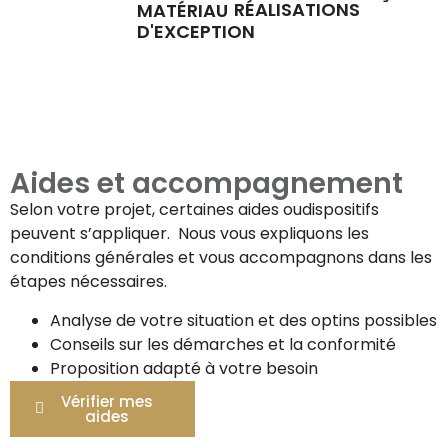
RÉALISATIONS
MATÉRIAU
D'EXCEPTION
Aides et accompagnement
Selon votre projet, certaines aides oudispositifs
peuvent s’appliquer. Nous vous expliquons les
conditions générales et vous accompagnons dans les
étapes nécessaires.
Analyse de votre situation et des optins possibles
Conseils sur les démarches et la conformité
Proposition adapté à votre besoin
Vérifier mes
aides