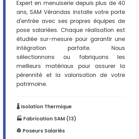
Expert en menuiserie depuis plus de 40
ans, SAM Vérandas installe votre porte
d'entrée avec ses propres équipes de
pose salariées. Chaque réalisation est
étudiée sur-mesure pour garantir une
intégration parfaite. Nous
sélectionnons ou fabriquons les
meilleurs matériaux pour assurer la
pérennité et la valorisation de votre
patrimoine.
🌡️ Isolation Thermique
🏭 Fabrication SAM (13)
👷 Poseurs Salariés