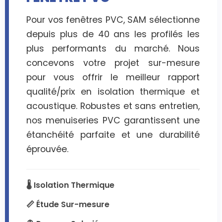
Pour vos fenêtres PVC, SAM sélectionne
depuis plus de 40 ans les profilés les
plus performants du marché. Nous
concevons votre projet sur-mesure
pour vous offrir le meilleur rapport
qualité/prix en isolation thermique et
acoustique. Robustes et sans entretien,
nos menuiseries PVC garantissent une
étanchéité parfaite et une durabilité
éprouvée.
🌡️ Isolation Thermique
📏 Étude Sur-mesure