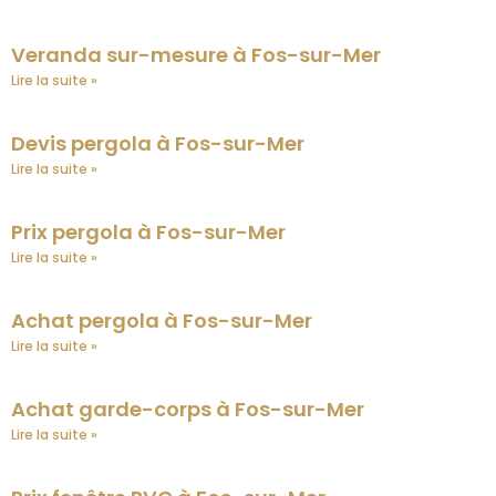
Veranda sur-mesure à Fos-sur-Mer
Lire la suite »
Devis pergola à Fos-sur-Mer
Lire la suite »
Prix pergola à Fos-sur-Mer
Lire la suite »
Achat pergola à Fos-sur-Mer
Lire la suite »
Achat garde-corps à Fos-sur-Mer
Lire la suite »