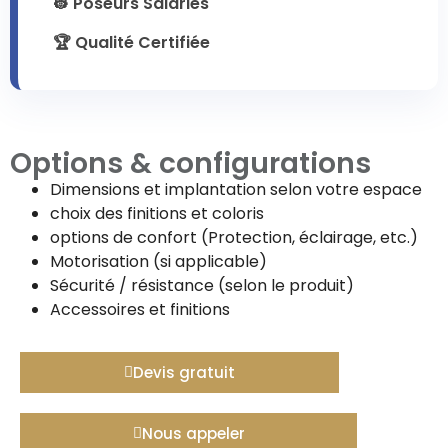
👷 Poseurs Salariés
🏆 Qualité Certifiée
Options & configurations
Dimensions et implantation selon votre espace
choix des finitions et coloris
options de confort (Protection, éclairage, etc.)
Motorisation (si applicable)
Sécurité / résistance (selon le produit)
Accessoires et finitions
Devis gratuit
Nous appeler