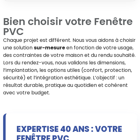
Bien choisir votre
Fenêtre
PVC
Chaque projet est différent. Nous vous aidons à choisir
une solution
sur-mesure
en fonction de votre usage,
des contraintes de votre maison et du rendu souhaité.
Lors du rendez-vous, nous validons les dimensions,
l’implantation, les options utiles (confort, protection,
sécurité) et l’intégration esthétique. L’objectif : un
résultat durable, pratique au quotidien et cohérent
avec votre budget.
EXPERTISE 40 ANS : VOTRE
FENÊTRE PVC