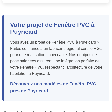
Votre projet de Fenêtre PVC à
Puyricard
Vous avez un projet de Fenêtre PVC à Puyricard ?
Faites confiance à un fabricant régional certifié RGE
pour une réalisation impeccable. Nos équipes de
pose salariées assurent une intégration parfaite de
votre Fenêtre PVC, respectant l'architecture de votre
habitation à Puyricard.
Découvrez nos modèles de Fenêtre PVC
près de Puyricard.