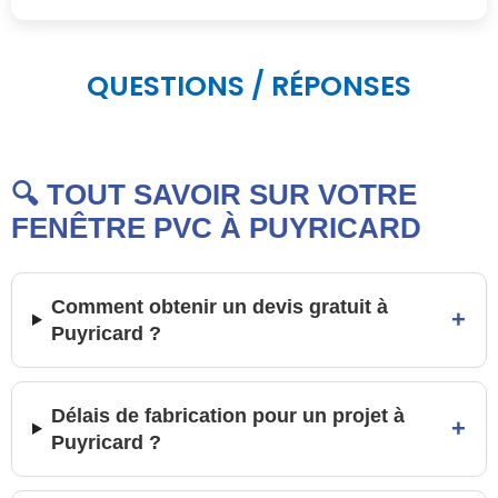
QUESTIONS / RÉPONSES
🔍 TOUT SAVOIR SUR VOTRE
FENÊTRE PVC À PUYRICARD
Comment obtenir un devis gratuit à
+
Puyricard ?
Délais de fabrication pour un projet à
+
Puyricard ?