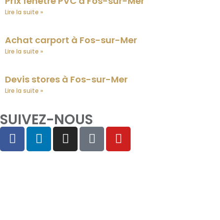
Prix fenêtre PVC à Fos-sur-Mer
Lire la suite »
Achat carport à Fos-sur-Mer
Lire la suite »
Devis stores à Fos-sur-Mer
Lire la suite »
SUIVEZ-NOUS