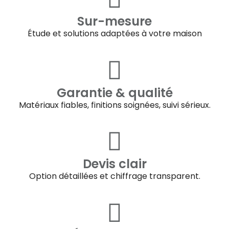
Sur-mesure
Étude et solutions adaptées à votre maison
Garantie & qualité
Matériaux fiables, finitions soignées, suivi sérieux.
Devis clair
Option détaillées et chiffrage transparent.