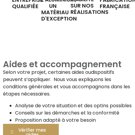
SUR NOS
UN
QUALIFIÉE
FRANÇAISE
RÉALISATIONS
MATÉRIAU
D'EXCEPTION
Aides et accompagnement
Selon votre projet, certaines aides oudispositifs
peuvent s’appliquer. Nous vous expliquons les
conditions générales et vous accompagnons dans les
étapes nécessaires.
Analyse de votre situation et des optins possibles
Conseils sur les démarches et la conformité
Proposition adapté à votre besoin
Vérifier mes
aides