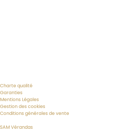
Charte qualité
Garanties
Mentions Légales
Gestion des cookies
Conditions générales de vente
SAM Vérandas