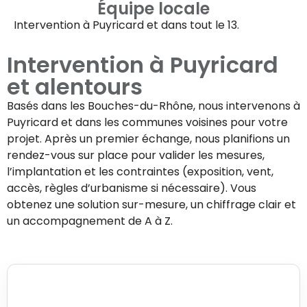
Équipe locale
Intervention à
Puyricard
et dans tout le 13.
Intervention à
Puyricard
et alentours
Basés dans les Bouches-du-Rhône, nous intervenons à
Puyricard
et dans les communes voisines pour votre
projet. Après un premier échange, nous planifions un
rendez-vous sur place pour valider les mesures,
l’implantation et les contraintes (exposition, vent,
accès, règles d’urbanisme si nécessaire). Vous
obtenez une solution sur-mesure, un chiffrage clair et
un accompagnement de A à Z.