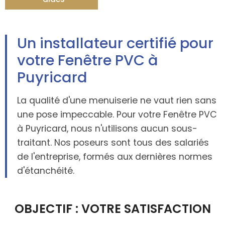
Un installateur certifié pour
votre Fenêtre PVC à
Puyricard
La qualité d'une menuiserie ne vaut rien sans
une pose impeccable. Pour votre Fenêtre PVC
à Puyricard, nous n'utilisons aucun sous-
traitant. Nos poseurs sont tous des salariés
de l'entreprise, formés aux dernières normes
d'étanchéité.
OBJECTIF : VOTRE SATISFACTION