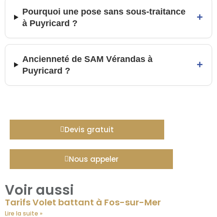
Pourquoi une pose sans sous-traitance
+
à Puyricard ?
Ancienneté de SAM Vérandas à
+
Puyricard ?
Devis gratuit
Nous appeler
Voir aussi
Tarifs Volet battant à Fos-sur-Mer
Lire la suite »