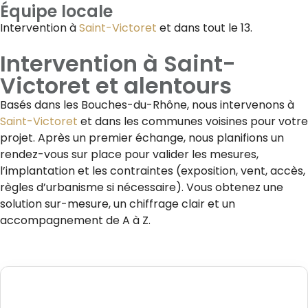
Équipe locale
Intervention à
Saint-Victoret
et dans tout le 13.
Intervention à
Saint-
Victoret
et alentours
Basés dans les Bouches-du-Rhône, nous intervenons à
Saint-Victoret
et dans les communes voisines pour votre
projet. Après un premier échange, nous planifions un
rendez-vous sur place pour valider les mesures,
l’implantation et les contraintes (exposition, vent, accès,
règles d’urbanisme si nécessaire). Vous obtenez une
solution sur-mesure, un chiffrage clair et un
accompagnement de A à Z.