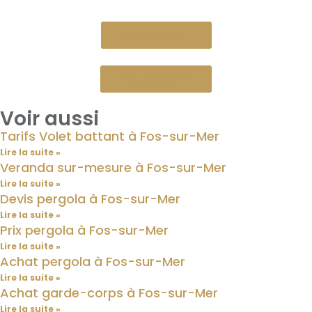
Devis gratuit
Nous appeler
Voir aussi
Tarifs Volet battant à Fos-sur-Mer
Lire la suite »
Veranda sur-mesure à Fos-sur-Mer
Lire la suite »
Devis pergola à Fos-sur-Mer
Lire la suite »
Prix pergola à Fos-sur-Mer
Lire la suite »
Achat pergola à Fos-sur-Mer
Lire la suite »
Achat garde-corps à Fos-sur-Mer
Lire la suite »