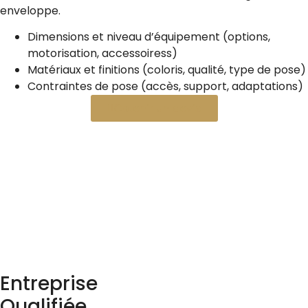
enveloppe.
Dimensions et niveau d’équipement (options,
motorisation, accessoiress)
Matériaux et finitions (coloris, qualité, type de pose)
Contraintes de pose (accès, support, adaptations)
Obtenir un devis
Entreprise
Qualifiée