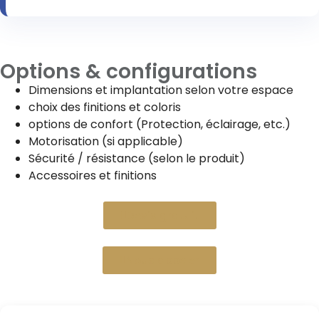
Options & configurations
Dimensions et implantation selon votre espace
choix des finitions et coloris
options de confort (Protection, éclairage, etc.)
Motorisation (si applicable)
Sécurité / résistance (selon le produit)
Accessoires et finitions
Devis gratuit
Nous appeler