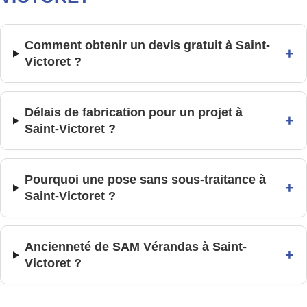
Comment obtenir un devis gratuit à Saint-
+
Victoret ?
Délais de fabrication pour un projet à
+
Saint-Victoret ?
Pourquoi une pose sans sous-traitance à
+
Saint-Victoret ?
Ancienneté de SAM Vérandas à Saint-
+
Victoret ?