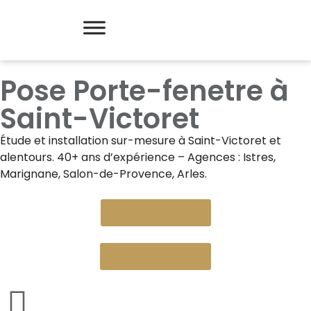
Pose Porte-fenetre à
Saint-Victoret
Étude et installation sur-mesure à
Saint-Victoret
et
alentours. 40+ ans d’expérience – Agences : Istres,
Marignane, Salon-de-Provence, Arles.
Devis gratuit
Nous appeler