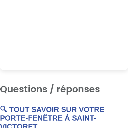
Questions / réponses
🔍 TOUT SAVOIR SUR VOTRE
PORTE-FENÊTRE À SAINT-
VICTORET