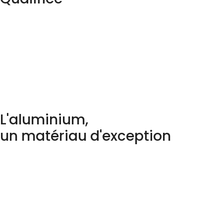
L'aluminium,
un matériau d'exception