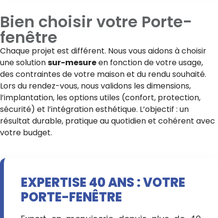
Bien choisir votre
Porte-
fenêtre
Chaque projet est différent. Nous vous aidons à choisir
une solution
sur-mesure
en fonction de votre usage,
des contraintes de votre maison et du rendu souhaité.
Lors du rendez-vous, nous validons les dimensions,
l’implantation, les options utiles (confort, protection,
sécurité) et l’intégration esthétique. L’objectif : un
résultat durable, pratique au quotidien et cohérent avec
votre budget.
EXPERTISE 40 ANS : VOTRE
PORTE-FENÊTRE