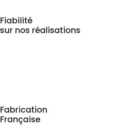
Fiabilité
sur nos réalisations
Fabrication
Française