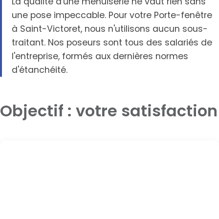
La qualité d'une menuiserie ne vaut rien sans
une pose impeccable. Pour votre Porte-fenêtre
à Saint-Victoret, nous n'utilisons aucun sous-
traitant. Nos poseurs sont tous des salariés de
l'entreprise, formés aux dernières normes
d'étanchéité.
Objectif : votre satisfaction