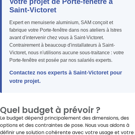
Votre projet de Porte-fenêtre à
Saint-Victoret
Expert en menuiserie aluminium, SAM conçoit et
fabrique votre Porte-fenêtre dans nos ateliers à Istres
avant d'intervenir chez vous à Saint-Victoret.
Contrairement à beaucoup d'installateurs à Saint-
Victoret, nous n'utilisons aucune sous-traitance : votre
Porte-fenêtre est posée par nos salariés experts.
Contactez nos experts à Saint-Victoret pour
votre projet.
Quel budget à prévoir ?
Le budget dépend principalement des dimensions, des
options et des contraintes de pose. Nous vous aidons à
définir une solution cohérente avec votre usage et votre