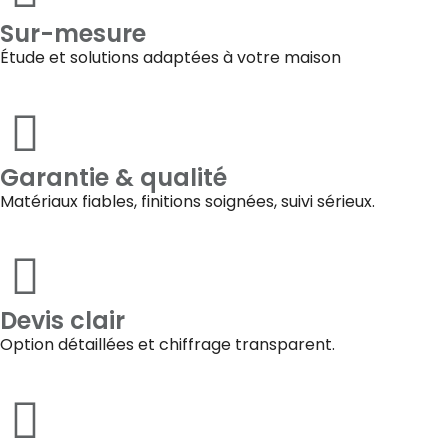
Sur-mesure
Étude et solutions adaptées à votre maison
Garantie & qualité
Matériaux fiables, finitions soignées, suivi sérieux.
Devis clair
Option détaillées et chiffrage transparent.