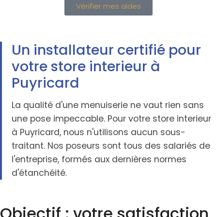
Vérifier mes aides
Un installateur certifié pour
votre store interieur à
Puyricard
La qualité d'une menuiserie ne vaut rien sans
une pose impeccable. Pour votre store interieur
à Puyricard, nous n'utilisons aucun sous-
traitant. Nos poseurs sont tous des salariés de
l'entreprise, formés aux dernières normes
d'étanchéité.
Objectif : votre satisfaction