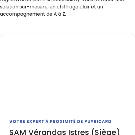
solution sur-mesure, un chiffrage clair et un
accompagnement de A à Z.
VOTRE EXPERT À PROXIMITÉ DE PUYRICARD
SAM Vérandas Istres (Siège)