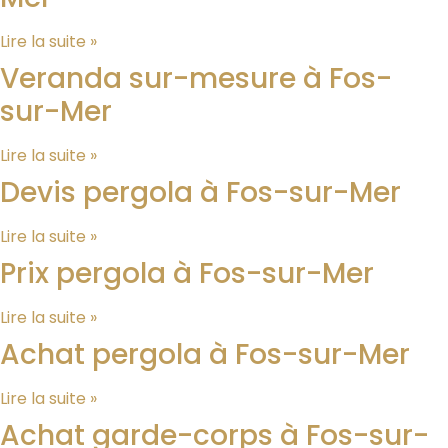
Lire la suite »
Veranda sur-mesure à Fos-
sur-Mer
Lire la suite »
Devis pergola à Fos-sur-Mer
Lire la suite »
Prix pergola à Fos-sur-Mer
Lire la suite »
Achat pergola à Fos-sur-Mer
Lire la suite »
Achat garde-corps à Fos-sur-