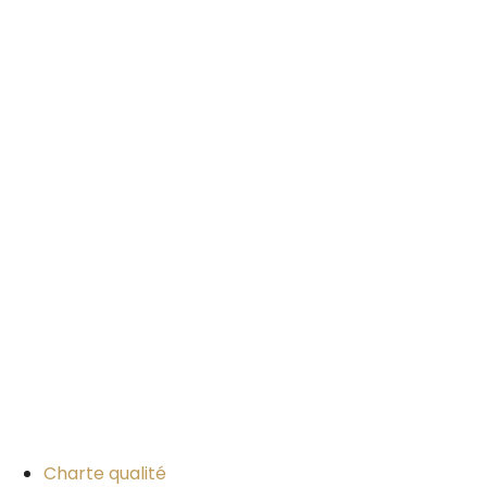
Charte qualité