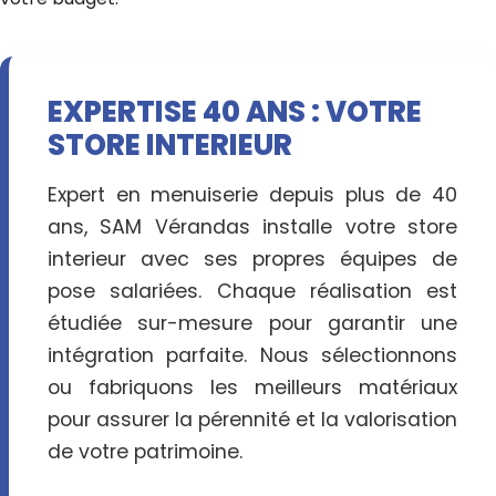
EXPERTISE 40 ANS : VOTRE
STORE INTERIEUR
Expert en menuiserie depuis plus de 40
ans, SAM Vérandas installe votre store
interieur avec ses propres équipes de
pose salariées. Chaque réalisation est
étudiée sur-mesure pour garantir une
intégration parfaite. Nous sélectionnons
ou fabriquons les meilleurs matériaux
pour assurer la pérennité et la valorisation
de votre patrimoine.