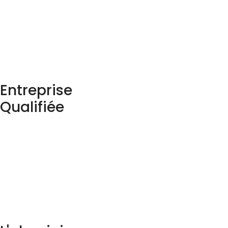
Entreprise
Qualifiée