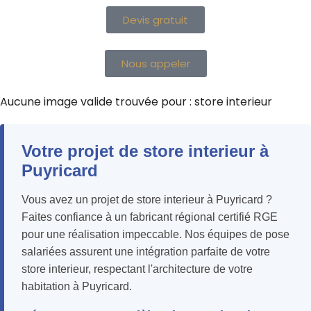
Devis gratuit
Nous appeler
Aucune image valide trouvée pour : store interieur
Votre projet de store interieur à
Puyricard
Vous avez un projet de store interieur à Puyricard ?
Faites confiance à un fabricant régional certifié RGE
pour une réalisation impeccable. Nos équipes de pose
salariées assurent une intégration parfaite de votre
store interieur, respectant l'architecture de votre
habitation à Puyricard.