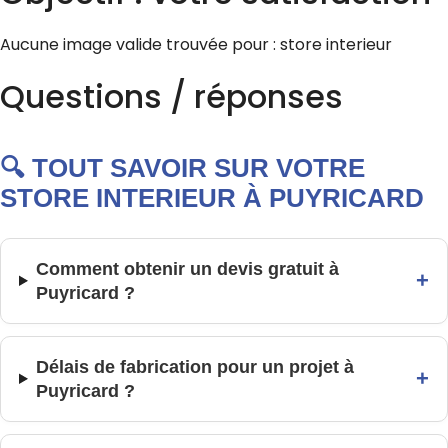
Aucune image valide trouvée pour : store interieur
Questions / réponses
🔍 TOUT SAVOIR SUR VOTRE
STORE INTERIEUR À PUYRICARD
Comment obtenir un devis gratuit à
+
Puyricard ?
Délais de fabrication pour un projet à
+
Puyricard ?