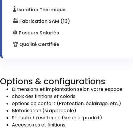
🌡️ Isolation Thermique
🏭 Fabrication SAM (13)
👷 Poseurs Salariés
🏆 Qualité Certifiée
Options & configurations
Dimensions et implantation selon votre espace
choix des finitions et coloris
options de confort (Protection, éclairage, etc.)
Motorisation (si applicable)
Sécurité / résistance (selon le produit)
Accessoires et finitions