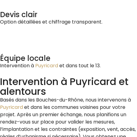
Devis clair
Option détaillées et chiffrage transparent.
Équipe locale
Intervention à
Puyricard
et dans tout le 13.
Intervention à
Puyricard
et
alentours
Basés dans les Bouches-du-Rhône, nous intervenons à
Puyricard
et dans les communes voisines pour votre
projet. Après un premier échange, nous planifions un
rendez-vous sur place pour valider les mesures,
l’implantation et les contraintes (exposition, vent, accès,
règles d’urbanisme si nécessaire). Vous obtenez une