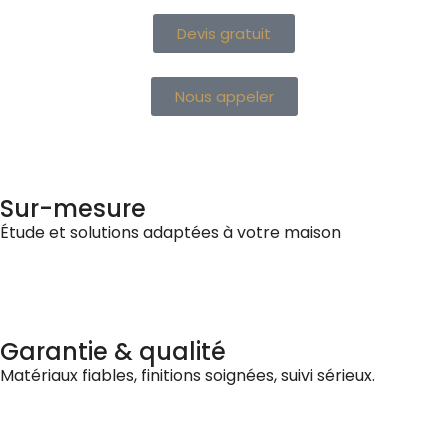
Devis gratuit
Nous appeler
Sur-mesure
Étude et solutions adaptées à votre maison
Garantie & qualité
Matériaux fiables, finitions soignées, suivi sérieux.