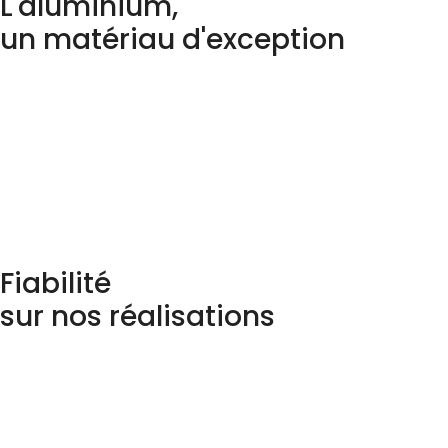
L'aluminium,
un matériau d'exception
Fiabilité
sur nos réalisations