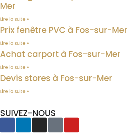
Mer
Lire la suite »
Prix fenêtre PVC à Fos-sur-Mer
Lire la suite »
Achat carport à Fos-sur-Mer
Lire la suite »
Devis stores à Fos-sur-Mer
Lire la suite »
SUIVEZ-NOUS