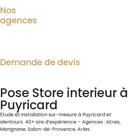
Nos
agences
Demande de devis
Pose Store interieur à
Puyricard
Étude et installation sur-mesure à
Puyricard
et
alentours. 40+ ans d’expérience – Agences : Istres,
Marignane, Salon-de-Provence, Arles.