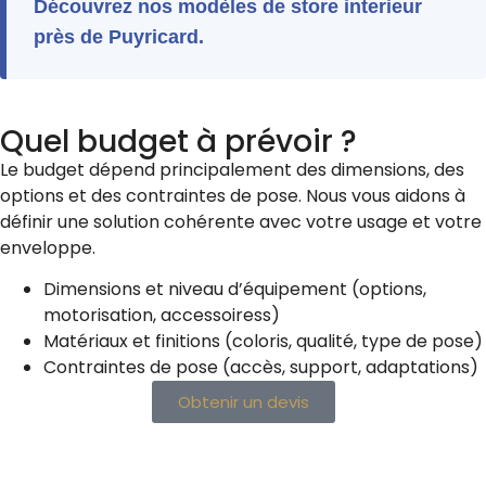
Découvrez nos modèles de store interieur
près de Puyricard.
Quel budget à prévoir ?
Le budget dépend principalement des dimensions, des
options et des contraintes de pose. Nous vous aidons à
définir une solution cohérente avec votre usage et votre
enveloppe.
Dimensions et niveau d’équipement (options,
motorisation, accessoiress)
Matériaux et finitions (coloris, qualité, type de pose)
Contraintes de pose (accès, support, adaptations)
Obtenir un devis