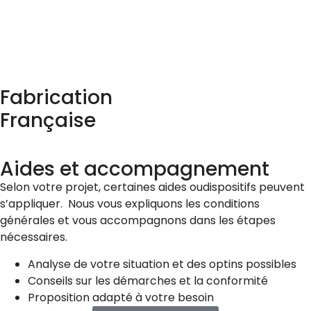
Fabrication
Française
Aides et accompagnement
Selon votre projet, certaines aides oudispositifs peuvent
s’appliquer. Nous vous expliquons les conditions
générales et vous accompagnons dans les étapes
nécessaires.
Analyse de votre situation et des optins possibles
Conseils sur les démarches et la conformité
Proposition adapté à votre besoin