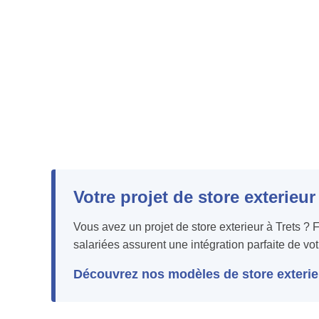
Votre projet de store exterieur
Vous avez un projet de store exterieur à Trets ?
salariées assurent une intégration parfaite de votr
Découvrez nos modèles de store exterieu