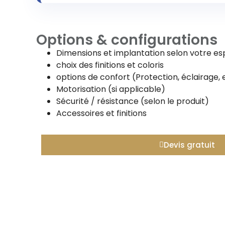
Options & configurations
Dimensions et implantation selon votre e
choix des finitions et coloris
options de confort (Protection, éclairage, 
Motorisation (si applicable)
Sécurité / résistance (selon le produit)
Accessoires et finitions
Devis gratuit