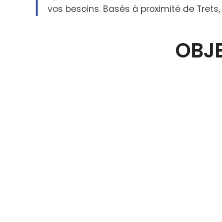
vos besoins. Basés à proximité de Trets
OBJE