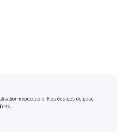
réalisation impeccable. Nos équipes de pose
Trets.