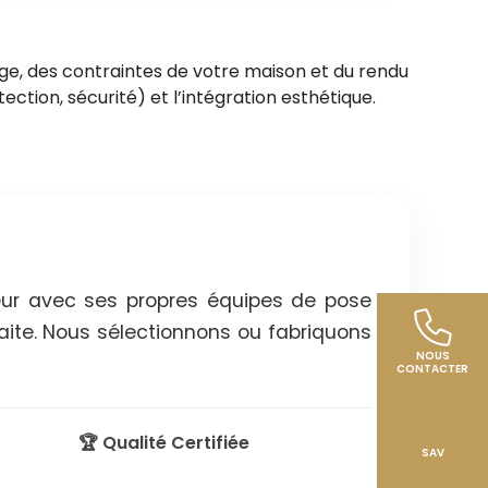
ge, des contraintes de votre maison et du rendu
tection, sécurité) et l’intégration esthétique.
ieur avec ses propres équipes de pose
aite. Nous sélectionnons ou fabriquons
NOUS
CONTACTER
🏆 Qualité Certifiée
SAV