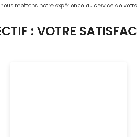
, nous mettons notre expérience au service de votre
CTIF : VOTRE SATISFA