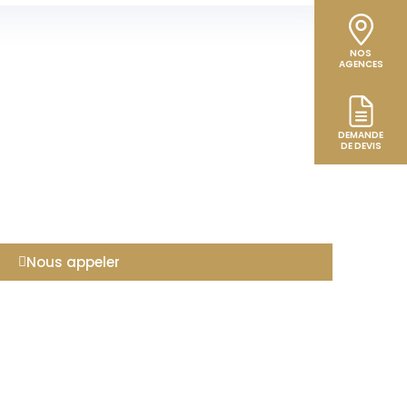
NOS
AGENCES
DEMANDE
DE DEVIS
Nous appeler