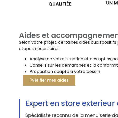
UN M
QUALIFIÉE
Aides et accompagnemen
Selon votre projet, certaines aides oudispositi
étapes nécessaires.
Analyse de votre situation et des optins po
Conseils sur les démarches et la conformi
Proposition adapté à votre besoin
Vérifier mes aides
Expert en store exterieur
Spécialiste reconnu de la menuiserie 