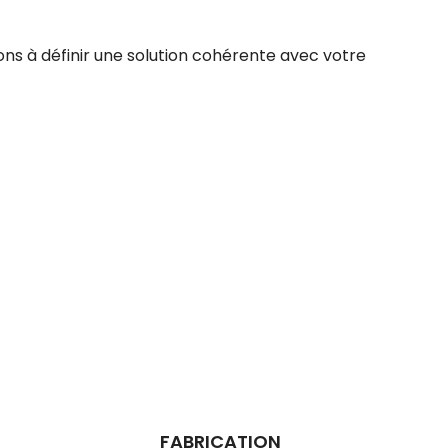
ns à définir une solution cohérente avec votre
FABRICATION