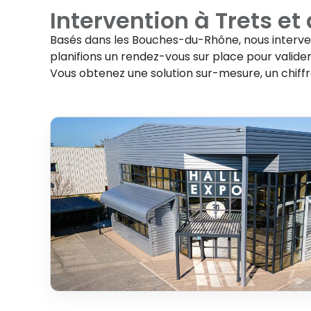
Intervention à
Trets
et 
Basés dans les Bouches-du-Rhône, nous interv
planifions un rendez-vous sur place pour valider 
Vous obtenez une solution sur-mesure, un chiff