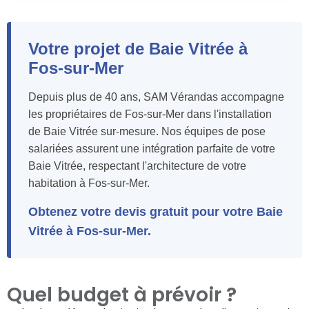
Votre projet de Baie Vitrée à
Fos-sur-Mer
Depuis plus de 40 ans, SAM Vérandas accompagne
les propriétaires de Fos-sur-Mer dans l'installation
de Baie Vitrée sur-mesure. Nos équipes de pose
salariées assurent une intégration parfaite de votre
Baie Vitrée, respectant l'architecture de votre
habitation à Fos-sur-Mer.
Obtenez votre devis gratuit pour votre Baie
Vitrée à Fos-sur-Mer.
Quel budget à prévoir ?