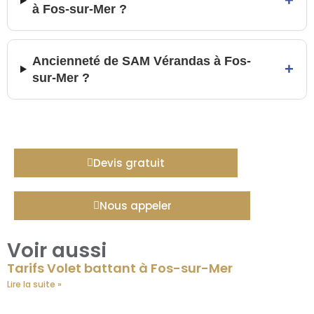
+
à Fos-sur-Mer ?
Ancienneté de SAM Vérandas à Fos-
+
sur-Mer ?
Devis gratuit
Nous appeler
Voir aussi
Tarifs Volet battant à Fos-sur-Mer
Lire la suite »