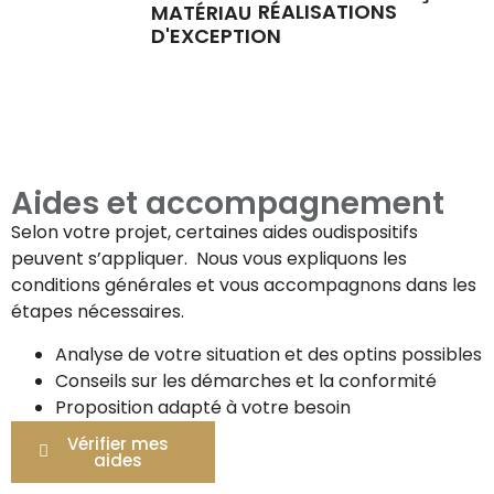
RÉALISATIONS
MATÉRIAU
D'EXCEPTION
Aides et accompagnement
Selon votre projet, certaines aides oudispositifs
peuvent s’appliquer. Nous vous expliquons les
conditions générales et vous accompagnons dans les
étapes nécessaires.
Analyse de votre situation et des optins possibles
Conseils sur les démarches et la conformité
Proposition adapté à votre besoin
Vérifier mes
aides