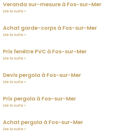
Veranda sur-mesure à Fos-sur-Mer
Lire la suite »
Achat garde-corps à Fos-sur-Mer
Lire la suite »
Prix fenêtre PVC à Fos-sur-Mer
Lire la suite »
Devis pergola à Fos-sur-Mer
Lire la suite »
Prix pergola à Fos-sur-Mer
Lire la suite »
Achat pergola à Fos-sur-Mer
Lire la suite »