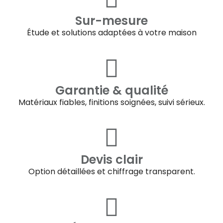
Sur-mesure
Étude et solutions adaptées à votre maison
Garantie & qualité
Matériaux fiables, finitions soignées, suivi sérieux.
Devis clair
Option détaillées et chiffrage transparent.