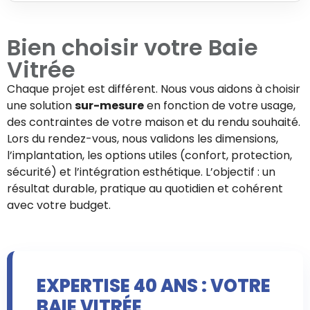
Bien choisir votre
Baie
Vitrée
Chaque projet est différent. Nous vous aidons à choisir
une solution
sur-mesure
en fonction de votre usage,
des contraintes de votre maison et du rendu souhaité.
Lors du rendez-vous, nous validons les dimensions,
l’implantation, les options utiles (confort, protection,
sécurité) et l’intégration esthétique. L’objectif : un
résultat durable, pratique au quotidien et cohérent
avec votre budget.
EXPERTISE 40 ANS : VOTRE
BAIE VITRÉE