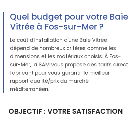
Quel budget pour votre Baie
Vitrée à Fos-sur-Mer ?
Le coût d'installation d'une Baie Vitrée
dépend de nombreux critères comme les
dimensions et les matériaux choisis. À Fos-
sur-Mer, la SAM vous propose des tarifs direct
fabricant pour vous garantir le meilleur
rapport qualité/prix du marché
méditerranéen.
OBJECTIF : VOTRE SATISFACTION