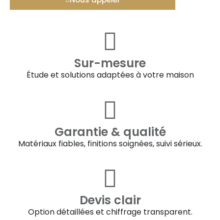
Sur-mesure
Étude et solutions adaptées à votre maison
Garantie & qualité
Matériaux fiables, finitions soignées, suivi sérieux.
Devis clair
Option détaillées et chiffrage transparent.