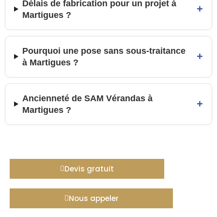
Délais de fabrication pour un projet à
+
Martigues ?
Pourquoi une pose sans sous-traitance
+
à Martigues ?
Ancienneté de SAM Vérandas à
+
Martigues ?
Devis gratuit
Nous appeler