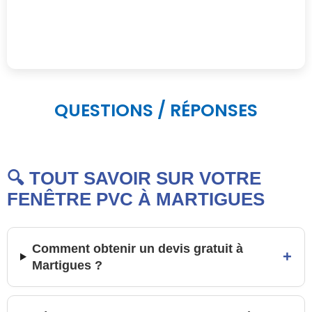
QUESTIONS / RÉPONSES
🔍 TOUT SAVOIR SUR VOTRE
FENÊTRE PVC À MARTIGUES
Comment obtenir un devis gratuit à
+
Martigues ?