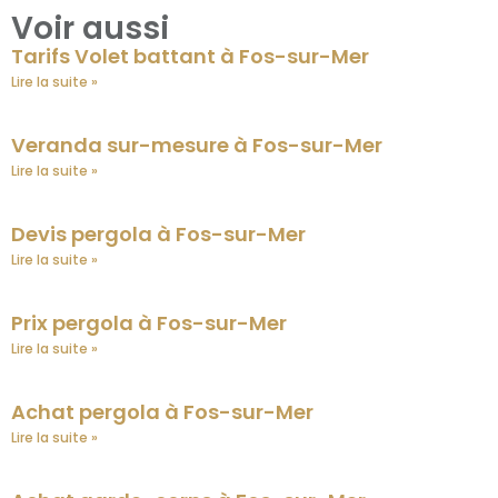
Voir aussi
Tarifs Volet battant à Fos-sur-Mer
Lire la suite »
Veranda sur-mesure à Fos-sur-Mer
Lire la suite »
Devis pergola à Fos-sur-Mer
Lire la suite »
Prix pergola à Fos-sur-Mer
Lire la suite »
Achat pergola à Fos-sur-Mer
Lire la suite »