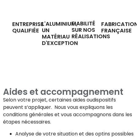
FIABILITÉ
L'ALUMINIUM,
ENTREPRISE
FABRICATIO
SUR NOS
UN
QUALIFIÉE
FRANÇAISE
RÉALISATIONS
MATÉRIAU
D'EXCEPTION
Aides et accompagnement
Selon votre projet, certaines aides oudispositifs
peuvent s’appliquer. Nous vous expliquons les
conditions générales et vous accompagnons dans les
étapes nécessaires.
Analyse de votre situation et des optins possibles