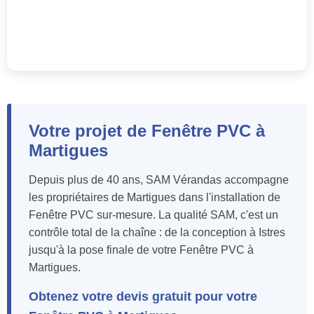
Votre projet de Fenêtre PVC à
Martigues
Depuis plus de 40 ans, SAM Vérandas accompagne
les propriétaires de Martigues dans l'installation de
Fenêtre PVC sur-mesure. La qualité SAM, c'est un
contrôle total de la chaîne : de la conception à Istres
jusqu'à la pose finale de votre Fenêtre PVC à
Martigues.
Obtenez votre devis gratuit pour votre