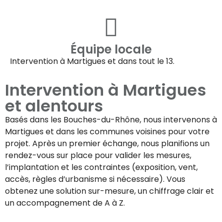
Équipe locale
Intervention à
Martigues
et dans tout le 13.
Intervention à
Martigues
et alentours
Basés dans les Bouches-du-Rhône, nous intervenons à
Martigues
et dans les communes voisines pour votre
projet. Après un premier échange, nous planifions un
rendez-vous sur place pour valider les mesures,
l’implantation et les contraintes (exposition, vent,
accès, règles d’urbanisme si nécessaire). Vous
obtenez une solution sur-mesure, un chiffrage clair et
un accompagnement de A à Z.