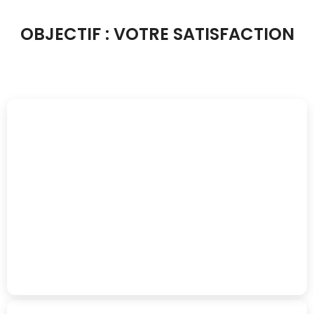
OBJECTIF : VOTRE SATISFACTION