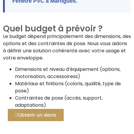
Fenêtre PVC à Martigues.
Quel budget à prévoir ?
Le budget dépend principalement des dimensions, des
options et des contraintes de pose. Nous vous aidons
à définir une solution cohérente avec votre usage et
votre enveloppe.
Dimensions et niveau d’équipement (options,
motorisation, accessoiress)
Matériaux et finitions (coloris, qualité, type de
pose)
Contraintes de pose (accès, support,
adaptations)
Obtenir un devis