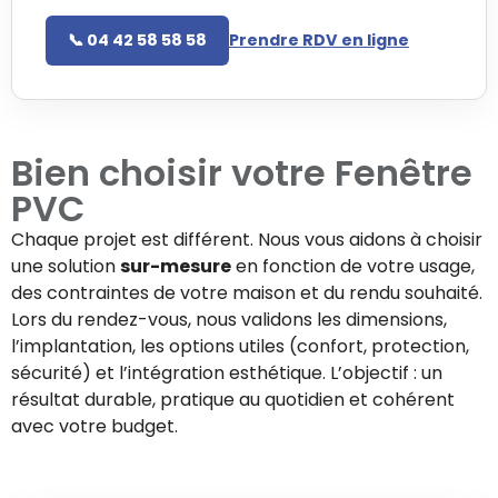
📞 04 42 58 58 58
Prendre RDV en ligne
Bien choisir votre
Fenêtre
PVC
Chaque projet est différent. Nous vous aidons à choisir
une solution
sur-mesure
en fonction de votre usage,
des contraintes de votre maison et du rendu souhaité.
Lors du rendez-vous, nous validons les dimensions,
l’implantation, les options utiles (confort, protection,
sécurité) et l’intégration esthétique. L’objectif : un
résultat durable, pratique au quotidien et cohérent
avec votre budget.