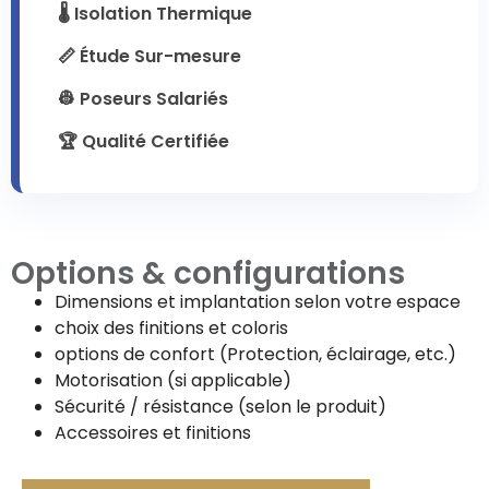
🌡️ Isolation Thermique
📏 Étude Sur-mesure
👷 Poseurs Salariés
🏆 Qualité Certifiée
Options & configurations
Dimensions et implantation selon votre espace
choix des finitions et coloris
options de confort (Protection, éclairage, etc.)
Motorisation (si applicable)
Sécurité / résistance (selon le produit)
Accessoires et finitions