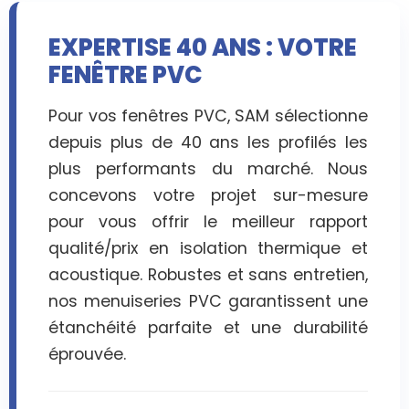
EXPERTISE 40 ANS : VOTRE
FENÊTRE PVC
Pour vos fenêtres PVC, SAM sélectionne
depuis plus de 40 ans les profilés les
plus performants du marché. Nous
concevons votre projet sur-mesure
pour vous offrir le meilleur rapport
qualité/prix en isolation thermique et
acoustique. Robustes et sans entretien,
nos menuiseries PVC garantissent une
étanchéité parfaite et une durabilité
éprouvée.