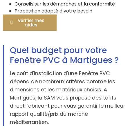
Conseils sur les démarches et la conformité
Proposition adapté à votre besoin
Vérifier mes
aides
Quel budget pour votre
Fenêtre PVC à Martigues ?
Le coût d'installation d'une Fenêtre PVC
dépend de nombreux critères comme les
dimensions et les matériaux choisis. À
Martigues, la SAM vous propose des tarifs
direct fabricant pour vous garantir le meilleur
rapport qualité/prix du marché
méditerranéen.