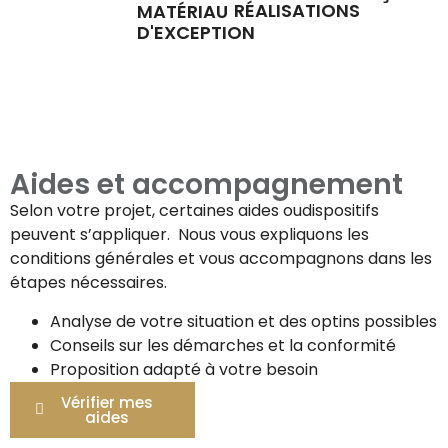
RÉALISATIONS
MATÉRIAU
D'EXCEPTION
Aides et accompagnement
Selon votre projet, certaines aides oudispositifs
peuvent s’appliquer. Nous vous expliquons les
conditions générales et vous accompagnons dans les
étapes nécessaires.
Analyse de votre situation et des optins possibles
Conseils sur les démarches et la conformité
Proposition adapté à votre besoin
Vérifier mes
aides