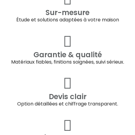
Sur-mesure
Étude et solutions adaptées à votre maison
Garantie & qualité
Matériaux fiables, finitions soignées, suivi sérieux.
Devis clair
Option détaillées et chiffrage transparent.