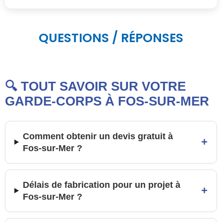
QUESTIONS / RÉPONSES
🔍 TOUT SAVOIR SUR VOTRE
GARDE-CORPS À FOS-SUR-MER
Comment obtenir un devis gratuit à
+
Fos-sur-Mer ?
Délais de fabrication pour un projet à
+
Fos-sur-Mer ?