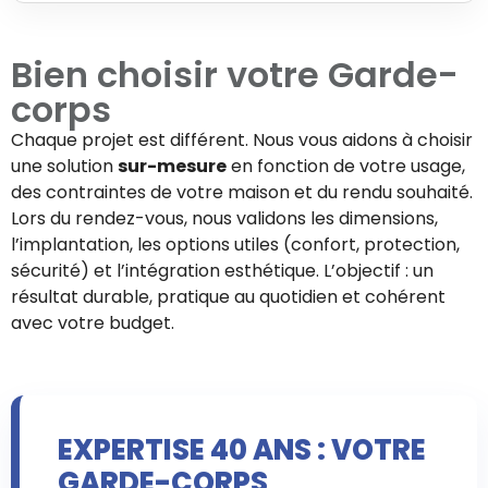
Bien choisir votre
Garde-
corps
Chaque projet est différent. Nous vous aidons à choisir
une solution
sur-mesure
en fonction de votre usage,
des contraintes de votre maison et du rendu souhaité.
Lors du rendez-vous, nous validons les dimensions,
l’implantation, les options utiles (confort, protection,
sécurité) et l’intégration esthétique. L’objectif : un
résultat durable, pratique au quotidien et cohérent
avec votre budget.
EXPERTISE 40 ANS : VOTRE
GARDE-CORPS