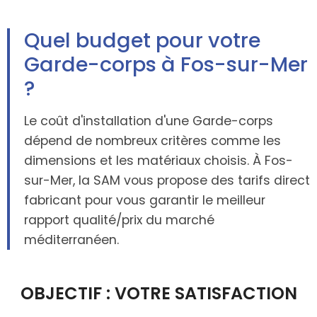
Quel budget pour votre
Garde-corps à Fos-sur-Mer
?
Le coût d'installation d'une Garde-corps
dépend de nombreux critères comme les
dimensions et les matériaux choisis. À Fos-
sur-Mer, la SAM vous propose des tarifs direct
fabricant pour vous garantir le meilleur
rapport qualité/prix du marché
méditerranéen.
OBJECTIF : VOTRE SATISFACTION