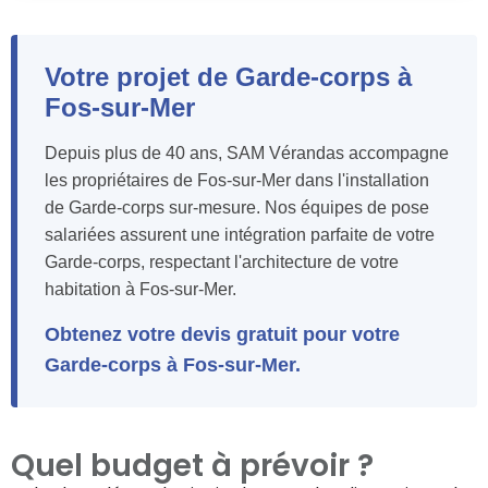
Votre projet de Garde-corps à
Fos-sur-Mer
Depuis plus de 40 ans, SAM Vérandas accompagne
les propriétaires de Fos-sur-Mer dans l'installation
de Garde-corps sur-mesure. Nos équipes de pose
salariées assurent une intégration parfaite de votre
Garde-corps, respectant l'architecture de votre
habitation à Fos-sur-Mer.
Obtenez votre devis gratuit pour votre
Garde-corps à Fos-sur-Mer.
Quel budget à prévoir ?