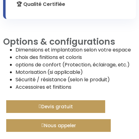
🏆 Qualité Certifiée
Options & configurations
Dimensions et implantation selon votre espace
choix des finitions et coloris
options de confort (Protection, éclairage, etc.)
Motorisation (si applicable)
Sécurité / résistance (selon le produit)
Accessoires et finitions
Devis gratuit
Nous appeler