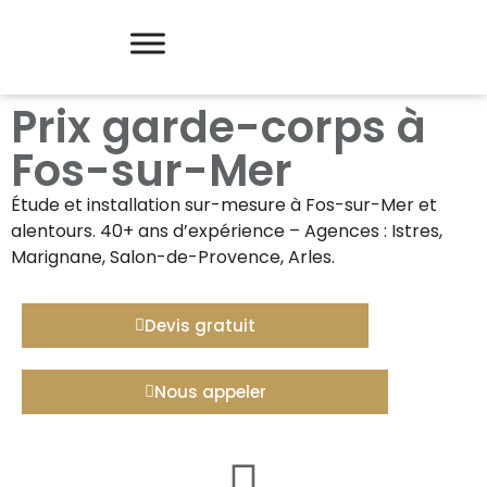
Prix garde-corps à
Fos-sur-Mer
Étude et installation sur-mesure à
Fos-sur-Mer
et
alentours. 40+ ans d’expérience – Agences : Istres,
Marignane, Salon-de-Provence, Arles.
Devis gratuit
Nous appeler