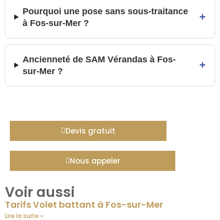
Pourquoi une pose sans sous-traitance
+
à Fos-sur-Mer ?
Ancienneté de SAM Vérandas à Fos-
+
sur-Mer ?
Devis gratuit
Nous appeler
Voir aussi
Tarifs Volet battant à Fos-sur-Mer
Lire la suite »