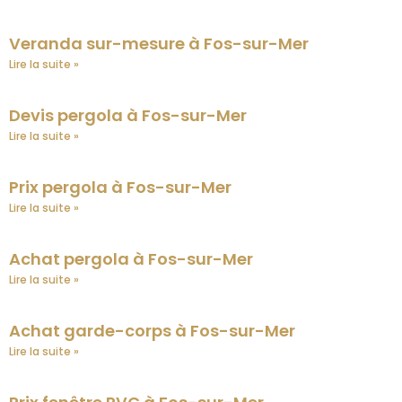
Veranda sur-mesure à Fos-sur-Mer
Lire la suite »
Devis pergola à Fos-sur-Mer
Lire la suite »
Prix pergola à Fos-sur-Mer
Lire la suite »
Achat pergola à Fos-sur-Mer
Lire la suite »
Achat garde-corps à Fos-sur-Mer
Lire la suite »