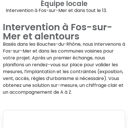
Équipe locale
Intervention à
Fos-sur-Mer
et dans tout le 13.
Intervention à
Fos-sur-
Mer
et alentours
Basés dans les Bouches-du-Rhône, nous intervenons à
Fos-sur-Mer
et dans les communes voisines pour
votre projet. Après un premier échange, nous
planifions un rendez-vous sur place pour valider les
mesures, l’implantation et les contraintes (exposition,
vent, accès, règles d’urbanisme si nécessaire). Vous
obtenez une solution sur-mesure, un chiffrage clair et
un accompagnement de A à Z.