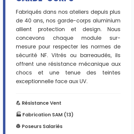
Fabriqués dans nos ateliers depuis plus
de 40 ans, nos garde-corps aluminium
allient protection et design. Nous
concevons chaque module sur-
mesure pour respecter les normes de
sécurité NF. Vitrés ou barreaudés, ils
offrent une résistance mécanique aux
chocs et une tenue des teintes
exceptionnelle face aux UV.
💪 Résistance Vent
🏭 Fabrication SAM (13)
👷 Poseurs Salariés