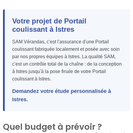
Votre projet de Portail
coulissant à Istres
SAM Vérandas, c'est l'assurance d'une Portail
coulissant fabriquée localement et posée avec soin
par nos propres équipes à Istres. La qualité SAM,
c'est un contrôle total de la chaîne : de la conception
à Istres jusqu'à la pose finale de votre Portail
coulissant à Istres.
Demandez votre étude personnalisée à
Istres.
Quel budget à prévoir ?