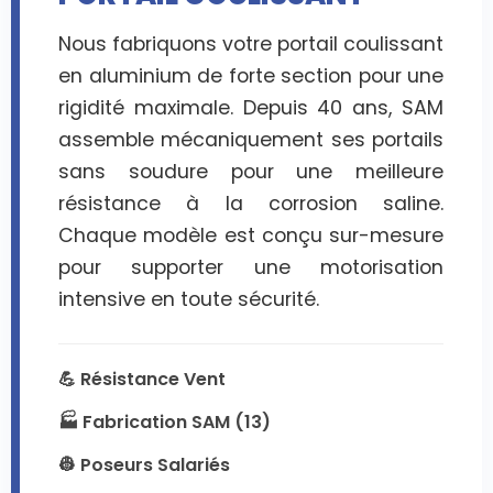
Nous fabriquons votre portail coulissant
en aluminium de forte section pour une
rigidité maximale. Depuis 40 ans, SAM
assemble mécaniquement ses portails
sans soudure pour une meilleure
résistance à la corrosion saline.
Chaque modèle est conçu sur-mesure
pour supporter une motorisation
intensive en toute sécurité.
💪 Résistance Vent
🏭 Fabrication SAM (13)
👷 Poseurs Salariés