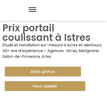
Prix portail
coulissant à Istres
Étude et installation sur-mesure à
Istres
et alentours.
40+ ans d’expérience – Agences : Istres, Marignane,
Salon-de-Provence, Arles.
Devis gratuit
Nous appeler