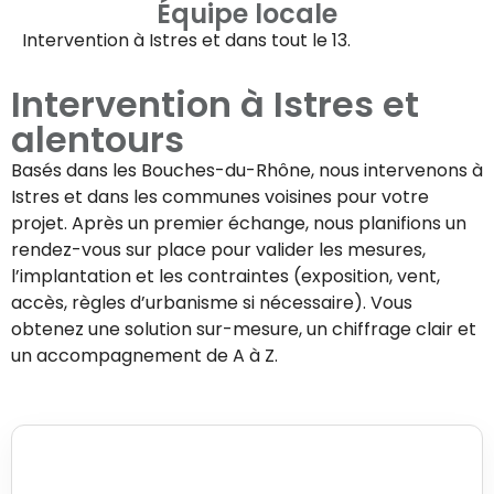
Équipe locale
Intervention à
Istres
et dans tout le 13.
Intervention à
Istres
et
alentours
Basés dans les Bouches-du-Rhône, nous intervenons à
Istres
et dans les communes voisines pour votre
projet. Après un premier échange, nous planifions un
rendez-vous sur place pour valider les mesures,
l’implantation et les contraintes (exposition, vent,
accès, règles d’urbanisme si nécessaire). Vous
obtenez une solution sur-mesure, un chiffrage clair et
un accompagnement de A à Z.