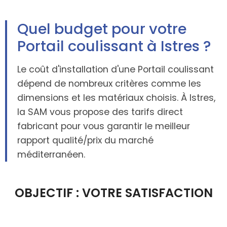
Quel budget pour votre
Portail coulissant à Istres ?
Le coût d'installation d'une Portail coulissant
dépend de nombreux critères comme les
dimensions et les matériaux choisis. À Istres,
la SAM vous propose des tarifs direct
fabricant pour vous garantir le meilleur
rapport qualité/prix du marché
méditerranéen.
OBJECTIF : VOTRE SATISFACTION