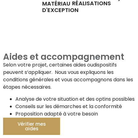
RÉALISATIONS
MATÉRIAU
D'EXCEPTION
Aides et accompagnement
Selon votre projet, certaines aides oudispositifs
peuvent s’appliquer. Nous vous expliquons les
conditions générales et vous accompagnons dans les
étapes nécessaires.
Analyse de votre situation et des optins possibles
Conseils sur les démarches et la conformité
Proposition adapté à votre besoin
Vérifier mes
aides