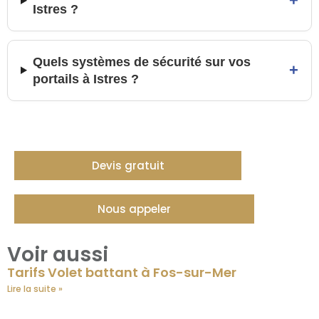
+
Istres ?
Quels systèmes de sécurité sur vos
+
portails à Istres ?
Devis gratuit
Nous appeler
Voir aussi
Tarifs Volet battant à Fos-sur-Mer
Lire la suite »