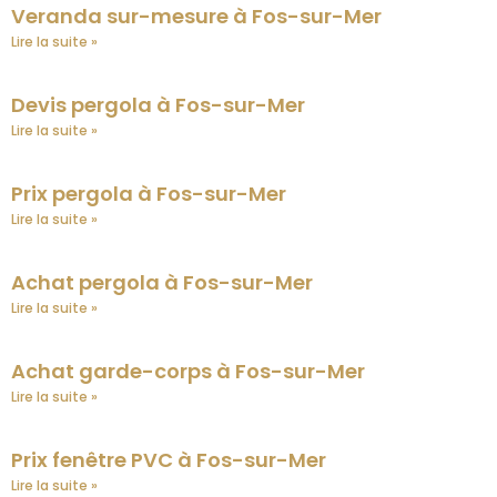
Veranda sur-mesure à Fos-sur-Mer
Lire la suite »
Devis pergola à Fos-sur-Mer
Lire la suite »
Prix pergola à Fos-sur-Mer
Lire la suite »
Achat pergola à Fos-sur-Mer
Lire la suite »
Achat garde-corps à Fos-sur-Mer
Lire la suite »
Prix fenêtre PVC à Fos-sur-Mer
Lire la suite »