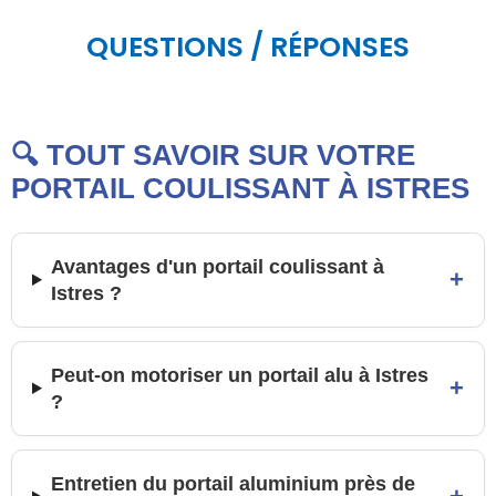
QUESTIONS / RÉPONSES
🔍 TOUT SAVOIR SUR VOTRE
PORTAIL COULISSANT À ISTRES
Avantages d'un portail coulissant à
+
Istres ?
Peut-on motoriser un portail alu à Istres
+
?
Entretien du portail aluminium près de