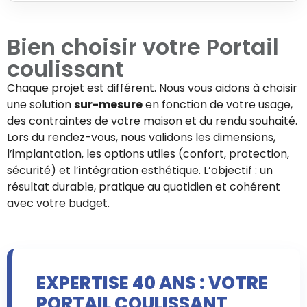
Bien choisir votre
Portail
coulissant
Chaque projet est différent. Nous vous aidons à choisir
une solution
sur-mesure
en fonction de votre usage,
des contraintes de votre maison et du rendu souhaité.
Lors du rendez-vous, nous validons les dimensions,
l’implantation, les options utiles (confort, protection,
sécurité) et l’intégration esthétique. L’objectif : un
résultat durable, pratique au quotidien et cohérent
avec votre budget.
EXPERTISE 40 ANS : VOTRE
PORTAIL COULISSANT