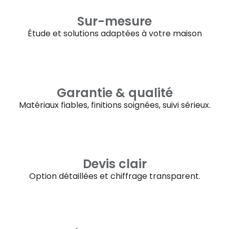
Sur-mesure
Étude et solutions adaptées à votre maison
Garantie & qualité
Matériaux fiables, finitions soignées, suivi sérieux.
Devis clair
Option détaillées et chiffrage transparent.