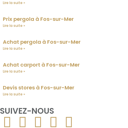
Lire la suite »
Prix pergola à Fos-sur-Mer
Lire la suite »
Achat pergola à Fos-sur-Mer
Lire la suite »
Achat carport à Fos-sur-Mer
Lire la suite »
Devis stores à Fos-sur-Mer
Lire la suite »
SUIVEZ-NOUS