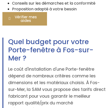
Conseils sur les démarches et la conformité
Proposition adapté à votre besoin
Vérifier mes
aides
Quel budget pour votre
Porte-fenêtre à Fos-sur-
Mer ?
Le coût d'installation d'une Porte-fenêtre
dépend de nombreux critères comme les
dimensions et les matériaux choisis. À Fos-
sur-Mer, la SAM vous propose des tarifs direct
fabricant pour vous garantir le meilleur
rapport qualité/prix du marché