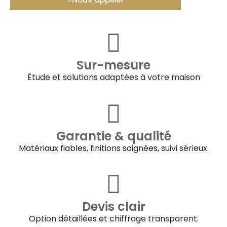
Sur-mesure
Étude et solutions adaptées à votre maison
Garantie & qualité
Matériaux fiables, finitions soignées, suivi sérieux.
Devis clair
Option détaillées et chiffrage transparent.