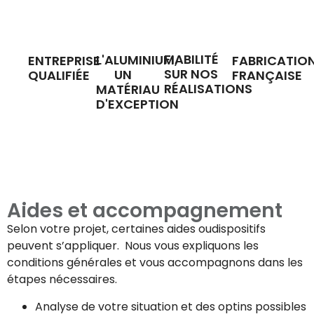
FIABILITÉ
L'ALUMINIUM,
ENTREPRISE
FABRICATIO
SUR NOS
UN
QUALIFIÉE
FRANÇAISE
RÉALISATIONS
MATÉRIAU
D'EXCEPTION
Aides et accompagnement
Selon votre projet, certaines aides oudispositifs
peuvent s’appliquer. Nous vous expliquons les
conditions générales et vous accompagnons dans les
étapes nécessaires.
Analyse de votre situation et des optins possibles