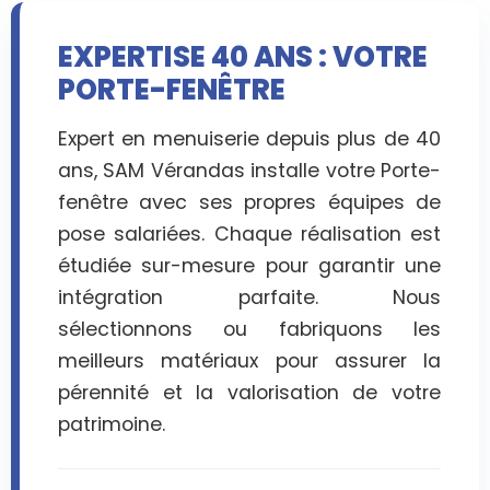
EXPERTISE 40 ANS : VOTRE
PORTE-FENÊTRE
Expert en menuiserie depuis plus de 40
ans, SAM Vérandas installe votre Porte-
fenêtre avec ses propres équipes de
pose salariées. Chaque réalisation est
étudiée sur-mesure pour garantir une
intégration parfaite. Nous
sélectionnons ou fabriquons les
meilleurs matériaux pour assurer la
pérennité et la valorisation de votre
patrimoine.