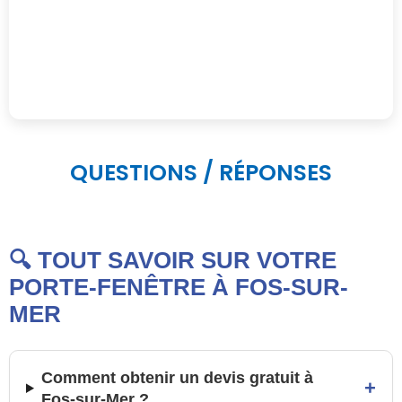
QUESTIONS / RÉPONSES
🔍 TOUT SAVOIR SUR VOTRE
PORTE-FENÊTRE À FOS-SUR-
MER
Comment obtenir un devis gratuit à
+
Fos-sur-Mer ?