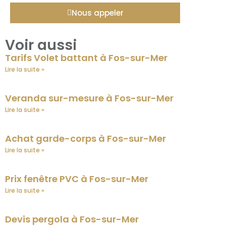
Nous appeler
Voir aussi
Tarifs Volet battant à Fos-sur-Mer
Lire la suite »
Veranda sur-mesure à Fos-sur-Mer
Lire la suite »
Achat garde-corps à Fos-sur-Mer
Lire la suite »
Prix fenêtre PVC à Fos-sur-Mer
Lire la suite »
Devis pergola à Fos-sur-Mer