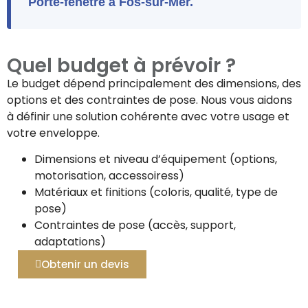
Porte-fenêtre à Fos-sur-Mer.
Quel budget à prévoir ?
Le budget dépend principalement des dimensions, des
options et des contraintes de pose. Nous vous aidons
à définir une solution cohérente avec votre usage et
votre enveloppe.
Dimensions et niveau d’équipement (options,
motorisation, accessoiress)
Matériaux et finitions (coloris, qualité, type de
pose)
Contraintes de pose (accès, support,
adaptations)
Obtenir un devis