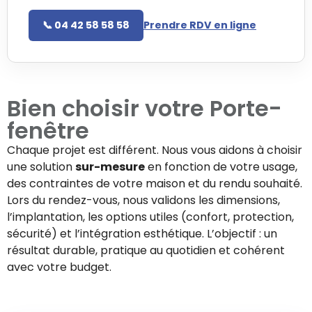
📞 04 42 58 58 58
Prendre RDV en ligne
Bien choisir votre
Porte-
fenêtre
Chaque projet est différent. Nous vous aidons à choisir
une solution
sur-mesure
en fonction de votre usage,
des contraintes de votre maison et du rendu souhaité.
Lors du rendez-vous, nous validons les dimensions,
l’implantation, les options utiles (confort, protection,
sécurité) et l’intégration esthétique. L’objectif : un
résultat durable, pratique au quotidien et cohérent
avec votre budget.