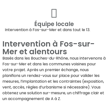
Équipe locale
Intervention à
Fos-sur-Mer
et dans tout le 13.
Intervention à
Fos-sur-
Mer
et alentours
Basés dans les Bouches-du-Rhône, nous intervenons à
Fos-sur-Mer
et dans les communes voisines pour
votre projet. Après un premier échange, nous
planifions un rendez-vous sur place pour valider les
mesures, l’implantation et les contraintes (exposition,
vent, accès, règles d’urbanisme si nécessaire). Vous
obtenez une solution sur-mesure, un chiffrage clair et
un accompagnement de A à Z.