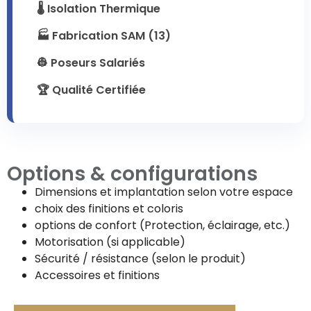
🌡️ Isolation Thermique
🏭 Fabrication SAM (13)
👷 Poseurs Salariés
🏆 Qualité Certifiée
Options & configurations
Dimensions et implantation selon votre espace
choix des finitions et coloris
options de confort (Protection, éclairage, etc.)
Motorisation (si applicable)
Sécurité / résistance (selon le produit)
Accessoires et finitions