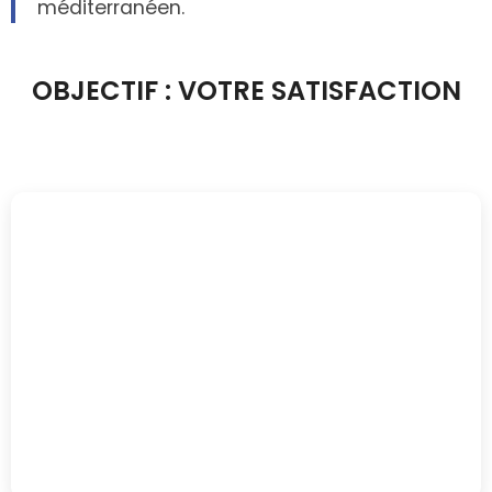
méditerranéen.
OBJECTIF : VOTRE SATISFACTION