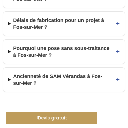
Délais de fabrication pour un projet à
+
Fos-sur-Mer ?
Pourquoi une pose sans sous-traitance
+
à Fos-sur-Mer ?
Ancienneté de SAM Vérandas à Fos-
+
sur-Mer ?
Devis gratuit