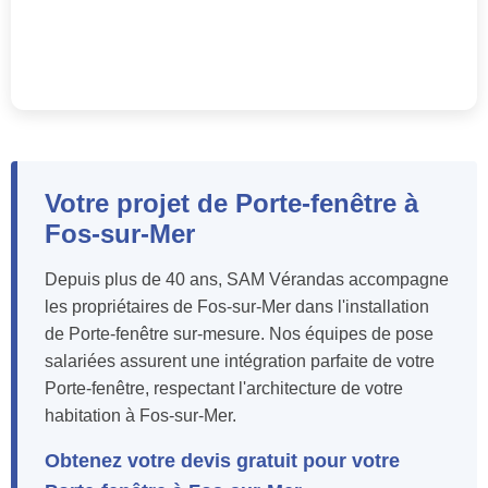
Votre projet de Porte-fenêtre à
Fos-sur-Mer
Depuis plus de 40 ans, SAM Vérandas accompagne
les propriétaires de Fos-sur-Mer dans l'installation
de Porte-fenêtre sur-mesure. Nos équipes de pose
salariées assurent une intégration parfaite de votre
Porte-fenêtre, respectant l'architecture de votre
habitation à Fos-sur-Mer.
Obtenez votre devis gratuit pour votre