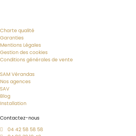
Charte qualité
Garanties
Mentions Légales
Gestion des cookies
Conditions générales de vente
SAM Vérandas
Nos agences
SAV
Blog
Installation
Contactez-nous
04 42 58 58 58