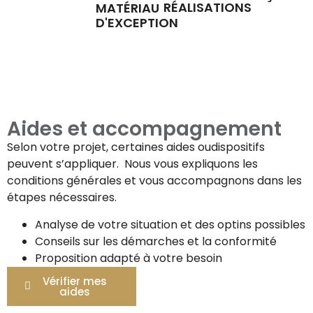
RÉALISATIONS
MATÉRIAU
D'EXCEPTION
Aides et accompagnement
Selon votre projet, certaines aides oudispositifs
peuvent s’appliquer. Nous vous expliquons les
conditions générales et vous accompagnons dans les
étapes nécessaires.
Analyse de votre situation et des optins possibles
Conseils sur les démarches et la conformité
Proposition adapté à votre besoin
Vérifier mes
aides