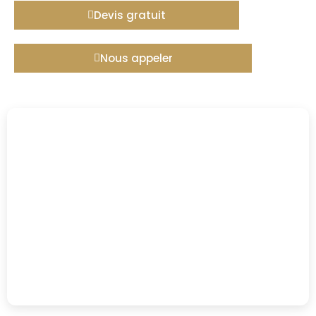
Devis gratuit
Nous appeler