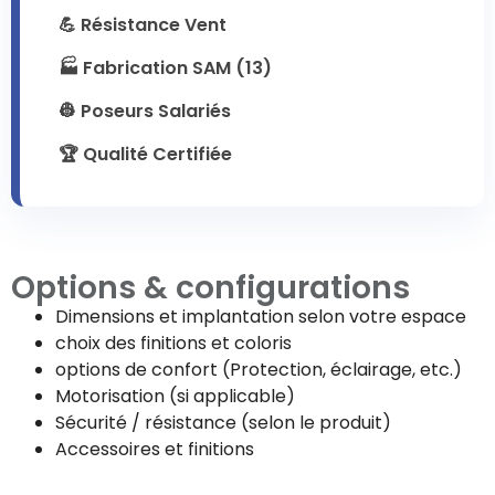
💪 Résistance Vent
🏭 Fabrication SAM (13)
👷 Poseurs Salariés
🏆 Qualité Certifiée
Options & configurations
Dimensions et implantation selon votre espace
choix des finitions et coloris
options de confort (Protection, éclairage, etc.)
Motorisation (si applicable)
Sécurité / résistance (selon le produit)
Accessoires et finitions