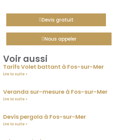
Devis gratuit
Nous appeler
Voir aussi
Tarifs Volet battant à Fos-sur-Mer
Lire la suite »
Veranda sur-mesure à Fos-sur-Mer
Lire la suite »
Devis pergola à Fos-sur-Mer
Lire la suite »