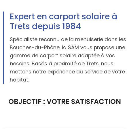
Expert en carport solaire à
Trets depuis 1984
Spécialiste reconnu de la menuiserie dans les
Bouches-du-Rhône, la SAM vous propose une
gamme de carport solaire adaptée à vos
besoins. Basés à proximité de Trets, nous
mettons notre expérience au service de votre
habitat.
OBJECTIF : VOTRE SATISFACTION