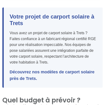
Votre projet de carport solaire à
Trets
Vous avez un projet de carport solaire à Trets ?
Faites confiance à un fabricant régional certifié RGE
pour une réalisation impeccable. Nos équipes de
pose salariées assurent une intégration parfaite de
votre carport solaire, respectant l'architecture de
votre habitation à Trets.
Découvrez nos modèles de carport solaire
près de Trets.
Quel budget à prévoir ?