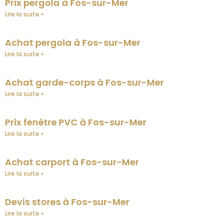
Prix pergola à Fos-sur-Mer
Lire la suite »
Achat pergola à Fos-sur-Mer
Lire la suite »
Achat garde-corps à Fos-sur-Mer
Lire la suite »
Prix fenêtre PVC à Fos-sur-Mer
Lire la suite »
Achat carport à Fos-sur-Mer
Lire la suite »
Devis stores à Fos-sur-Mer
Lire la suite »