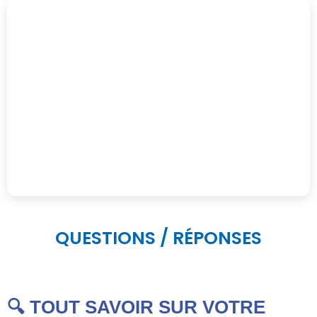
QUESTIONS / RÉPONSES
🔍 TOUT SAVOIR SUR VOTRE