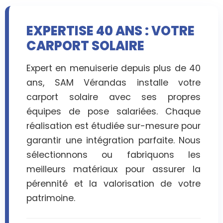
EXPERTISE 40 ANS : VOTRE
CARPORT SOLAIRE
Expert en menuiserie depuis plus de 40
ans, SAM Vérandas installe votre
carport solaire avec ses propres
équipes de pose salariées. Chaque
réalisation est étudiée sur-mesure pour
garantir une intégration parfaite. Nous
sélectionnons ou fabriquons les
meilleurs matériaux pour assurer la
pérennité et la valorisation de votre
patrimoine.