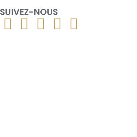
SUIVEZ-NOUS