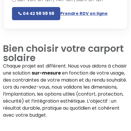
📞 04 42 58 58 58
Prendre RDV en ligne
Bien choisir votre
carport
solaire
Chaque projet est différent. Nous vous aidons à choisir
une solution
sur-mesure
en fonction de votre usage,
des contraintes de votre maison et du rendu souhaité.
Lors du rendez-vous, nous validons les dimensions,
l’implantation, les options utiles (confort, protection,
sécurité) et l’intégration esthétique. L’objectif : un
résultat durable, pratique au quotidien et cohérent
avec votre budget.