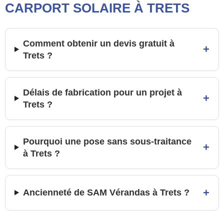
CARPORT SOLAIRE À TRETS
Comment obtenir un devis gratuit à
+
Trets ?
Délais de fabrication pour un projet à
+
Trets ?
Pourquoi une pose sans sous-traitance
+
à Trets ?
+
Ancienneté de SAM Vérandas à Trets ?