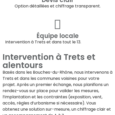
Option détaillées et chiffrage transparent.
Équipe locale
Intervention à
Trets
et dans tout le 13.
Intervention à
Trets
et
alentours
Basés dans les Bouches-du-Rhône, nous intervenons à
Trets
et dans les communes voisines pour votre
projet. Après un premier échange, nous planifions un
rendez-vous sur place pour valider les mesures,
l’implantation et les contraintes (exposition, vent,
accès, règles d’urbanisme si nécessaire). Vous
obtenez une solution sur-mesure, un chiffrage clair et