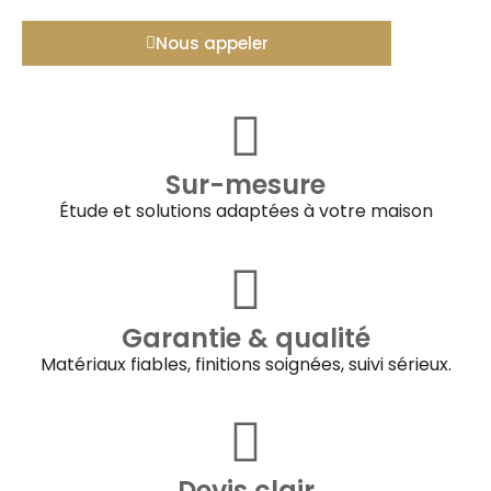
Nous appeler
Sur-mesure
Étude et solutions adaptées à votre maison
Garantie & qualité
Matériaux fiables, finitions soignées, suivi sérieux.
Devis clair