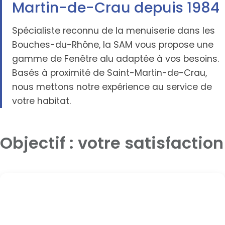
Martin-de-Crau depuis 1984
Spécialiste reconnu de la menuiserie dans les
Bouches-du-Rhône, la SAM vous propose une
gamme de Fenêtre alu adaptée à vos besoins.
Basés à proximité de Saint-Martin-de-Crau,
nous mettons notre expérience au service de
votre habitat.
Objectif : votre satisfaction