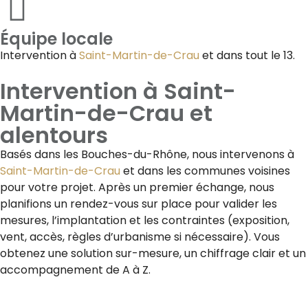
Équipe locale
Intervention à
Saint-Martin-de-Crau
et dans tout le 13.
Intervention à
Saint-
Martin-de-Crau
et
alentours
Basés dans les Bouches-du-Rhône, nous intervenons à
Saint-Martin-de-Crau
et dans les communes voisines
pour votre projet. Après un premier échange, nous
planifions un rendez-vous sur place pour valider les
mesures, l’implantation et les contraintes (exposition,
vent, accès, règles d’urbanisme si nécessaire). Vous
obtenez une solution sur-mesure, un chiffrage clair et un
accompagnement de A à Z.