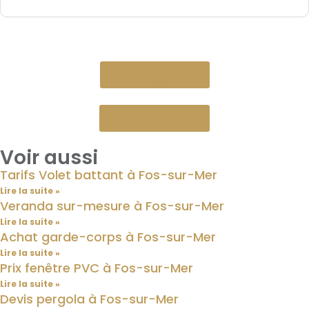
Devis gratuit
Nous appeler
Voir aussi
Tarifs Volet battant à Fos-sur-Mer
Lire la suite »
Veranda sur-mesure à Fos-sur-Mer
Lire la suite »
Achat garde-corps à Fos-sur-Mer
Lire la suite »
Prix fenêtre PVC à Fos-sur-Mer
Lire la suite »
Devis pergola à Fos-sur-Mer