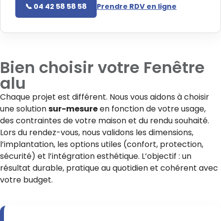
📞 04 42 58 58 58
Prendre RDV en ligne
Bien choisir votre
Fenêtre
alu
Chaque projet est différent. Nous vous aidons à choisir
une solution
sur-mesure
en fonction de votre usage,
des contraintes de votre maison et du rendu souhaité.
Lors du rendez-vous, nous validons les dimensions,
l’implantation, les options utiles (confort, protection,
sécurité) et l’intégration esthétique. L’objectif : un
résultat durable, pratique au quotidien et cohérent avec
votre budget.