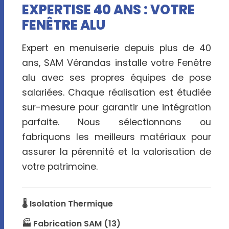
EXPERTISE 40 ANS : VOTRE
FENÊTRE ALU
Expert en menuiserie depuis plus de 40
ans, SAM Vérandas installe votre Fenêtre
alu avec ses propres équipes de pose
salariées. Chaque réalisation est étudiée
sur-mesure pour garantir une intégration
parfaite. Nous sélectionnons ou
fabriquons les meilleurs matériaux pour
assurer la pérennité et la valorisation de
votre patrimoine.
🌡️ Isolation Thermique
🏭 Fabrication SAM (13)