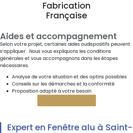
Fabrication
Française
Aides et accompagnement
Selon votre projet, certaines aides oudispositifs peuvent
s’appliquer. Nous vous expliquons les conditions
générales et vous accompagnons dans les étapes
nécessaires.
Analyse de votre situation et des optins possibles
Conseils sur les démarches et la conformité
Proposition adapté à votre besoin
Vérifier mes aides
Expert en Fenêtre alu à Saint-