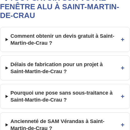
FENÊTRE ALU À SAINT-MARTIN-
DE-CRAU
Comment obtenir un devis gratuit à Saint-
+
Martin-de-Crau ?
Délais de fabrication pour un projet à
+
Saint-Martin-de-Crau ?
Pourquoi une pose sans sous-traitance à
+
Saint-Martin-de-Crau ?
Ancienneté de SAM Vérandas à Saint-
+
Martin-de-Crau ?