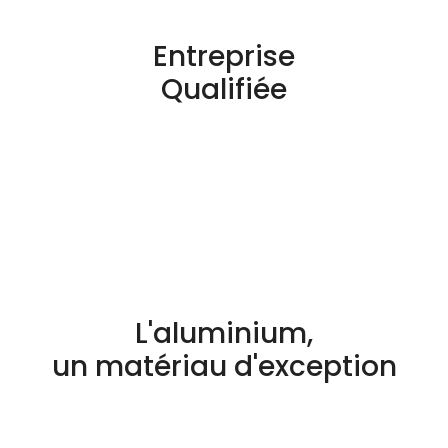
Entreprise
Qualifiée
L'aluminium,
un matériau d'exception