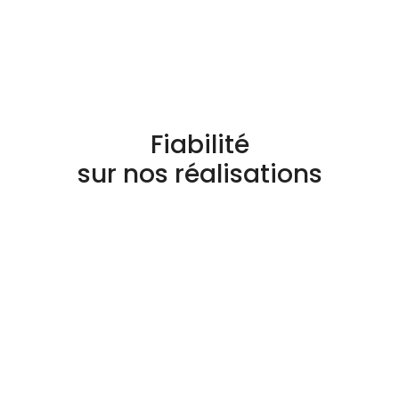
Fiabilité
sur nos réalisations