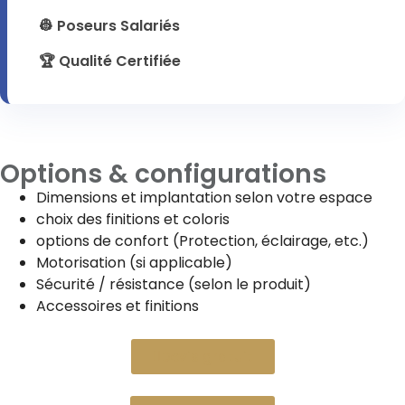
👷 Poseurs Salariés
🏆 Qualité Certifiée
Options & configurations
Dimensions et implantation selon votre espace
choix des finitions et coloris
options de confort (Protection, éclairage, etc.)
Motorisation (si applicable)
Sécurité / résistance (selon le produit)
Accessoires et finitions
Devis gratuit