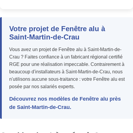
Votre projet de Fenêtre alu à
Saint-Martin-de-Crau
Vous avez un projet de Fenêtre alu à Saint-Martin-de-
Crau ? Faites confiance à un fabricant régional certifié
RGE pour une réalisation impeccable. Contrairement à
beaucoup d'installateurs à Saint-Martin-de-Crau, nous
n'utilisons aucune sous-traitance : votre Fenêtre alu est
posée par nos salariés experts.
Découvrez nos modèles de Fenêtre alu près
de Saint-Martin-de-Crau.