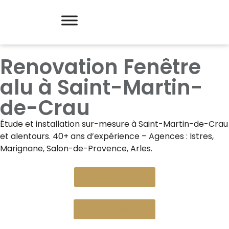
Renovation Fenêtre
alu à Saint-Martin-
de-Crau
Étude et installation sur-mesure à
Saint-Martin-de-Crau
et alentours. 40+ ans d’expérience – Agences : Istres,
Marignane, Salon-de-Provence, Arles.
Devis gratuit
Nous appeler