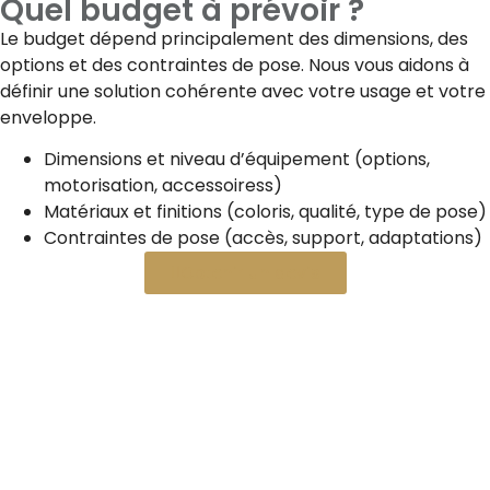
Quel budget à prévoir ?
Le budget dépend principalement des dimensions, des
options et des contraintes de pose. Nous vous aidons à
définir une solution cohérente avec votre usage et votre
enveloppe.
Dimensions et niveau d’équipement (options,
motorisation, accessoiress)
Matériaux et finitions (coloris, qualité, type de pose)
Contraintes de pose (accès, support, adaptations)
Obtenir un devis