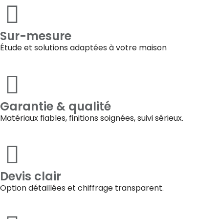
Sur-mesure
Étude et solutions adaptées à votre maison
Garantie & qualité
Matériaux fiables, finitions soignées, suivi sérieux.
Devis clair
Option détaillées et chiffrage transparent.