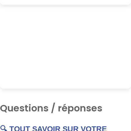
Questions / réponses
🔍 TOUT SAVOIR SUR VOTRE