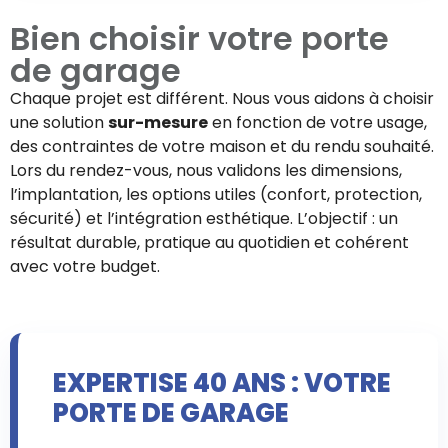
Bien choisir votre
porte
de garage
Chaque projet est différent. Nous vous aidons à choisir
une solution
sur-mesure
en fonction de votre usage,
des contraintes de votre maison et du rendu souhaité.
Lors du rendez-vous, nous validons les dimensions,
l’implantation, les options utiles (confort, protection,
sécurité) et l’intégration esthétique. L’objectif : un
résultat durable, pratique au quotidien et cohérent
avec votre budget.
EXPERTISE 40 ANS : VOTRE
PORTE DE GARAGE