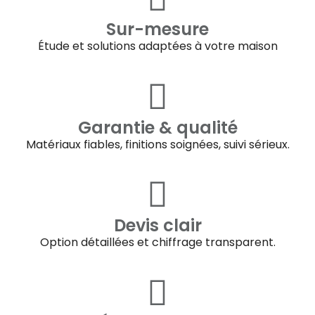
Sur-mesure
Étude et solutions adaptées à votre maison
Garantie & qualité
Matériaux fiables, finitions soignées, suivi sérieux.
Devis clair
Option détaillées et chiffrage transparent.