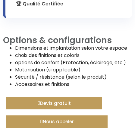
🏆 Qualité Certifiée
Options & configurations
Dimensions et implantation selon votre espace
choix des finitions et coloris
options de confort (Protection, éclairage, etc.)
Motorisation (si applicable)
Sécurité / résistance (selon le produit)
Accessoires et finitions
Devis gratuit
Nous appeler