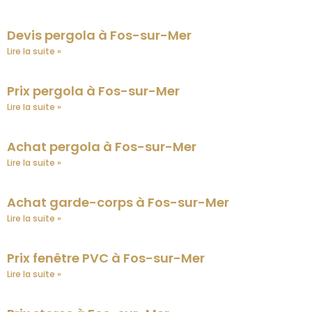
Devis pergola à Fos-sur-Mer
Lire la suite »
Prix pergola à Fos-sur-Mer
Lire la suite »
Achat pergola à Fos-sur-Mer
Lire la suite »
Achat garde-corps à Fos-sur-Mer
Lire la suite »
Prix fenêtre PVC à Fos-sur-Mer
Lire la suite »