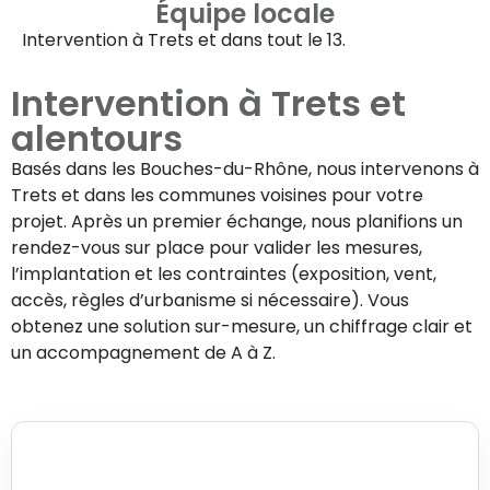
Équipe locale
Intervention à
Trets
et dans tout le 13.
Intervention à
Trets
et
alentours
Basés dans les Bouches-du-Rhône, nous intervenons à
Trets
et dans les communes voisines pour votre
projet. Après un premier échange, nous planifions un
rendez-vous sur place pour valider les mesures,
l’implantation et les contraintes (exposition, vent,
accès, règles d’urbanisme si nécessaire). Vous
obtenez une solution sur-mesure, un chiffrage clair et
un accompagnement de A à Z.