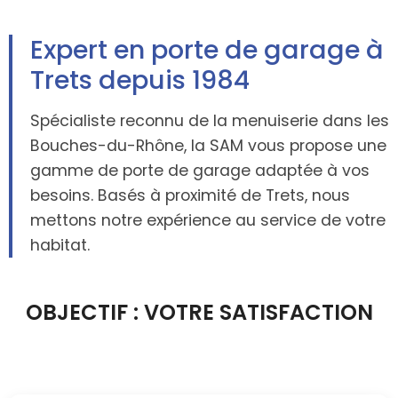
Expert en porte de garage à
Trets depuis 1984
Spécialiste reconnu de la menuiserie dans les
Bouches-du-Rhône, la SAM vous propose une
gamme de porte de garage adaptée à vos
besoins. Basés à proximité de Trets, nous
mettons notre expérience au service de votre
habitat.
OBJECTIF : VOTRE SATISFACTION