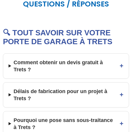
QUESTIONS / RÉPONSES
🔍 TOUT SAVOIR SUR VOTRE
PORTE DE GARAGE À TRETS
Comment obtenir un devis gratuit à
+
Trets ?
Délais de fabrication pour un projet à
+
Trets ?
Pourquoi une pose sans sous-traitance
+
à Trets ?