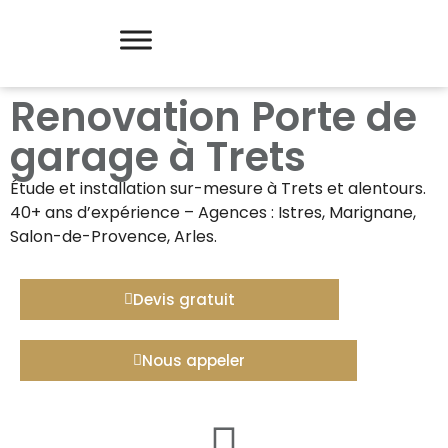
Renovation Porte de
garage à Trets
Étude et installation sur-mesure à
Trets
et alentours.
40+ ans d’expérience – Agences : Istres, Marignane,
Salon-de-Provence, Arles.
Devis gratuit
Nous appeler