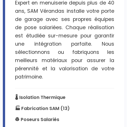
Expert en menuiserie depuis plus de 40
ans, SAM Vérandas installe votre porte
de garage avec ses propres équipes
de pose salariées. Chaque réalisation
est étudiée sur-mesure pour garantir
une intégration parfaite. Nous
sélectionnons ou fabriquons les
meilleurs matériaux pour assurer la
pérennité et la valorisation de votre
patrimoine.
🌡️ Isolation Thermique
🏭 Fabrication SAM (13)
👷 Poseurs Salariés