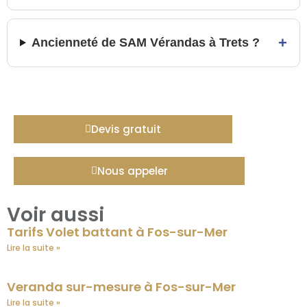
+
Ancienneté de SAM Vérandas à Trets ?
Devis gratuit
Nous appeler
Voir aussi
Tarifs Volet battant à Fos-sur-Mer
Lire la suite »
Veranda sur-mesure à Fos-sur-Mer
Lire la suite »