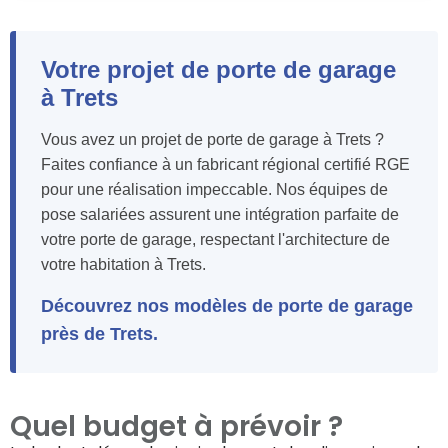
Votre projet de porte de garage
à Trets
Vous avez un projet de porte de garage à Trets ?
Faites confiance à un fabricant régional certifié RGE
pour une réalisation impeccable. Nos équipes de
pose salariées assurent une intégration parfaite de
votre porte de garage, respectant l'architecture de
votre habitation à Trets.
Découvrez nos modèles de porte de garage
près de Trets.
Quel budget à prévoir ?