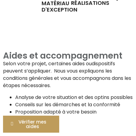
RÉALISATIONS
MATÉRIAU
D'EXCEPTION
Aides et accompagnement
Selon votre projet, certaines aides oudispositifs
peuvent s’appliquer. Nous vous expliquons les
conditions générales et vous accompagnons dans les
étapes nécessaires.
Analyse de votre situation et des optins possibles
Conseils sur les démarches et la conformité
Proposition adapté à votre besoin
Vérifier mes
aides