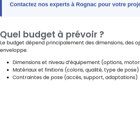
Contactez nos experts à Rognac pour votre proje
Quel budget à prévoir ?
Le budget dépend principalement des dimensions, des opt
enveloppe.
Dimensions et niveau d’équipement (options, motori
Matériaux et finitions (coloris, qualité, type de pose)
Contraintes de pose (accès, support, adaptations)