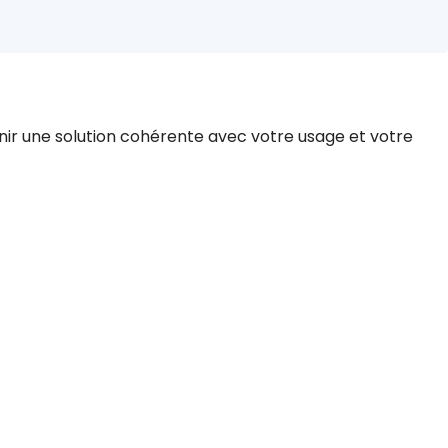
nir une solution cohérente avec votre usage et votre