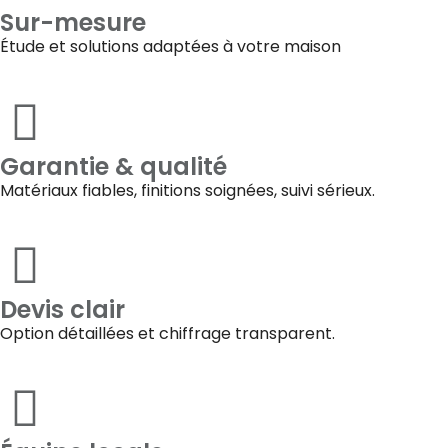
Sur-mesure
Étude et solutions adaptées à votre maison
Garantie & qualité
Matériaux fiables, finitions soignées, suivi sérieux.
Devis clair
Option détaillées et chiffrage transparent.