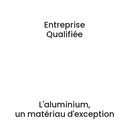
Entreprise
Qualifiée
L'aluminium,
un matériau d'exception