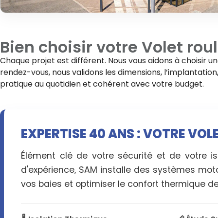
Bien choisir votre
Volet rou
Chaque projet est différent. Nous vous aidons à choisir u
rendez-vous, nous validons les dimensions, l’implantation, l
pratique au quotidien et cohérent avec votre budget.
EXPERTISE 40 ANS : VOTRE VO
Élément clé de votre sécurité et de votre i
d'expérience, SAM installe des systèmes motor
vos baies et optimiser le confort thermique de