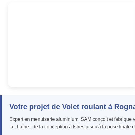
Votre projet de Volet roulant à Rogn
Expert en menuiserie aluminium, SAM conçoit et fabrique vot
la chaîne : de la conception à Istres jusqu'à la pose finale 