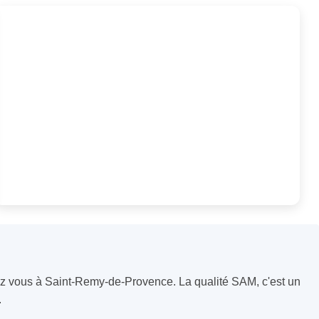
chez vous à Saint-Remy-de-Provence. La qualité SAM, c'est un
.