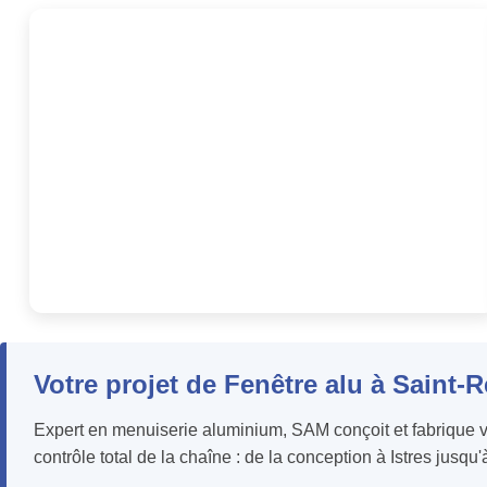
Votre projet de Fenêtre alu à Saint
Expert en menuiserie aluminium, SAM conçoit et fabrique vo
contrôle total de la chaîne : de la conception à Istres jusq