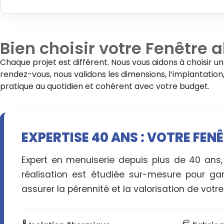
Bien choisir votre
Fenêtre a
Chaque projet est différent. Nous vous aidons à choisir u
rendez-vous, nous validons les dimensions, l’implantation, l
pratique au quotidien et cohérent avec votre budget.
EXPERTISE 40 ANS : VOTRE FEN
Expert en menuiserie depuis plus de 40 ans
réalisation est étudiée sur-mesure pour gar
assurer la pérennité et la valorisation de votr