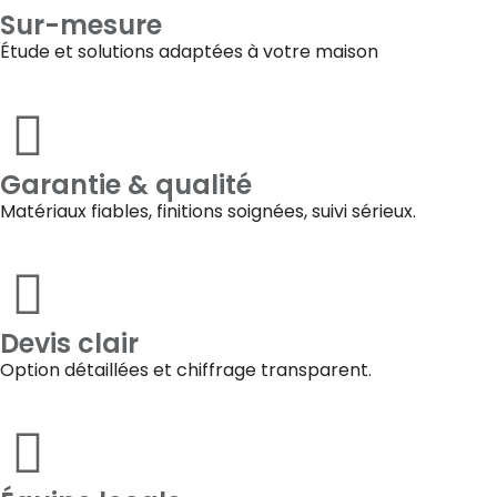
Sur-mesure
Étude et solutions adaptées à votre maison
Garantie & qualité
Matériaux fiables, finitions soignées, suivi sérieux.
Devis clair
Option détaillées et chiffrage transparent.