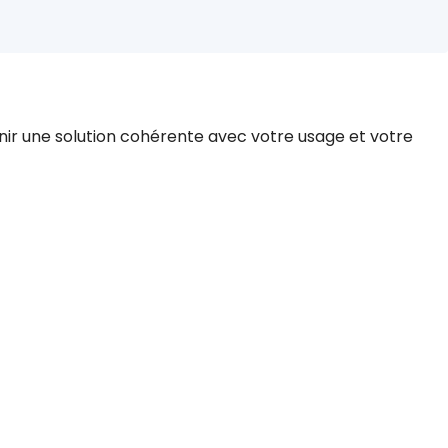
nir une solution cohérente avec votre usage et votre