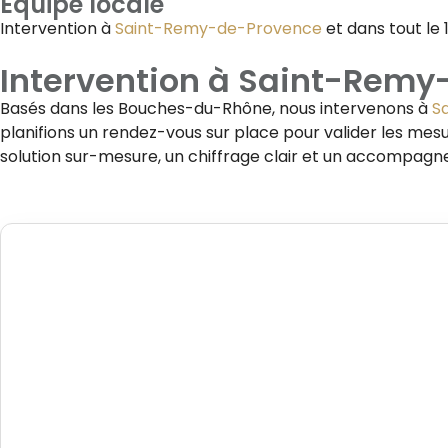
Équipe locale
Intervention à
Saint-Remy-de-Provence
et dans tout le 1
Intervention à
Saint-Remy
Basés dans les Bouches-du-Rhône, nous intervenons à
S
planifions un rendez-vous sur place pour valider les mesu
solution sur-mesure, un chiffrage clair et un accompagn