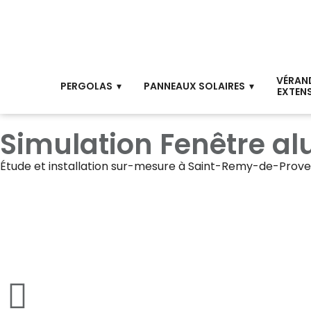
VÉRAN
PERGOLAS
PANNEAUX SOLAIRES
EXTEN
Simulation Fenêtre a
Étude et installation sur-mesure à
Saint-Remy-de-Prov