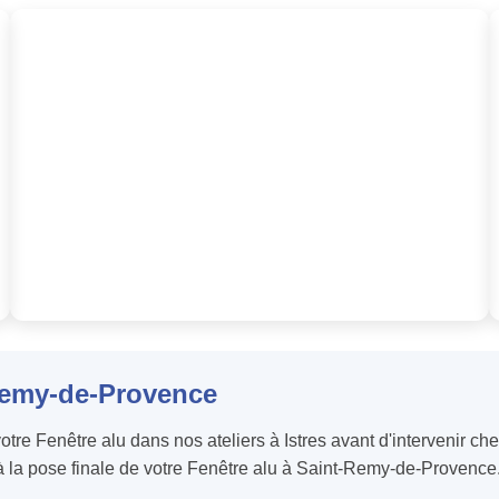
-Remy-de-Provence
tre Fenêtre alu dans nos ateliers à Istres avant d'intervenir 
u'à la pose finale de votre Fenêtre alu à Saint-Remy-de-Provence