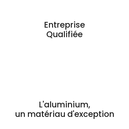
Entreprise
Qualifiée
L'aluminium,
un matériau d'exception