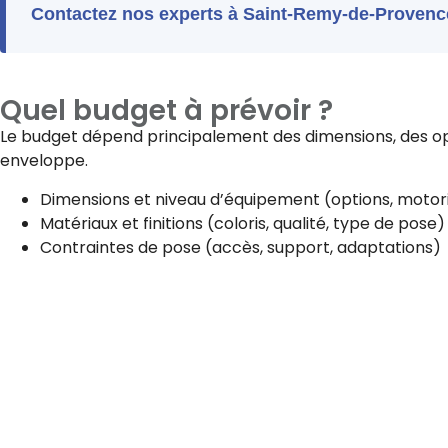
Contactez nos experts à Saint-Remy-de-Provence
Quel budget à prévoir ?
Le budget dépend principalement des dimensions, des opt
enveloppe.
Dimensions et niveau d’équipement (options, motori
Matériaux et finitions (coloris, qualité, type de pose)
Contraintes de pose (accès, support, adaptations)