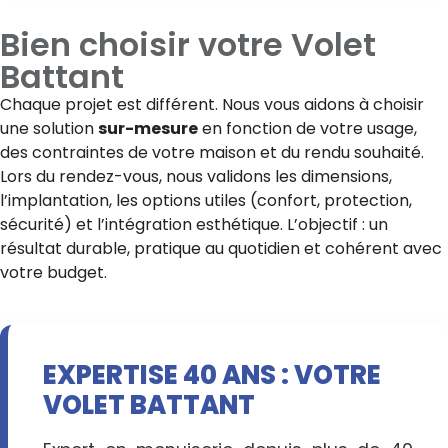
Bien choisir votre
Volet
Battant
Chaque projet est différent. Nous vous aidons à choisir
une solution
sur-mesure
en fonction de votre usage,
des contraintes de votre maison et du rendu souhaité.
Lors du rendez-vous, nous validons les dimensions,
l’implantation, les options utiles (confort, protection,
sécurité) et l’intégration esthétique. L’objectif : un
résultat durable, pratique au quotidien et cohérent avec
votre budget.
EXPERTISE 40 ANS : VOTRE
VOLET BATTANT