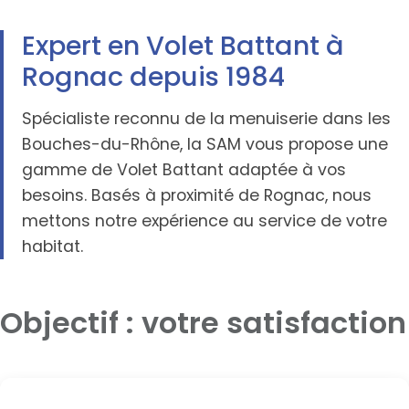
Expert en Volet Battant à
Rognac depuis 1984
Spécialiste reconnu de la menuiserie dans les
Bouches-du-Rhône, la SAM vous propose une
gamme de Volet Battant adaptée à vos
besoins. Basés à proximité de Rognac, nous
mettons notre expérience au service de votre
habitat.
Objectif : votre satisfaction