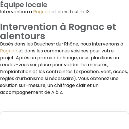
Équipe locale
Intervention à
Rognac
et dans tout le 13.
Intervention à
Rognac
et
alentours
Basés dans les Bouches-du-Rhône, nous intervenons à
Rognac
et dans les communes voisines pour votre
projet. Après un premier échange, nous planifions un
rendez-vous sur place pour valider les mesures,
l’implantation et les contraintes (exposition, vent, accès,
règles d’urbanisme si nécessaire). Vous obtenez une
solution sur-mesure, un chiffrage clair et un
accompagnement de A à Z.