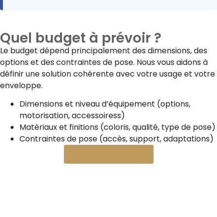
Quel budget à prévoir ?
Le budget dépend principalement des dimensions, des
options et des contraintes de pose. Nous vous aidons à
définir une solution cohérente avec votre usage et votre
enveloppe.
Dimensions et niveau d’équipement (options,
motorisation, accessoiress)
Matériaux et finitions (coloris, qualité, type de pose)
Contraintes de pose (accès, support, adaptations)
Obtenir un devis