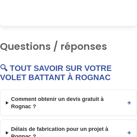
Questions / réponses
🔍 TOUT SAVOIR SUR VOTRE
VOLET BATTANT À ROGNAC
Comment obtenir un devis gratuit à
+
Rognac ?
Délais de fabrication pour un projet à
+
Rognac ?