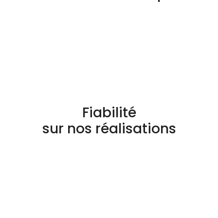
Fiabilité
sur nos réalisations