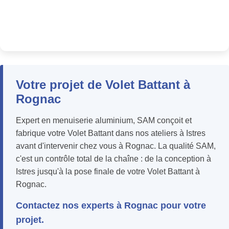
Votre projet de Volet Battant à
Rognac
Expert en menuiserie aluminium, SAM conçoit et
fabrique votre Volet Battant dans nos ateliers à Istres
avant d'intervenir chez vous à Rognac. La qualité SAM,
c'est un contrôle total de la chaîne : de la conception à
Istres jusqu'à la pose finale de votre Volet Battant à
Rognac.
Contactez nos experts à Rognac pour votre
projet.