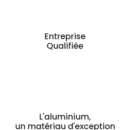
Entreprise
Qualifiée
L'aluminium,
un matériau d'exception