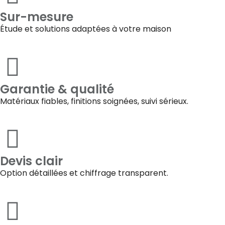
Sur-mesure
Étude et solutions adaptées à votre maison
Garantie & qualité
Matériaux fiables, finitions soignées, suivi sérieux.
Devis clair
Option détaillées et chiffrage transparent.