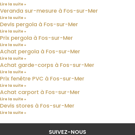
Lire la suite »
Veranda sur-mesure à Fos-sur-Mer
Lire la suite »
Devis pergola à Fos-sur-Mer
Lire la suite »
Prix pergola à Fos-sur-Mer
Lire la suite »
Achat pergola à Fos-sur-Mer
Lire la suite »
Achat garde-corps à Fos-sur-Mer
Lire la suite »
Prix fenêtre PVC à Fos-sur-Mer
Lire la suite »
Achat carport à Fos-sur-Mer
Lire la suite »
Devis stores à Fos-sur-Mer
Lire la suite »
SUIVEZ-NOUS