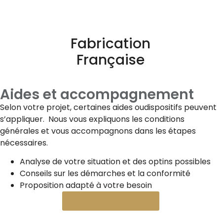
Fabrication
Française
Aides et accompagnement
Selon votre projet, certaines aides oudispositifs peuvent
s’appliquer. Nous vous expliquons les conditions
générales et vous accompagnons dans les étapes
nécessaires.
Analyse de votre situation et des optins possibles
Conseils sur les démarches et la conformité
Proposition adapté à votre besoin
Vérifier mes aides