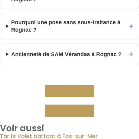
Pourquoi une pose sans sous-traitance à
+
Rognac ?
+
Ancienneté de SAM Vérandas à Rognac ?
Devis gratuit
Nous appeler
Voir aussi
Tarifs Volet battant à Fos-sur-Mer