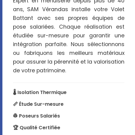
Expert en menuiserie depuis plus de 40
ans, SAM Vérandas installe votre Volet
Battant avec ses propres équipes de
pose salariées. Chaque réalisation est
étudiée sur-mesure pour garantir une
intégration parfaite. Nous sélectionnons
ou fabriquons les meilleurs matériaux
pour assurer la pérennité et la valorisation
de votre patrimoine.
🌡️ Isolation Thermique
📏 Étude Sur-mesure
👷 Poseurs Salariés
🏆 Qualité Certifiée