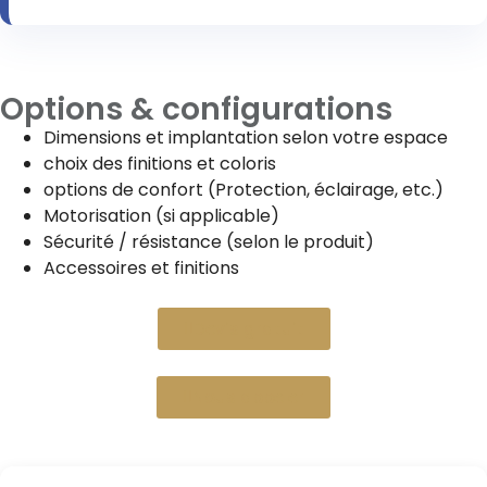
Options & configurations
Dimensions et implantation selon votre espace
choix des finitions et coloris
options de confort (Protection, éclairage, etc.)
Motorisation (si applicable)
Sécurité / résistance (selon le produit)
Accessoires et finitions
Devis gratuit
Nous appeler