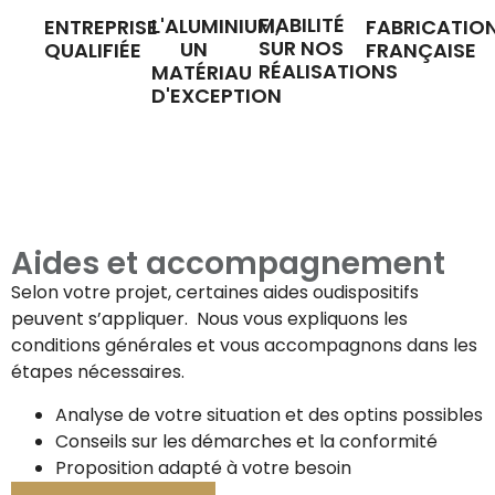
FIABILITÉ
L'ALUMINIUM,
ENTREPRISE
FABRICATIO
SUR NOS
UN
QUALIFIÉE
FRANÇAISE
RÉALISATIONS
MATÉRIAU
D'EXCEPTION
Aides et accompagnement
Selon votre projet, certaines aides oudispositifs
peuvent s’appliquer. Nous vous expliquons les
conditions générales et vous accompagnons dans les
étapes nécessaires.
Analyse de votre situation et des optins possibles
Conseils sur les démarches et la conformité
Proposition adapté à votre besoin