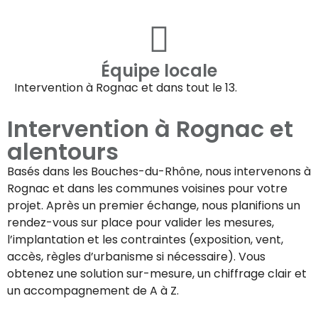
Équipe locale
Intervention à
Rognac
et dans tout le 13.
Intervention à
Rognac
et
alentours
Basés dans les Bouches-du-Rhône, nous intervenons à
Rognac
et dans les communes voisines pour votre
projet. Après un premier échange, nous planifions un
rendez-vous sur place pour valider les mesures,
l’implantation et les contraintes (exposition, vent,
accès, règles d’urbanisme si nécessaire). Vous
obtenez une solution sur-mesure, un chiffrage clair et
un accompagnement de A à Z.