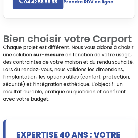
📞 04 42 58 58 58
Prendre RDV en ligne
Bien choisir votre
Carport
Chaque projet est différent. Nous vous aidons à choisir
une solution
sur-mesure
en fonction de votre usage,
des contraintes de votre maison et du rendu souhaité.
Lors du rendez-vous, nous validons les dimensions,
l’implantation, les options utiles (confort, protection,
sécurité) et l’intégration esthétique. L’objectif : un
résultat durable, pratique au quotidien et cohérent
avec votre budget.
EXPERTISE 40 ANS : VOTRE