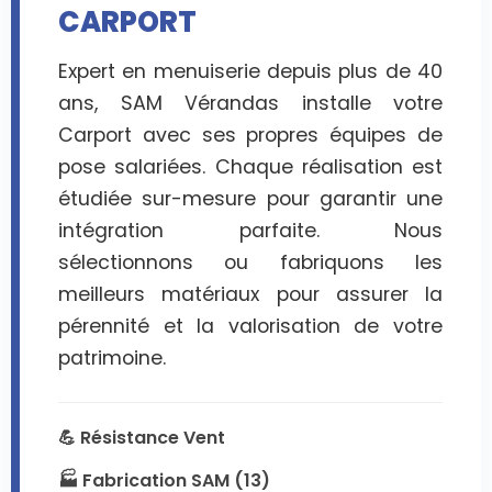
CARPORT
Expert en menuiserie depuis plus de 40
ans, SAM Vérandas installe votre
Carport avec ses propres équipes de
pose salariées. Chaque réalisation est
étudiée sur-mesure pour garantir une
intégration parfaite. Nous
sélectionnons ou fabriquons les
meilleurs matériaux pour assurer la
pérennité et la valorisation de votre
patrimoine.
💪 Résistance Vent
🏭 Fabrication SAM (13)