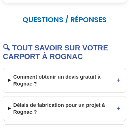
QUESTIONS / RÉPONSES
🔍 TOUT SAVOIR SUR VOTRE
CARPORT À ROGNAC
Comment obtenir un devis gratuit à
+
Rognac ?
Délais de fabrication pour un projet à
+
Rognac ?