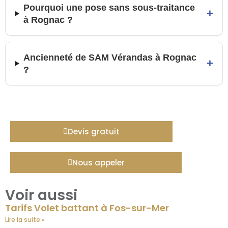
Pourquoi une pose sans sous-traitance
+
à Rognac ?
Ancienneté de SAM Vérandas à Rognac
+
?
Devis gratuit
Nous appeler
Voir aussi
Tarifs Volet battant à Fos-sur-Mer
Lire la suite »