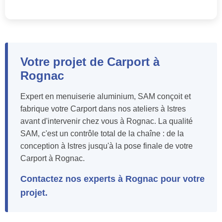
Votre projet de Carport à
Rognac
Expert en menuiserie aluminium, SAM conçoit et
fabrique votre Carport dans nos ateliers à Istres
avant d'intervenir chez vous à Rognac. La qualité
SAM, c'est un contrôle total de la chaîne : de la
conception à Istres jusqu'à la pose finale de votre
Carport à Rognac.
Contactez nos experts à Rognac pour votre
projet.