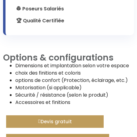
👷 Poseurs Salariés
🏆 Qualité Certifiée
Options & configurations
Dimensions et implantation selon votre espace
choix des finitions et coloris
options de confort (Protection, éclairage, etc.)
Motorisation (si applicable)
Sécurité / résistance (selon le produit)
Accessoires et finitions
Devis gratuit