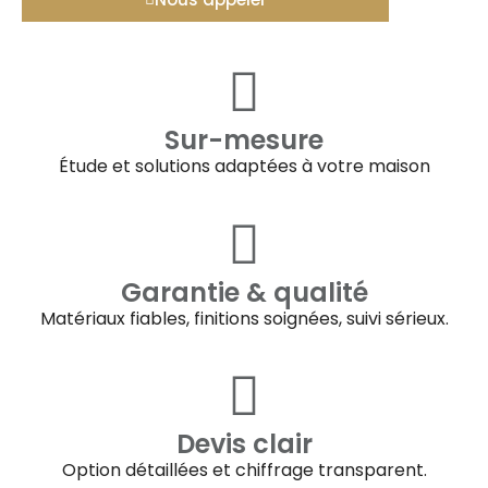
Sur-mesure
Étude et solutions adaptées à votre maison
Garantie & qualité
Matériaux fiables, finitions soignées, suivi sérieux.
Devis clair
Option détaillées et chiffrage transparent.