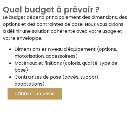
Quel budget à prévoir ?
Le budget dépend principalement des dimensions, des
options et des contraintes de pose. Nous vous aidons
à définir une solution cohérente avec votre usage et
votre enveloppe.
Dimensions et niveau d’équipement (options,
motorisation, accessoiress)
Matériaux et finitions (coloris, qualité, type de
pose)
Contraintes de pose (accès, support,
adaptations)
Obtenir un devis