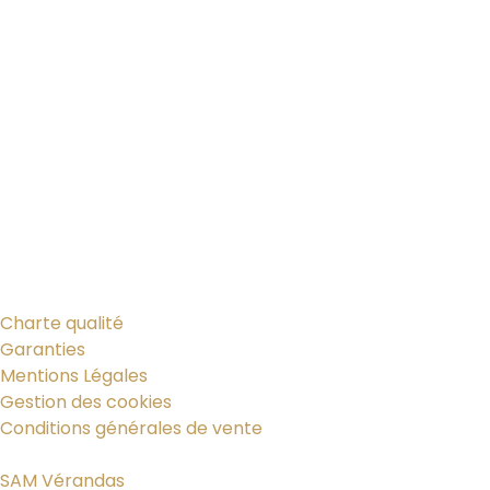
Charte qualité
Garanties
Mentions Légales
Gestion des cookies
Conditions générales de vente
SAM Vérandas