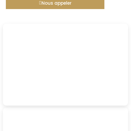
Nous appeler