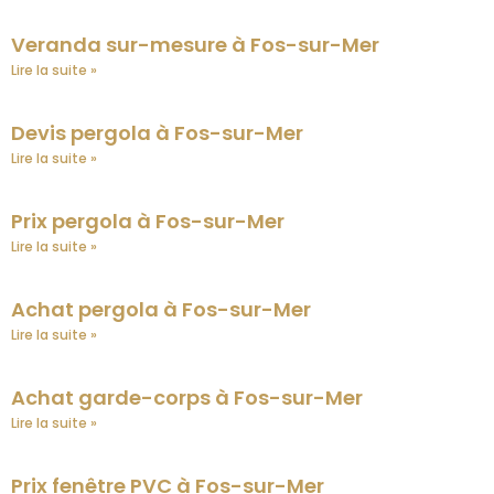
Veranda sur-mesure à Fos-sur-Mer
Lire la suite »
Devis pergola à Fos-sur-Mer
Lire la suite »
Prix pergola à Fos-sur-Mer
Lire la suite »
Achat pergola à Fos-sur-Mer
Lire la suite »
Achat garde-corps à Fos-sur-Mer
Lire la suite »
Prix fenêtre PVC à Fos-sur-Mer