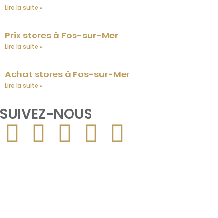
Lire la suite »
Prix stores à Fos-sur-Mer
Lire la suite »
Achat stores à Fos-sur-Mer
Lire la suite »
SUIVEZ-NOUS