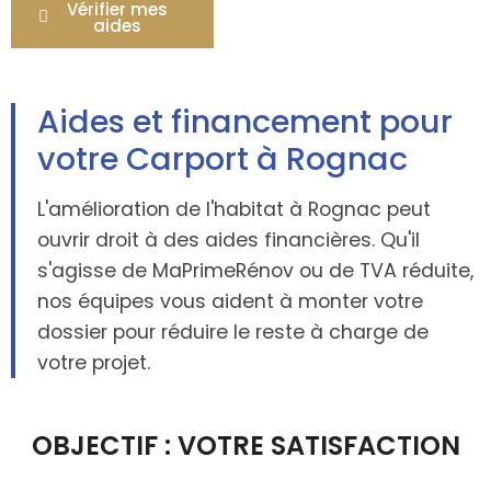
Vérifier mes
aides
Aides et financement pour
votre Carport à Rognac
L'amélioration de l'habitat à Rognac peut
ouvrir droit à des aides financières. Qu'il
s'agisse de MaPrimeRénov ou de TVA réduite,
nos équipes vous aident à monter votre
dossier pour réduire le reste à charge de
votre projet.
OBJECTIF : VOTRE SATISFACTION