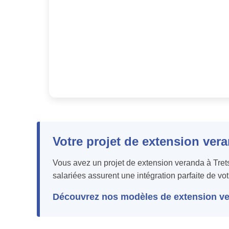
Votre projet de extension vera
Vous avez un projet de extension veranda à Trets
salariées assurent une intégration parfaite de vot
Découvrez nos modèles de extension ver