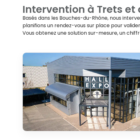
Intervention à
Trets
et 
Basés dans les Bouches-du-Rhône, nous interv
planifions un rendez-vous sur place pour valider 
Vous obtenez une solution sur-mesure, un chiff