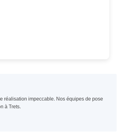
une réalisation impeccable. Nos équipes de pose
n à Trets.