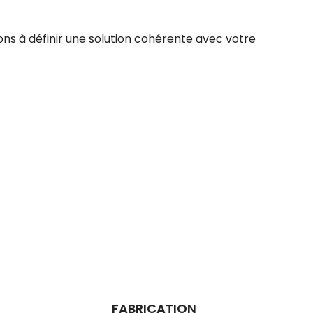
ns à définir une solution cohérente avec votre
FABRICATION