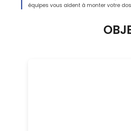
équipes vous aident à monter votre dossi
OBJE