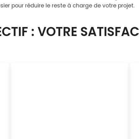
er pour réduire le reste à charge de votre projet.
CTIF : VOTRE SATISFA