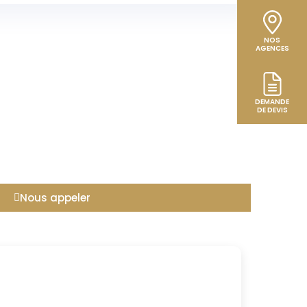
NOS
AGENCES
DEMANDE
DE DEVIS
Nous appeler