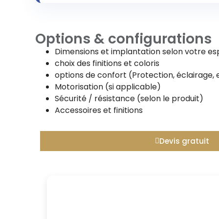
Options & configurations
Dimensions et implantation selon votre e
choix des finitions et coloris
options de confort (Protection, éclairage, 
Motorisation (si applicable)
Sécurité / résistance (selon le produit)
Accessoires et finitions
Devis gratuit