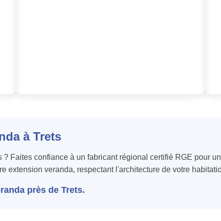
nda à Trets
 ? Faites confiance à un fabricant régional certifié RGE pour 
re extension veranda, respectant l'architecture de votre habitatio
anda près de Trets.