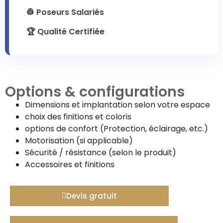
👷 Poseurs Salariés
🏆 Qualité Certifiée
Options & configurations
Dimensions et implantation selon votre espace
choix des finitions et coloris
options de confort (Protection, éclairage, etc.)
Motorisation (si applicable)
Sécurité / résistance (selon le produit)
Accessoires et finitions
Devis gratuit