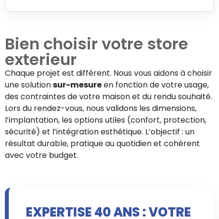
Bien choisir votre
store
exterieur
Chaque projet est différent. Nous vous aidons à choisir
une solution
sur-mesure
en fonction de votre usage,
des contraintes de votre maison et du rendu souhaité.
Lors du rendez-vous, nous validons les dimensions,
l’implantation, les options utiles (confort, protection,
sécurité) et l’intégration esthétique. L’objectif : un
résultat durable, pratique au quotidien et cohérent
avec votre budget.
EXPERTISE 40 ANS : VOTRE