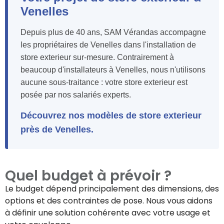
Venelles
Depuis plus de 40 ans, SAM Vérandas accompagne
les propriétaires de Venelles dans l'installation de
store exterieur sur-mesure. Contrairement à
beaucoup d'installateurs à Venelles, nous n'utilisons
aucune sous-traitance : votre store exterieur est
posée par nos salariés experts.
Découvrez nos modèles de store exterieur
près de Venelles.
Quel budget à prévoir ?
Le budget dépend principalement des dimensions, des
options et des contraintes de pose. Nous vous aidons
à définir une solution cohérente avec votre usage et