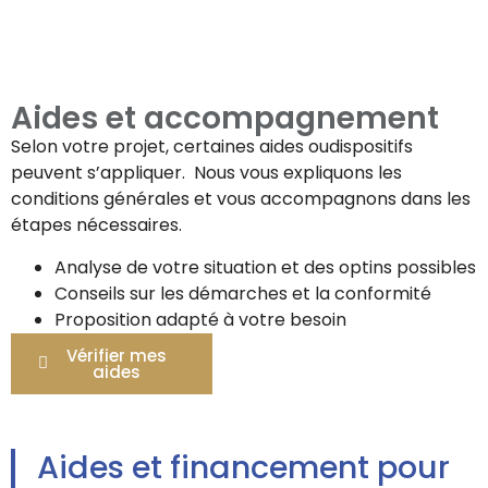
Aides et accompagnement
Selon votre projet, certaines aides oudispositifs
peuvent s’appliquer. Nous vous expliquons les
conditions générales et vous accompagnons dans les
étapes nécessaires.
Analyse de votre situation et des optins possibles
Conseils sur les démarches et la conformité
Proposition adapté à votre besoin
Vérifier mes
aides
Aides et financement pour