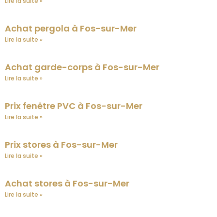
Lire la suite »
Achat pergola à Fos-sur-Mer
Lire la suite »
Achat garde-corps à Fos-sur-Mer
Lire la suite »
Prix fenêtre PVC à Fos-sur-Mer
Lire la suite »
Prix stores à Fos-sur-Mer
Lire la suite »
Achat stores à Fos-sur-Mer
Lire la suite »