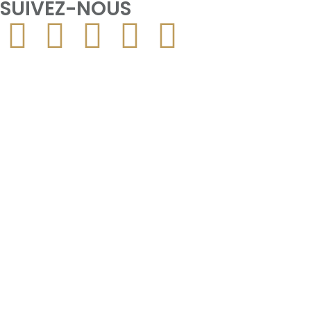
SUIVEZ-NOUS