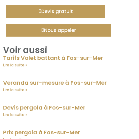
Devis gratuit
Nous appeler
Voir aussi
Tarifs Volet battant à Fos-sur-Mer
Lire la suite »
Veranda sur-mesure à Fos-sur-Mer
Lire la suite »
Devis pergola à Fos-sur-Mer
Lire la suite »
Prix pergola à Fos-sur-Mer