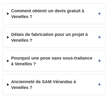
Comment obtenir un devis gratuit à
+
Venelles ?
Délais de fabrication pour un projet à
+
Venelles ?
Pourquoi une pose sans sous-traitance
+
à Venelles ?
Ancienneté de SAM Vérandas à
+
Venelles ?