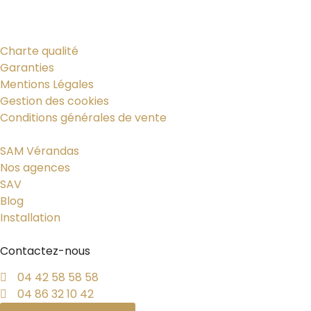
Charte qualité
Garanties
Mentions Légales
Gestion des cookies
Conditions générales de vente
SAM Vérandas
Nos agences
SAV
Blog
Installation
Contactez-nous
04 42 58 58 58
04 86 32 10 42