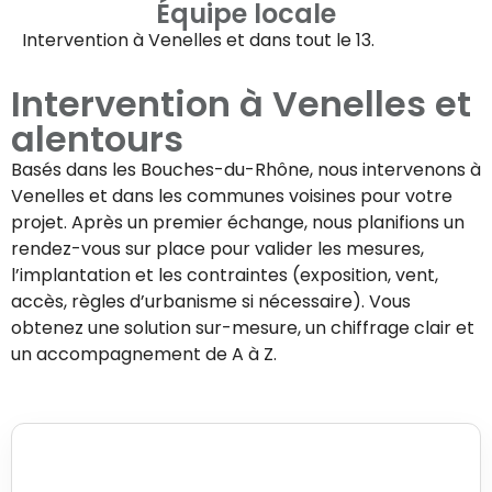
Équipe locale
Intervention à
Venelles
et dans tout le 13.
Intervention à
Venelles
et
alentours
Basés dans les Bouches-du-Rhône, nous intervenons à
Venelles
et dans les communes voisines pour votre
projet. Après un premier échange, nous planifions un
rendez-vous sur place pour valider les mesures,
l’implantation et les contraintes (exposition, vent,
accès, règles d’urbanisme si nécessaire). Vous
obtenez une solution sur-mesure, un chiffrage clair et
un accompagnement de A à Z.