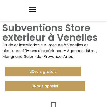
Subventions Store
exterieur à Venelles
Étude et installation sur-mesure à
Venelles
et
alentours. 40+ ans d’expérience – Agences : Istres,
Marignane, Salon-de-Provence, Arles.
Devis gratuit
Nous appeler