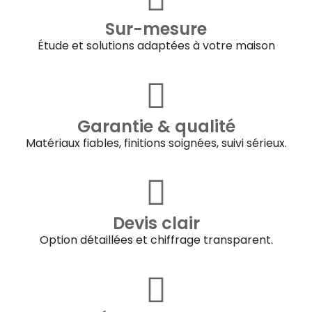
Sur-mesure
Étude et solutions adaptées à votre maison
Garantie & qualité
Matériaux fiables, finitions soignées, suivi sérieux.
Devis clair
Option détaillées et chiffrage transparent.