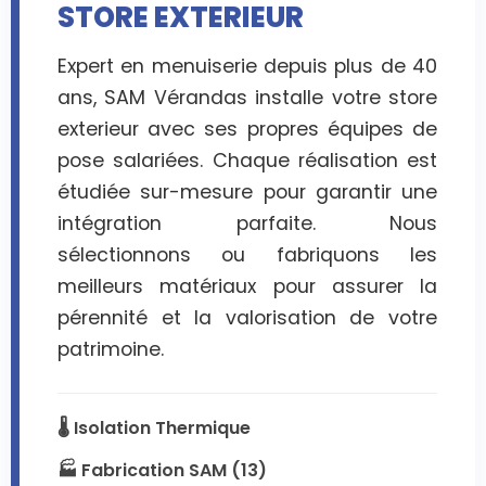
STORE EXTERIEUR
Expert en menuiserie depuis plus de 40
ans, SAM Vérandas installe votre store
exterieur avec ses propres équipes de
pose salariées. Chaque réalisation est
étudiée sur-mesure pour garantir une
intégration parfaite. Nous
sélectionnons ou fabriquons les
meilleurs matériaux pour assurer la
pérennité et la valorisation de votre
patrimoine.
🌡️ Isolation Thermique
🏭 Fabrication SAM (13)