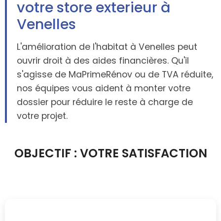
votre store exterieur à
Venelles
L'amélioration de l'habitat à Venelles peut
ouvrir droit à des aides financières. Qu'il
s'agisse de MaPrimeRénov ou de TVA réduite,
nos équipes vous aident à monter votre
dossier pour réduire le reste à charge de
votre projet.
OBJECTIF : VOTRE SATISFACTION