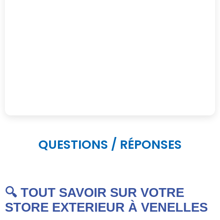
QUESTIONS / RÉPONSES
🔍 TOUT SAVOIR SUR VOTRE
STORE EXTERIEUR À VENELLES