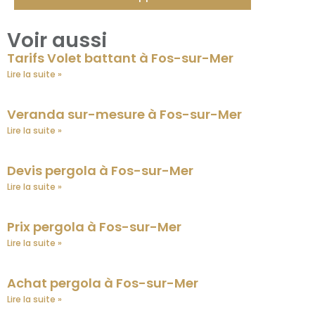
Voir aussi
Tarifs Volet battant à Fos-sur-Mer
Lire la suite »
Veranda sur-mesure à Fos-sur-Mer
Lire la suite »
Devis pergola à Fos-sur-Mer
Lire la suite »
Prix pergola à Fos-sur-Mer
Lire la suite »
Achat pergola à Fos-sur-Mer
Lire la suite »