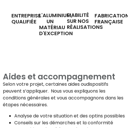
FIABILITÉ
L'ALUMINIUM,
ENTREPRISE
FABRICATIO
SUR NOS
UN
QUALIFIÉE
FRANÇAISE
RÉALISATIONS
MATÉRIAU
D'EXCEPTION
Aides et accompagnement
Selon votre projet, certaines aides oudispositifs
peuvent s’appliquer. Nous vous expliquons les
conditions générales et vous accompagnons dans les
étapes nécessaires.
Analyse de votre situation et des optins possibles
Conseils sur les démarches et la conformité