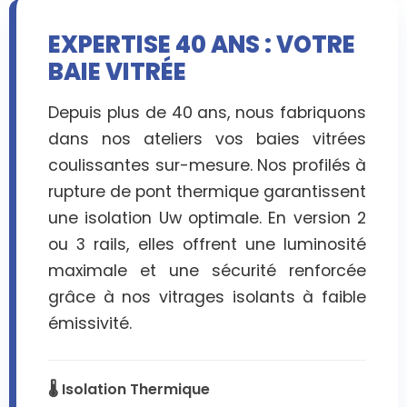
EXPERTISE 40 ANS : VOTRE
BAIE VITRÉE
Depuis plus de 40 ans, nous fabriquons
dans nos ateliers vos baies vitrées
coulissantes sur-mesure. Nos profilés à
rupture de pont thermique garantissent
une isolation Uw optimale. En version 2
ou 3 rails, elles offrent une luminosité
maximale et une sécurité renforcée
grâce à nos vitrages isolants à faible
émissivité.
🌡️ Isolation Thermique