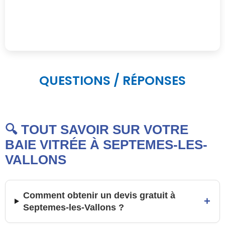
QUESTIONS / RÉPONSES
🔍 TOUT SAVOIR SUR VOTRE
BAIE VITRÉE À SEPTEMES-LES-
VALLONS
Comment obtenir un devis gratuit à
+
Septemes-les-Vallons ?