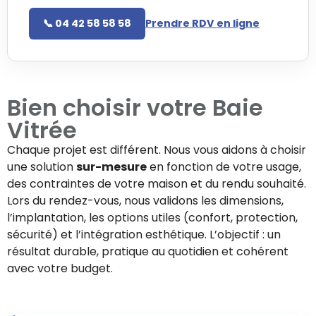
📞 04 42 58 58 58
Prendre RDV en ligne
Bien choisir votre
Baie
Vitrée
Chaque projet est différent. Nous vous aidons à choisir
une solution
sur-mesure
en fonction de votre usage,
des contraintes de votre maison et du rendu souhaité.
Lors du rendez-vous, nous validons les dimensions,
l’implantation, les options utiles (confort, protection,
sécurité) et l’intégration esthétique. L’objectif : un
résultat durable, pratique au quotidien et cohérent
avec votre budget.