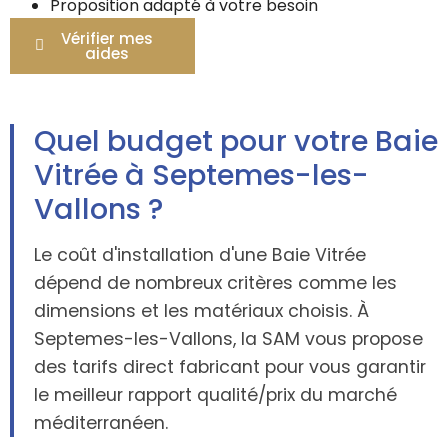
Proposition adapté à votre besoin
Vérifier mes
aides
Quel budget pour votre Baie
Vitrée à Septemes-les-
Vallons ?
Le coût d'installation d'une Baie Vitrée
dépend de nombreux critères comme les
dimensions et les matériaux choisis. À
Septemes-les-Vallons, la SAM vous propose
des tarifs direct fabricant pour vous garantir
le meilleur rapport qualité/prix du marché
méditerranéen.