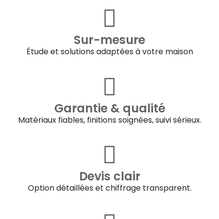
Sur-mesure
Étude et solutions adaptées à votre maison
Garantie & qualité
Matériaux fiables, finitions soignées, suivi sérieux.
Devis clair
Option détaillées et chiffrage transparent.