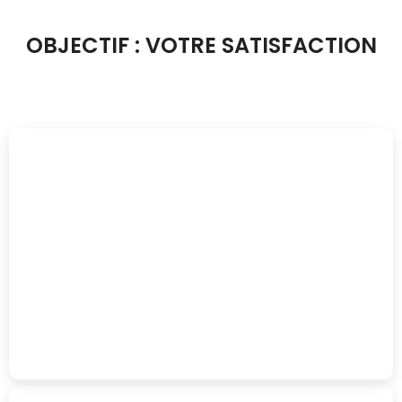
OBJECTIF : VOTRE SATISFACTION