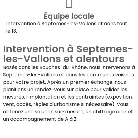
Équipe locale
Intervention à
Septemes-les-Vallons
et dans tout
le 13.
Intervention à
Septemes-
les-Vallons
et alentours
Basés dans les Bouches-du-Rhône, nous intervenons à
Septemes-les-Vallons
et dans les communes voisines
pour votre projet. Après un premier échange, nous
planifions un rendez-vous sur place pour valider les
mesures, l’implantation et les contraintes (exposition,
vent, accès, règles d’urbanisme si nécessaire). Vous
obtenez une solution sur-mesure, un chiffrage clair et
un accompagnement de A à Z.