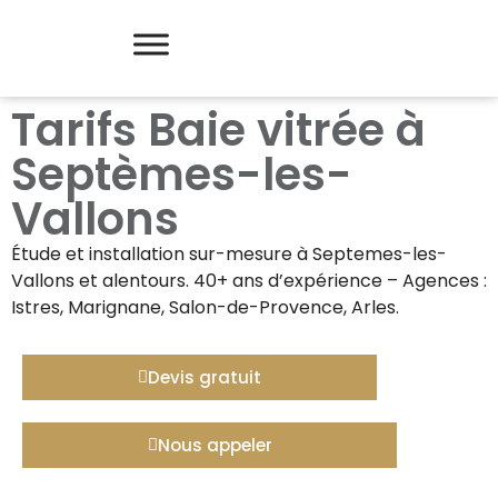
Tarifs Baie vitrée à
Septèmes-les-
Vallons
Étude et installation sur-mesure à
Septemes-les-
Vallons
et alentours. 40+ ans d’expérience – Agences :
Istres, Marignane, Salon-de-Provence, Arles.
Devis gratuit
Nous appeler