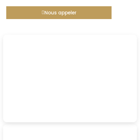
Nous appeler