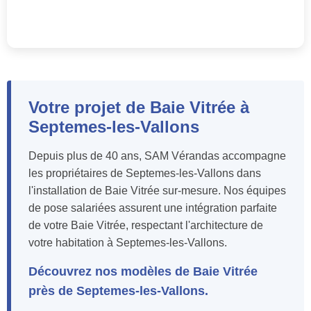
Votre projet de Baie Vitrée à
Septemes-les-Vallons
Depuis plus de 40 ans, SAM Vérandas accompagne
les propriétaires de Septemes-les-Vallons dans
l'installation de Baie Vitrée sur-mesure. Nos équipes
de pose salariées assurent une intégration parfaite
de votre Baie Vitrée, respectant l'architecture de
votre habitation à Septemes-les-Vallons.
Découvrez nos modèles de Baie Vitrée
près de Septemes-les-Vallons.