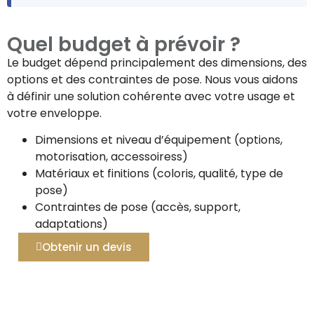
Quel budget à prévoir ?
Le budget dépend principalement des dimensions, des
options et des contraintes de pose. Nous vous aidons
à définir une solution cohérente avec votre usage et
votre enveloppe.
Dimensions et niveau d’équipement (options,
motorisation, accessoiress)
Matériaux et finitions (coloris, qualité, type de
pose)
Contraintes de pose (accès, support,
adaptations)
Obtenir un devis