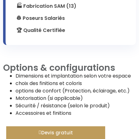
🏭 Fabrication SAM (13)
👷 Poseurs Salariés
🏆 Qualité Certifiée
Options & configurations
Dimensions et implantation selon votre espace
choix des finitions et coloris
options de confort (Protection, éclairage, etc.)
Motorisation (si applicable)
Sécurité / résistance (selon le produit)
Accessoires et finitions
Devis gratuit