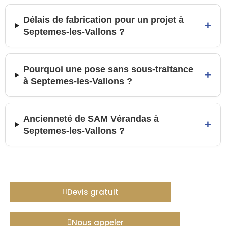
Délais de fabrication pour un projet à
+
Septemes-les-Vallons ?
Pourquoi une pose sans sous-traitance
+
à Septemes-les-Vallons ?
Ancienneté de SAM Vérandas à
+
Septemes-les-Vallons ?
Devis gratuit
Nous appeler