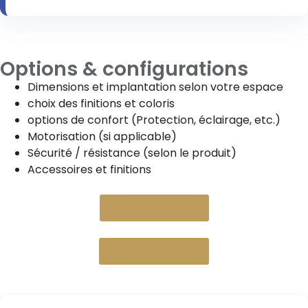
Options & configurations
Dimensions et implantation selon votre espace
choix des finitions et coloris
options de confort (Protection, éclairage, etc.)
Motorisation (si applicable)
Sécurité / résistance (selon le produit)
Accessoires et finitions
Devis gratuit
Nous appeler