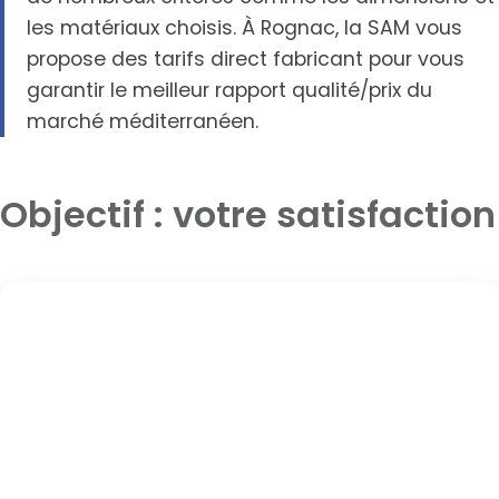
les matériaux choisis. À Rognac, la SAM vous
propose des tarifs direct fabricant pour vous
garantir le meilleur rapport qualité/prix du
marché méditerranéen.
Objectif : votre satisfaction