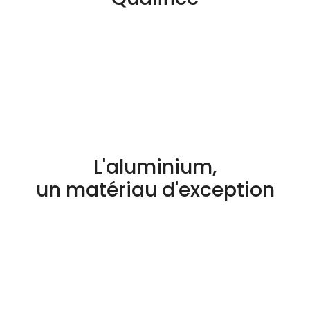
L'aluminium,
un matériau d'exception