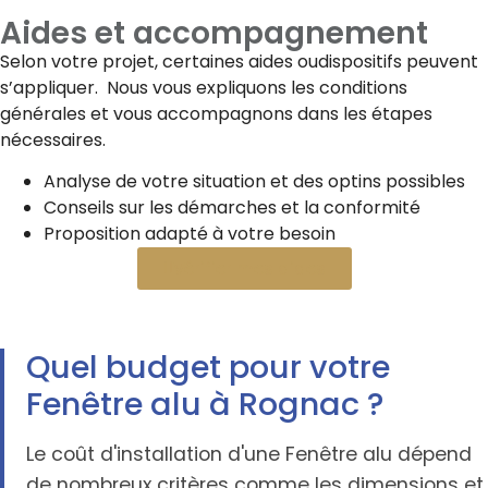
Aides et accompagnement
Selon votre projet, certaines aides oudispositifs peuvent
s’appliquer. Nous vous expliquons les conditions
générales et vous accompagnons dans les étapes
nécessaires.
Analyse de votre situation et des optins possibles
Conseils sur les démarches et la conformité
Proposition adapté à votre besoin
Vérifier mes aides
Quel budget pour votre
Fenêtre alu à Rognac ?
Le coût d'installation d'une Fenêtre alu dépend
de nombreux critères comme les dimensions et