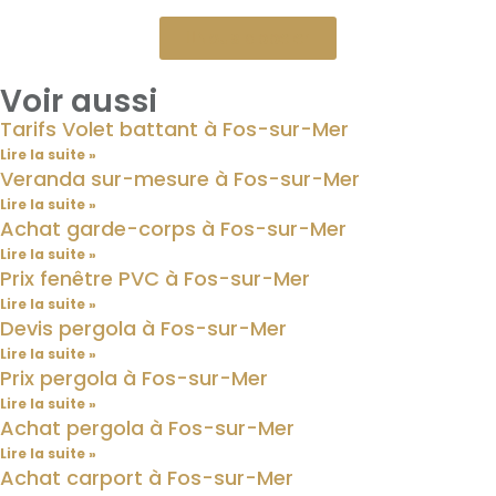
Nous appeler
Voir aussi
Tarifs Volet battant à Fos-sur-Mer
Lire la suite »
Veranda sur-mesure à Fos-sur-Mer
Lire la suite »
Achat garde-corps à Fos-sur-Mer
Lire la suite »
Prix fenêtre PVC à Fos-sur-Mer
Lire la suite »
Devis pergola à Fos-sur-Mer
Lire la suite »
Prix pergola à Fos-sur-Mer
Lire la suite »
Achat pergola à Fos-sur-Mer
Lire la suite »
Achat carport à Fos-sur-Mer