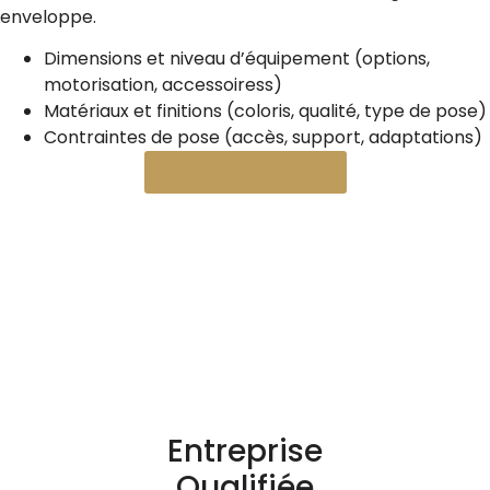
enveloppe.
Dimensions et niveau d’équipement (options,
motorisation, accessoiress)
Matériaux et finitions (coloris, qualité, type de pose)
Contraintes de pose (accès, support, adaptations)
Obtenir un devis
Entreprise
Qualifiée