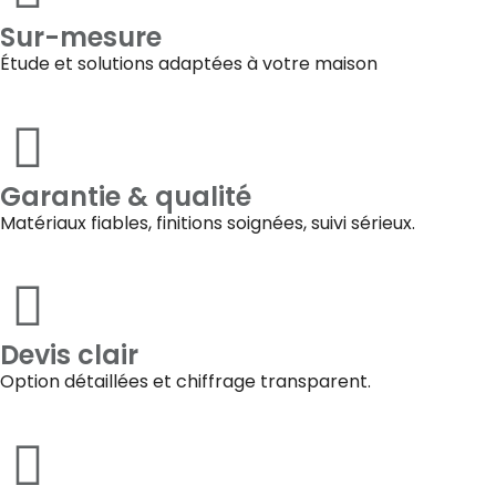
Sur-mesure
Étude et solutions adaptées à votre maison
Garantie & qualité
Matériaux fiables, finitions soignées, suivi sérieux.
Devis clair
Option détaillées et chiffrage transparent.