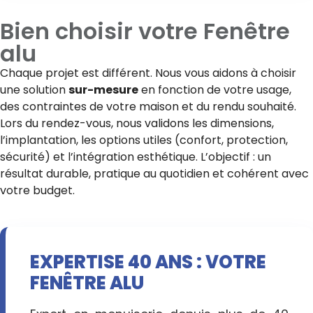
Bien choisir votre
Fenêtre
alu
Chaque projet est différent. Nous vous aidons à choisir
une solution
sur-mesure
en fonction de votre usage,
des contraintes de votre maison et du rendu souhaité.
Lors du rendez-vous, nous validons les dimensions,
l’implantation, les options utiles (confort, protection,
sécurité) et l’intégration esthétique. L’objectif : un
résultat durable, pratique au quotidien et cohérent avec
votre budget.
EXPERTISE 40 ANS : VOTRE
FENÊTRE ALU