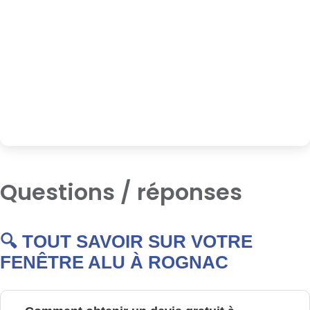
Questions / réponses
🔍 TOUT SAVOIR SUR VOTRE
FENÊTRE ALU À ROGNAC