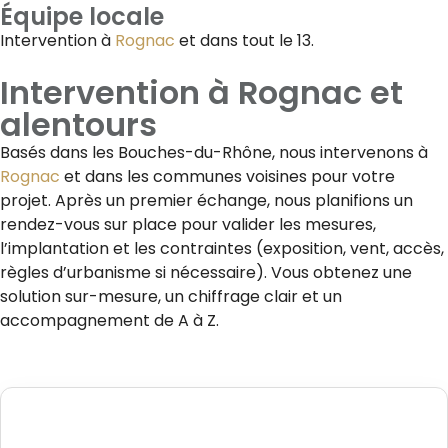
Équipe locale
Intervention à
Rognac
et dans tout le 13.
Intervention à
Rognac
et
alentours
Basés dans les Bouches-du-Rhône, nous intervenons à
Rognac
et dans les communes voisines pour votre
projet. Après un premier échange, nous planifions un
rendez-vous sur place pour valider les mesures,
l’implantation et les contraintes (exposition, vent, accès,
règles d’urbanisme si nécessaire). Vous obtenez une
solution sur-mesure, un chiffrage clair et un
accompagnement de A à Z.