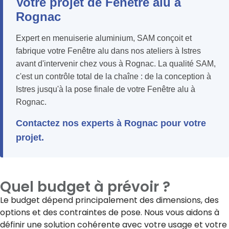
Votre projet de Fenêtre alu à
Rognac
Expert en menuiserie aluminium, SAM conçoit et
fabrique votre Fenêtre alu dans nos ateliers à Istres
avant d'intervenir chez vous à Rognac. La qualité SAM,
c'est un contrôle total de la chaîne : de la conception à
Istres jusqu'à la pose finale de votre Fenêtre alu à
Rognac.
Contactez nos experts à Rognac pour votre
projet.
Quel budget à prévoir ?
Le budget dépend principalement des dimensions, des
options et des contraintes de pose. Nous vous aidons à
définir une solution cohérente avec votre usage et votre