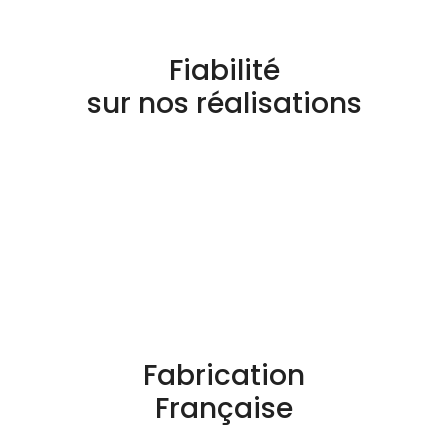
Fiabilité
sur nos réalisations
Fabrication
Française