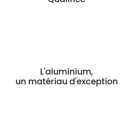
L'aluminium,
un matériau d'exception