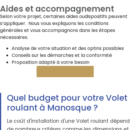
Aides et accompagnement
Selon votre projet, certaines aides oudispositifs peuvent
s’appliquer. Nous vous expliquons les conditions
générales et vous accompagnons dans les étapes
nécessaires.
Analyse de votre situation et des optins possibles
Conseils sur les démarches et la conformité
Proposition adapté à votre besoin
Vérifier mes aides
Quel budget pour votre Volet
roulant à Manosque ?
Le coût d'installation d'une Volet roulant dépend
de nombreux critères comme les dimensions et