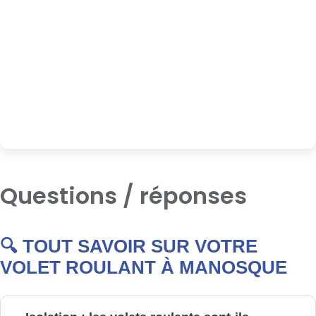
Questions / réponses
🔍 TOUT SAVOIR SUR VOTRE
VOLET ROULANT À MANOSQUE