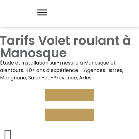
Tarifs Volet roulant à
Manosque
Étude et installation sur-mesure à
Manosque
et
alentours. 40+ ans d’expérience – Agences : Istres,
Marignane, Salon-de-Provence, Arles.
Devis gratuit
Nous appeler