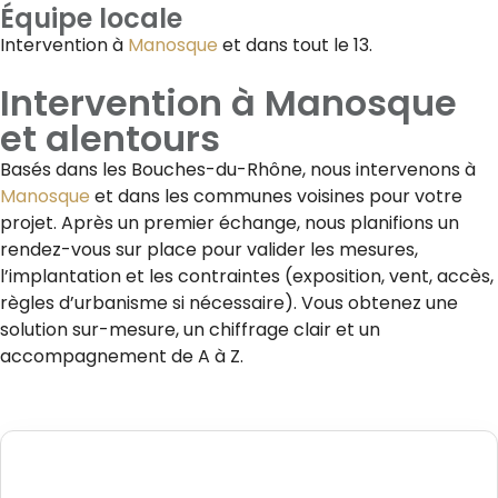
Équipe locale
Intervention à
Manosque
et dans tout le 13.
Intervention à
Manosque
et alentours
Basés dans les Bouches-du-Rhône, nous intervenons à
Manosque
et dans les communes voisines pour votre
projet. Après un premier échange, nous planifions un
rendez-vous sur place pour valider les mesures,
l’implantation et les contraintes (exposition, vent, accès,
règles d’urbanisme si nécessaire). Vous obtenez une
solution sur-mesure, un chiffrage clair et un
accompagnement de A à Z.