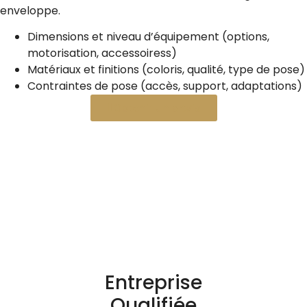
enveloppe.
Dimensions et niveau d’équipement (options,
motorisation, accessoiress)
Matériaux et finitions (coloris, qualité, type de pose)
Contraintes de pose (accès, support, adaptations)
Obtenir un devis
Entreprise
Qualifiée