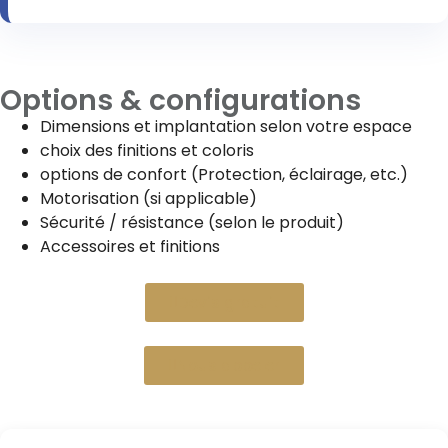
Options & configurations
Dimensions et implantation selon votre espace
choix des finitions et coloris
options de confort (Protection, éclairage, etc.)
Motorisation (si applicable)
Sécurité / résistance (selon le produit)
Accessoires et finitions
Devis gratuit
Nous appeler