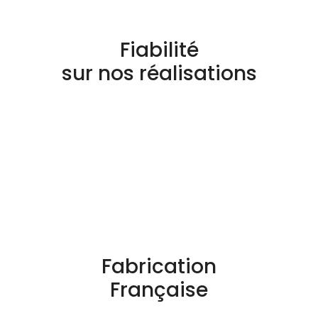
Fiabilité
sur nos réalisations
Fabrication
Française