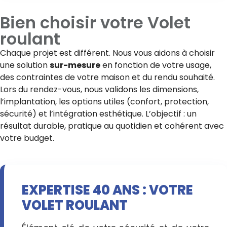
Bien choisir votre
Volet
roulant
Chaque projet est différent. Nous vous aidons à choisir
une solution
sur-mesure
en fonction de votre usage,
des contraintes de votre maison et du rendu souhaité.
Lors du rendez-vous, nous validons les dimensions,
l’implantation, les options utiles (confort, protection,
sécurité) et l’intégration esthétique. L’objectif : un
résultat durable, pratique au quotidien et cohérent avec
votre budget.
EXPERTISE 40 ANS : VOTRE
VOLET ROULANT