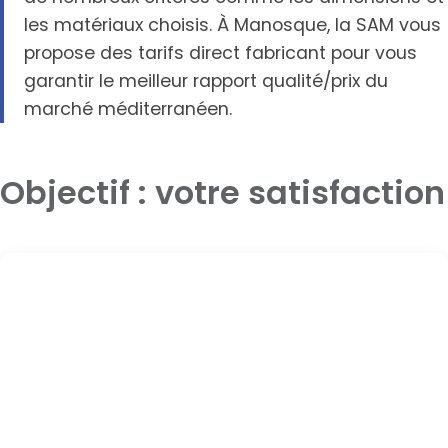
les matériaux choisis. À Manosque, la SAM vous
propose des tarifs direct fabricant pour vous
garantir le meilleur rapport qualité/prix du
marché méditerranéen.
Objectif : votre satisfaction