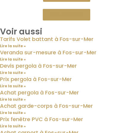
Nous appeler
Voir aussi
Tarifs Volet battant à Fos-sur-Mer
Lire la suite »
Veranda sur-mesure à Fos-sur-Mer
Lire la suite »
Devis pergola à Fos-sur-Mer
Lire la suite »
Prix pergola à Fos-sur-Mer
Lire la suite »
Achat pergola à Fos-sur-Mer
Lire la suite »
Achat garde-corps à Fos-sur-Mer
Lire la suite »
Prix fenêtre PVC à Fos-sur-Mer
Lire la suite »
Achat carport à Fos-sur-Mer