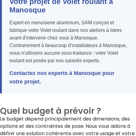
Votre projet de Volet roulant à
Manosque
Expert en menuiserie aluminium, SAM conçoit et
fabrique votre Volet roulant dans nos ateliers à Istres
avant d'intervenir chez vous à Manosque.
Contrairement à beaucoup d'installateurs à Manosque,
nous n'utilisons aucune sous-traitance : votre Volet
roulant est posée par nos salariés experts.
Contactez nos experts à Manosque pour
votre projet.
Quel budget à prévoir ?
Le budget dépend principalement des dimensions, des
options et des contraintes de pose. Nous vous aidons à
définir une solution cohérente avec votre usage et votre