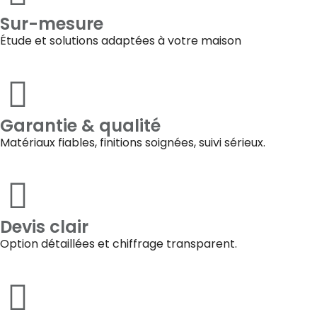
Sur-mesure
Étude et solutions adaptées à votre maison
Garantie & qualité
Matériaux fiables, finitions soignées, suivi sérieux.
Devis clair
Option détaillées et chiffrage transparent.