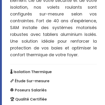
Élément clé de votre sécurité et de votre
isolation, nos volets roulants sont
configurés sur-mesure selon vos
contraintes. Fort de 40 ans d'expérience,
SAM installe des systèmes motorisés
robustes avec tabliers aluminium isolés.
Une solution idéale pour renforcer la
protection de vos baies et optimiser le
confort thermique de votre foyer.
🌡️ Isolation Thermique
📏 Étude Sur-mesure
👷 Poseurs Salariés
🏆 Qualité Certifiée