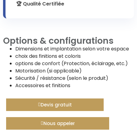
🏆 Qualité Certifiée
Options & configurations
Dimensions et implantation selon votre espace
choix des finitions et coloris
options de confort (Protection, éclairage, etc.)
Motorisation (si applicable)
Sécurité / résistance (selon le produit)
Accessoires et finitions
Devis gratuit
Nous appeler