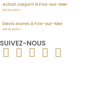
Achat carport à Fos-sur-Mer
Lire la suite »
Devis stores à Fos-sur-Mer
Lire la suite »
SUIVEZ-NOUS