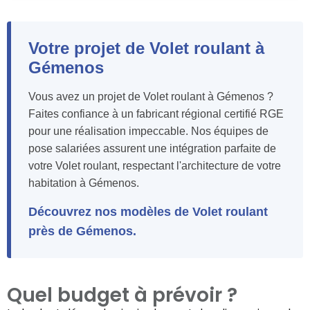
Votre projet de Volet roulant à
Gémenos
Vous avez un projet de Volet roulant à Gémenos ?
Faites confiance à un fabricant régional certifié RGE
pour une réalisation impeccable. Nos équipes de
pose salariées assurent une intégration parfaite de
votre Volet roulant, respectant l'architecture de votre
habitation à Gémenos.
Découvrez nos modèles de Volet roulant
près de Gémenos.
Quel budget à prévoir ?