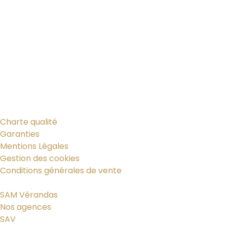
Charte qualité
Garanties
Mentions Légales
Gestion des cookies
Conditions générales de vente
SAM Vérandas
Nos agences
SAV