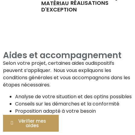
RÉALISATIONS
MATÉRIAU
D'EXCEPTION
Aides et accompagnement
Selon votre projet, certaines aides oudispositifs
peuvent s’appliquer. Nous vous expliquons les
conditions générales et vous accompagnons dans les
étapes nécessaires.
Analyse de votre situation et des optins possibles
Conseils sur les démarches et la conformité
Proposition adapté à votre besoin
Vérifier mes
aides