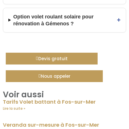
Option volet roulant solaire pour
+
rénovation à Gémenos ?
Devis gratuit
Nous appeler
Voir aussi
Tarifs Volet battant à Fos-sur-Mer
Lire la suite »
Veranda sur-mesure à Fos-sur-Mer