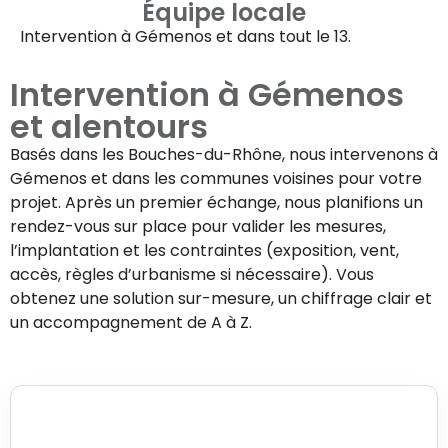
Équipe locale
Intervention à
Gémenos
et dans tout le 13.
Intervention à
Gémenos
et alentours
Basés dans les Bouches-du-Rhône, nous intervenons à
Gémenos
et dans les communes voisines pour votre
projet. Après un premier échange, nous planifions un
rendez-vous sur place pour valider les mesures,
l’implantation et les contraintes (exposition, vent,
accès, règles d’urbanisme si nécessaire). Vous
obtenez une solution sur-mesure, un chiffrage clair et
un accompagnement de A à Z.