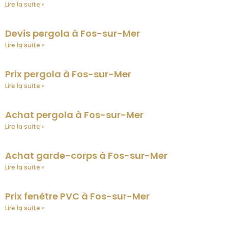
Lire la suite »
Devis pergola à Fos-sur-Mer
Lire la suite »
Prix pergola à Fos-sur-Mer
Lire la suite »
Achat pergola à Fos-sur-Mer
Lire la suite »
Achat garde-corps à Fos-sur-Mer
Lire la suite »
Prix fenêtre PVC à Fos-sur-Mer
Lire la suite »