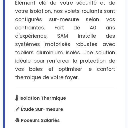
Élément clé de votre sécurité et de
votre isolation, nos volets roulants sont
configurés sur-mesure selon vos
contraintes. Fort de 40 ans
d'expérience, SAM installe des
systèmes motorisés robustes avec
tabliers aluminium isolés. Une solution
idéale pour renforcer la protection de
vos baies et optimiser le confort
thermique de votre foyer.
🌡️ Isolation Thermique
📏 Étude Sur-mesure
👷 Poseurs Salariés