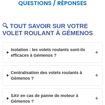
QUESTIONS / RÉPONSES
🔍 TOUT SAVOIR SUR VOTRE
VOLET ROULANT À GÉMENOS
Isolation : les volets roulants sont-ils
+
efficaces à Gémenos ?
Centralisation des volets roulants à
+
Gémenos ?
SAV en cas de panne de moteur à
+
Gémenos ?