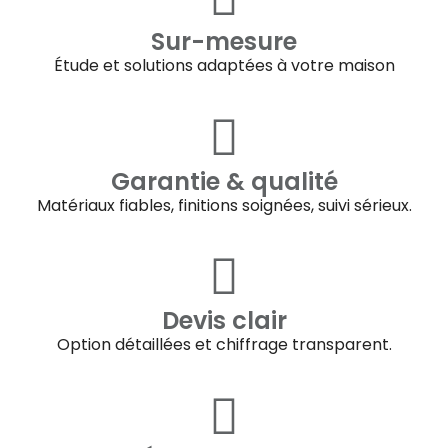
Sur-mesure
Étude et solutions adaptées à votre maison
Garantie & qualité
Matériaux fiables, finitions soignées, suivi sérieux.
Devis clair
Option détaillées et chiffrage transparent.