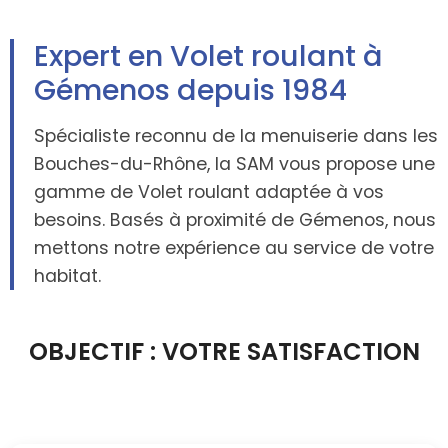
Expert en Volet roulant à
Gémenos depuis 1984
Spécialiste reconnu de la menuiserie dans les
Bouches-du-Rhône, la SAM vous propose une
gamme de Volet roulant adaptée à vos
besoins. Basés à proximité de Gémenos, nous
mettons notre expérience au service de votre
habitat.
OBJECTIF : VOTRE SATISFACTION