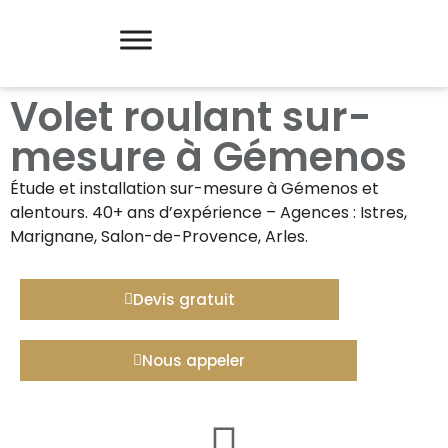
Volet roulant sur-
mesure à Gémenos
Étude et installation sur-mesure à
Gémenos
et
alentours. 40+ ans d’expérience – Agences : Istres,
Marignane, Salon-de-Provence, Arles.
Devis gratuit
Nous appeler