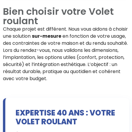
Bien choisir votre
Volet
roulant
Chaque projet est différent. Nous vous aidons à choisir
une solution
sur-mesure
en fonction de votre usage,
des contraintes de votre maison et du rendu souhaité.
Lors du rendez-vous, nous validons les dimensions,
l’implantation, les options utiles (confort, protection,
sécurité) et l’intégration esthétique. L’objectif : un
résultat durable, pratique au quotidien et cohérent
avec votre budget.
EXPERTISE 40 ANS : VOTRE
VOLET ROULANT