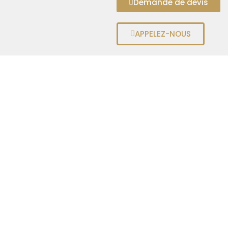
Demande de devis
APPELEZ-NOUS