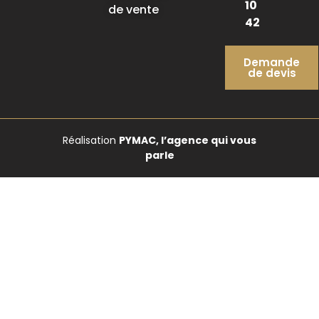
10
de vente
42
Demande
de devis
Réalisation
PYMAC, l’agence qui vous
parle