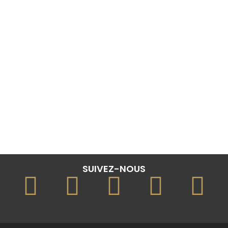
SUIVEZ-NOUS