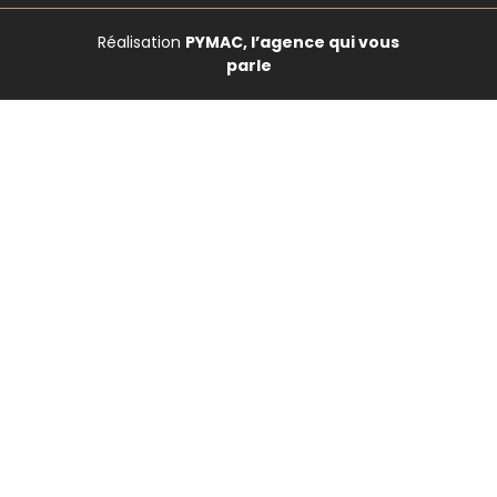
Réalisation
PYMAC, l’agence qui vous
parle