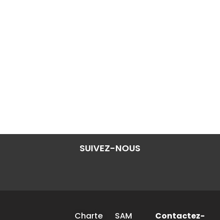
SUIVEZ-NOUS
Charte
SAM
Contactez-