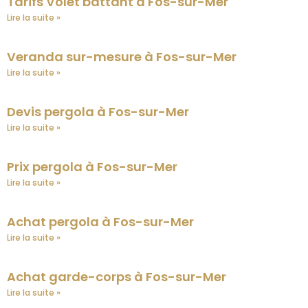
Tarifs Volet battant à Fos-sur-Mer
Lire la suite »
Veranda sur-mesure à Fos-sur-Mer
Lire la suite »
Devis pergola à Fos-sur-Mer
Lire la suite »
Prix pergola à Fos-sur-Mer
Lire la suite »
Achat pergola à Fos-sur-Mer
Lire la suite »
Achat garde-corps à Fos-sur-Mer
Lire la suite »