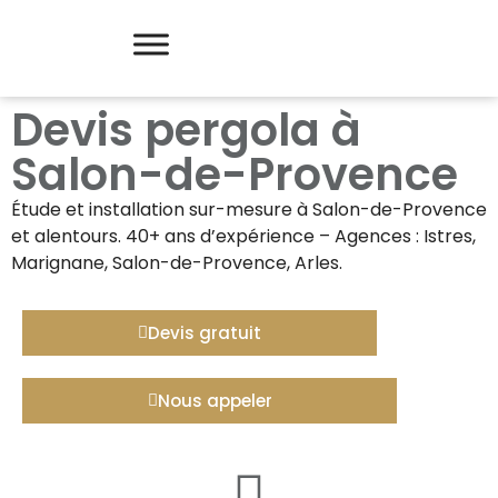
Devis pergola à
Salon-de-Provence
Étude et installation sur-mesure à
Salon-de-Provence
et alentours. 40+ ans d’expérience – Agences : Istres,
Marignane, Salon-de-Provence, Arles.
Devis gratuit
Nous appeler