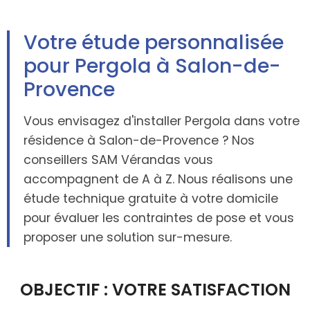
Votre étude personnalisée
pour Pergola à Salon-de-
Provence
Vous envisagez d'installer Pergola dans votre
résidence à Salon-de-Provence ? Nos
conseillers SAM Vérandas vous
accompagnent de A à Z. Nous réalisons une
étude technique gratuite à votre domicile
pour évaluer les contraintes de pose et vous
proposer une solution sur-mesure.
OBJECTIF : VOTRE SATISFACTION