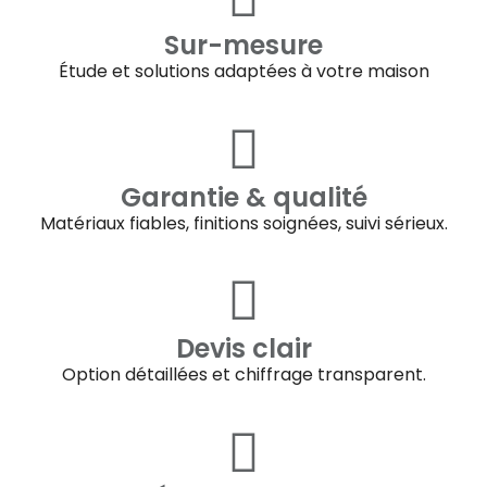
Sur-mesure
Étude et solutions adaptées à votre maison
Garantie & qualité
Matériaux fiables, finitions soignées, suivi sérieux.
Devis clair
Option détaillées et chiffrage transparent.