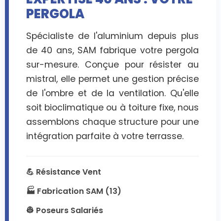
PERGOLA
Spécialiste de l'aluminium depuis plus
de 40 ans, SAM fabrique votre pergola
sur-mesure. Conçue pour résister au
mistral, elle permet une gestion précise
de l'ombre et de la ventilation. Qu'elle
soit bioclimatique ou à toiture fixe, nous
assemblons chaque structure pour une
intégration parfaite à votre terrasse.
💪 Résistance Vent
🏭 Fabrication SAM (13)
👷 Poseurs Salariés