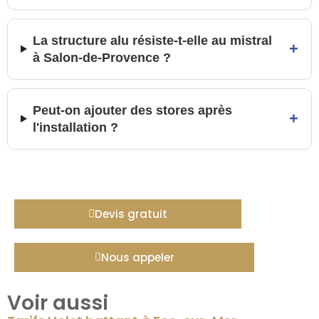
La structure alu résiste-t-elle au mistral
+
à Salon-de-Provence ?
Peut-on ajouter des stores après
+
l'installation ?
Devis gratuit
Nous appeler
Voir aussi