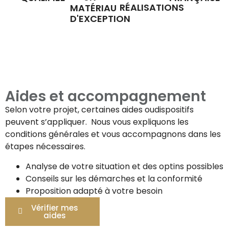
RÉALISATIONS
MATÉRIAU
D'EXCEPTION
Aides et accompagnement
Selon votre projet, certaines aides oudispositifs
peuvent s’appliquer. Nous vous expliquons les
conditions générales et vous accompagnons dans les
étapes nécessaires.
Analyse de votre situation et des optins possibles
Conseils sur les démarches et la conformité
Proposition adapté à votre besoin
Vérifier mes
aides