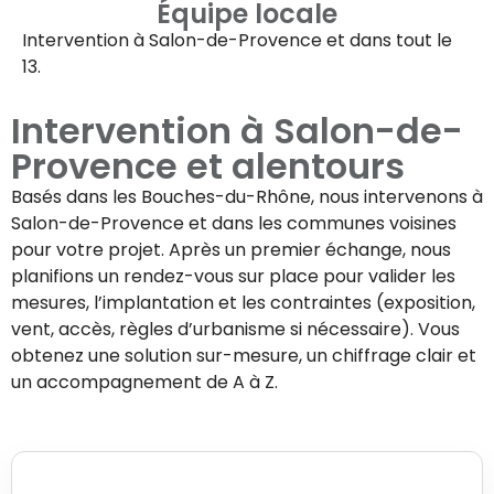
Équipe locale
Intervention à
Salon-de-Provence
et dans tout le
13.
Intervention à
Salon-de-
Provence
et alentours
Basés dans les Bouches-du-Rhône, nous intervenons à
Salon-de-Provence
et dans les communes voisines
pour votre projet. Après un premier échange, nous
planifions un rendez-vous sur place pour valider les
mesures, l’implantation et les contraintes (exposition,
vent, accès, règles d’urbanisme si nécessaire). Vous
obtenez une solution sur-mesure, un chiffrage clair et
un accompagnement de A à Z.