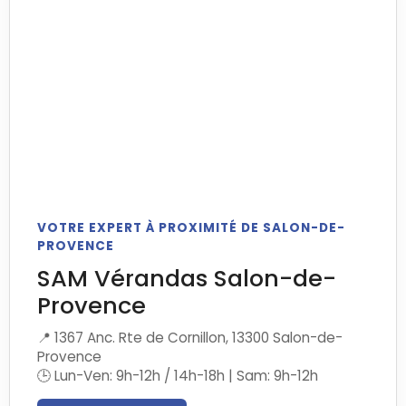
VOTRE EXPERT À PROXIMITÉ DE SALON-DE-
PROVENCE
SAM Vérandas Salon-de-
Provence
📍 1367 Anc. Rte de Cornillon, 13300 Salon-de-
Provence
🕒 Lun-Ven: 9h-12h / 14h-18h | Sam: 9h-12h