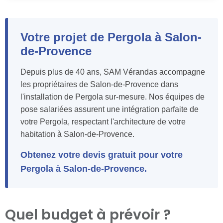
Votre projet de Pergola à Salon-
de-Provence
Depuis plus de 40 ans, SAM Vérandas accompagne
les propriétaires de Salon-de-Provence dans
l'installation de Pergola sur-mesure. Nos équipes de
pose salariées assurent une intégration parfaite de
votre Pergola, respectant l'architecture de votre
habitation à Salon-de-Provence.
Obtenez votre devis gratuit pour votre
Pergola à Salon-de-Provence.
Quel budget à prévoir ?