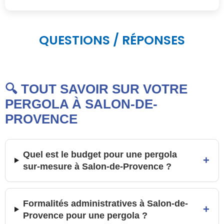
QUESTIONS / RÉPONSES
🔍 TOUT SAVOIR SUR VOTRE
PERGOLA À SALON-DE-
PROVENCE
Quel est le budget pour une pergola
+
sur-mesure à Salon-de-Provence ?
Formalités administratives à Salon-de-
+
Provence pour une pergola ?