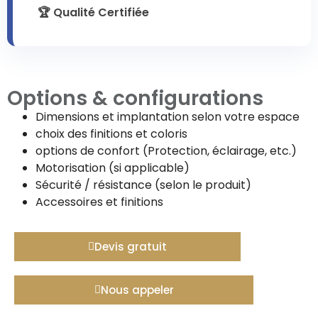
🏆 Qualité Certifiée
Options & configurations
Dimensions et implantation selon votre espace
choix des finitions et coloris
options de confort (Protection, éclairage, etc.)
Motorisation (si applicable)
Sécurité / résistance (selon le produit)
Accessoires et finitions
Devis gratuit
Nous appeler