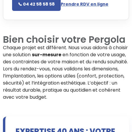
📞 04 42 58 58 58
Prendre RDV en ligne
Bien choisir votre
Pergola
Chaque projet est différent. Nous vous aidons à choisir
une solution
sur-mesure
en fonction de votre usage,
des contraintes de votre maison et du rendu souhaité.
Lors du rendez-vous, nous validons les dimensions,
l’implantation, les options utiles (confort, protection,
sécurité) et l’intégration esthétique. L’objectif : un
résultat durable, pratique au quotidien et cohérent
avec votre budget.
EXPERTISE 40 ANS : VOTRE